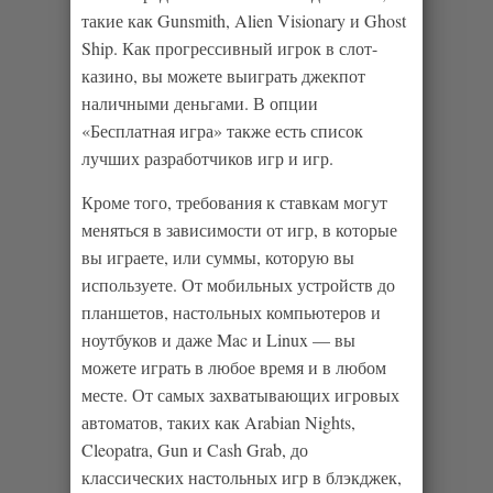
такие как Gunsmith, Alien Visionary и Ghost
Ship. Как прогрессивный игрок в слот-
казино, вы можете выиграть джекпот
наличными деньгами. В опции
«Бесплатная игра» также есть список
лучших разработчиков игр и игр.
Кроме того, требования к ставкам могут
меняться в зависимости от игр, в которые
вы играете, или суммы, которую вы
используете. От мобильных устройств до
планшетов, настольных компьютеров и
ноутбуков и даже Mac и Linux — вы
можете играть в любое время и в любом
месте. От самых захватывающих игровых
автоматов, таких как Arabian Nights,
Cleopatra, Gun и Cash Grab, до
классических настольных игр в блэкджек,