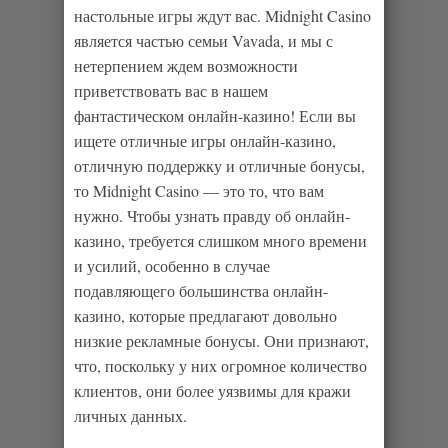
настольные игры ждут вас. Midnight Casino
является частью семьи Vavada, и мы с
нетерпением ждем возможности
приветствовать вас в нашем
фантастическом онлайн-казино! Если вы
ищете отличные игры онлайн-казино,
отличную поддержку и отличные бонусы,
то Midnight Casino — это то, что вам
нужно. Чтобы узнать правду об онлайн-
казино, требуется слишком много времени
и усилий, особенно в случае
подавляющего большинства онлайн-
казино, которые предлагают довольно
низкие рекламные бонусы. Они признают,
что, поскольку у них огромное количество
клиентов, они более уязвимы для кражи
личных данных.