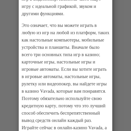
игру с идеальной графикой, звуком и
другими функциями.
Это означает, что вы можете играть в
любую из игр на любой из платформ, таких
как настольные компьютеры, мобильные
устройства и планшеты. Вначале было
всего три основных типа игр в казино;
карточные игры, настольные игры и
игровые автоматы. Если вы хотите играть
в игровые автоматы, настольные игры,
рулетку или видеопокер, вы найдете игры
в казино Vavada, которые вам понравятся.
Поэтому обязательно используйте свою
кредитную карту, потому что это лучший
способ обеспечить беспрепятственный
вывод средств онлайн каждый раз.
Играйте сейчас в онлайн-казино Vavada, а