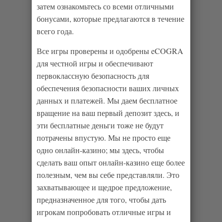
затем ознакомьтесь со всеми отличными
бонусами, которые предлагаются в течение
всего года.
Все игры проверены и одобрены eCOGRA
для честной игры и обеспечивают
первоклассную безопасность для
обеспечения безопасности ваших личных
данных и платежей. Мы даем бесплатное
вращение на ваш первый депозит здесь, и
эти бесплатные деньги тоже не будут
потрачены впустую. Мы не просто еще
одно онлайн-казино; мы здесь, чтобы
сделать ваш опыт онлайн-казино еще более
полезным, чем вы себе представляли. Это
захватывающее и щедрое предложение,
предназначенное для того, чтобы дать
игрокам попробовать отличные игры и