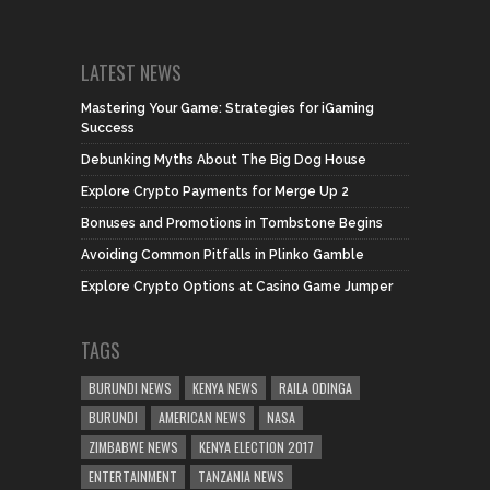
LATEST NEWS
Mastering Your Game: Strategies for iGaming
Success
Debunking Myths About The Big Dog House
Explore Crypto Payments for Merge Up 2
Bonuses and Promotions in Tombstone Begins
Avoiding Common Pitfalls in Plinko Gamble
Explore Crypto Options at Casino Game Jumper
TAGS
BURUNDI NEWS
KENYA NEWS
RAILA ODINGA
BURUNDI
AMERICAN NEWS
NASA
ZIMBABWE NEWS
KENYA ELECTION 2017
ENTERTAINMENT
TANZANIA NEWS