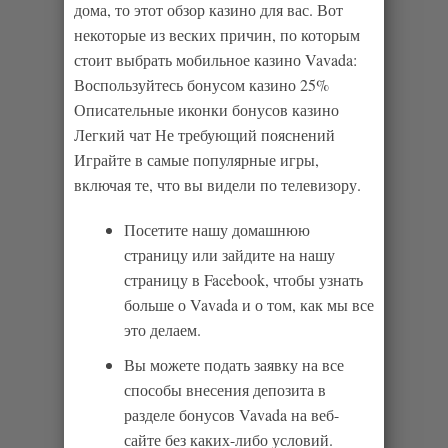
дома, то этот обзор казино для вас. Вот
некоторые из веских причин, по которым
стоит выбрать мобильное казино Vavada:
Воспользуйтесь бонусом казино 25%
Описательные иконки бонусов казино
Легкий чат Не требующий пояснений
Играйте в самые популярные игры,
включая те, что вы видели по телевизору.
Посетите нашу домашнюю
страницу или зайдите на нашу
страницу в Facebook, чтобы узнать
больше о Vavada и о том, как мы все
это делаем.
Вы можете подать заявку на все
способы внесения депозита в
разделе бонусов Vavada на веб-
сайте без каких-либо условий.