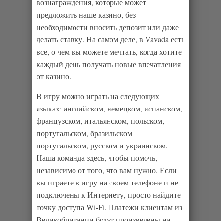
вознаграждения, которые может
предложить наше казино, без
необходимости вносить депозит или даже
делать ставку. На самом деле, в Vavada есть
все, о чем вы можете мечтать, когда хотите
каждый день получать новые впечатления
от казино.
В игру можно играть на следующих
языках: английском, немецком, испанском,
французском, итальянском, польском,
португальском, бразильском
португальском, русском и украинском.
Наша команда здесь, чтобы помочь,
независимо от того, что вам нужно. Если
вы играете в игру на своем телефоне и не
подключены к Интернету, просто найдите
точку доступа Wi-Fi. Платежи клиентам из
Великобритании будут произведены на