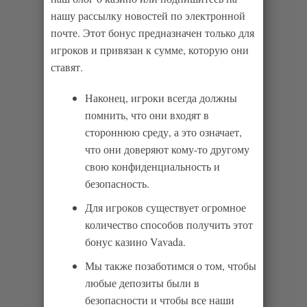
нашу рассылку новостей по электронной
почте. Этот бонус предназначен только для
игроков и привязан к сумме, которую они
ставят.
Наконец, игроки всегда должны
помнить, что они входят в
стороннюю среду, а это означает,
что они доверяют кому-то другому
свою конфиденциальность и
безопасность.
Для игроков существует огромное
количество способов получить этот
бонус казино Vavada.
Мы также позаботимся о том, чтобы
любые депозиты были в
безопасности и чтобы все наши