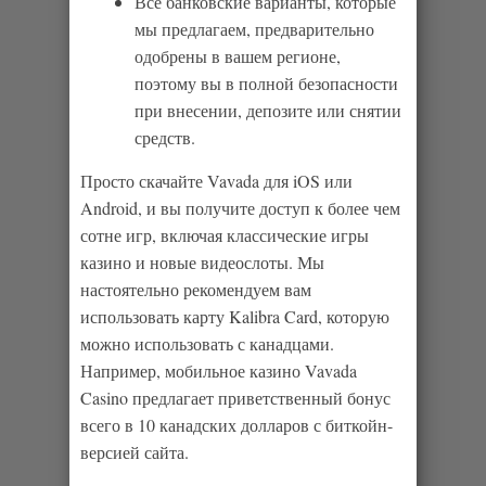
Все банковские варианты, которые
мы предлагаем, предварительно
одобрены в вашем регионе,
поэтому вы в полной безопасности
при внесении, депозите или снятии
средств.
Просто скачайте Vavada для iOS или
Android, и вы получите доступ к более чем
сотне игр, включая классические игры
казино и новые видеослоты. Мы
настоятельно рекомендуем вам
использовать карту Kalibra Card, которую
можно использовать с канадцами.
Например, мобильное казино Vavada
Casino предлагает приветственный бонус
всего в 10 канадских долларов с биткойн-
версией сайта.