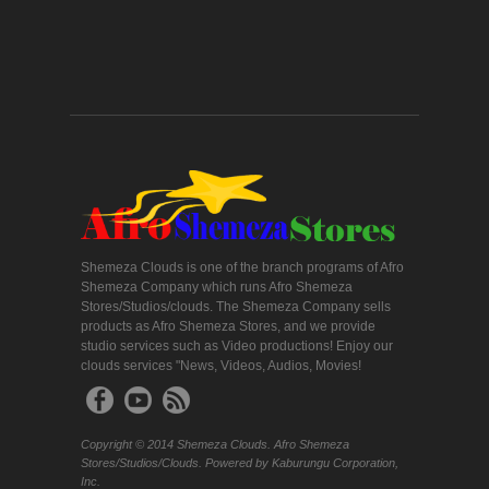
Shemeza Clouds is one of the branch programs of Afro
Shemeza Company which runs Afro Shemeza
Stores/Studios/clouds. The Shemeza Company sells
products as Afro Shemeza Stores, and we provide
studio services such as Video productions! Enjoy our
clouds services "News, Videos, Audios, Movies!
Copyright © 2014 Shemeza Clouds. Afro Shemeza
Stores/Studios/Clouds. Powered by Kaburungu Corporation,
Inc.