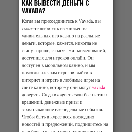
КАК ВЫВЕСТИ ДЕНЬГИ С
VAVADA?
Когда вы присоединитесь к Vavada, вы
сможете выбирать из множества
удивительных игр казино на реальные
деньги, которые, кажется, никогда не
станут проще, с тысячами наименований,
доступных для игроков онлайн. Он
доступен в мобильном казино, и мы
помогли тысячам игроков выйти в
интернет и играть в любимые игры на
сайте казино, которому они могут
vavada
доверять. Сюда входят тысячи бесплатных
вращений, денежные призы и
захватывающие еженедельные события.
Чтобы быть в курсе всех последних
новостей и предложений, подпишитесь на
наш блог о казино или подпишитесь на