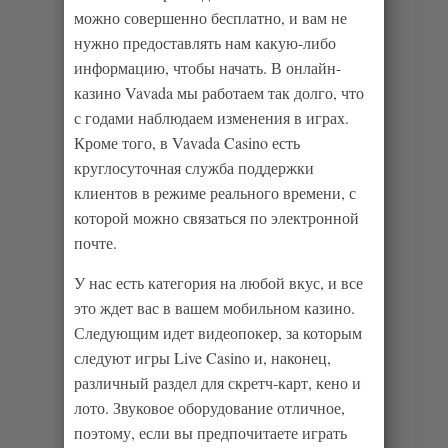
можно совершенно бесплатно, и вам не
нужно предоставлять нам какую-либо
информацию, чтобы начать. В онлайн-
казино Vavada мы работаем так долго, что
с годами наблюдаем изменения в играх.
Кроме того, в Vavada Casino есть
круглосуточная служба поддержки
клиентов в режиме реального времени, с
которой можно связаться по электронной
почте.
У нас есть категория на любой вкус, и все
это ждет вас в вашем мобильном казино.
Следующим идет видеопокер, за которым
следуют игры Live Casino и, наконец,
различный раздел для скретч-карт, кено и
лото. Звуковое оборудование отличное,
поэтому, если вы предпочитаете играть