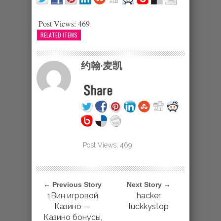
Post Views:
469
RELATED ITEMS
约翰·麦凯
Post Views:
469
← Previous Story
Next Story →
1Вин игровой
hacker
Казино —
luckkystop
Казино бонусы,