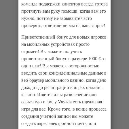
команда поддержки клиентов всегда готова
протянуть вам руку помощи, когда вам это
нужно, поэтому не забывайте часто
проверять, ответили ли мы на ваш запрос!
Приветственный бонус для новых игроков
на мобильных устройствах просто
огромен! Вы можете получить
приветственный бонус в размере 1000 € за
один шаг! Вы можете с осторожностью
вводить свои конфиденциальные данные в
веб-браузер мобильного казино, когда дело
доходит до регистрации в играх онлайн-
казино. Ищете ли вы развлечение или
серьезную игру, у Vavada есть идеальная
игра для вас. Кроме того, в конце процесса
создания учетной записи вы можете
создать адрес электронной почты или