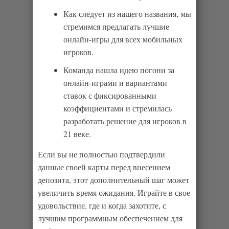
Как следует из нашего названия, мы
стремимся предлагать лучшие
онлайн-игры для всех мобильных
игроков.
Команда нашла идею погони за
онлайн-играми и вариантами
ставок с фиксированными
коэффициентами и стремилась
разработать решение для игроков в
21 веке.
Если вы не полностью подтвердили
данные своей карты перед внесением
депозита, этот дополнительный шаг может
увеличить время ожидания. Играйте в свое
удовольствие, где и когда захотите, с
лучшим программным обеспечением для