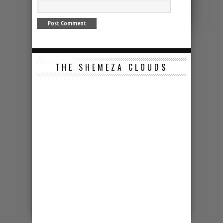
THE SHEMEZA CLOUDS