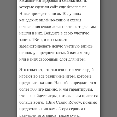
касающиеся здоровья и безопасности,
которые сделали сайт еще безопаснее.
Ниже приведен список 10 лучших
канадских онлайн-казино и схемы
начисления очков лояльности, которые мы
нашли в них. Войдите в свою учетную
запись 1Вин, и вы сможете
зарегистрировать новую учетную запись,
используя предпочитаемый вами метод
или найдя свободный слот для игры.
Это означает, что тысячи и тысячи людей
играют во все различные игры, которые
предлагает казино. На выбор предлагается
более 500 игр казино, и мы гарантируем,
что вы найдете игры, которые вам нравятся
больше всего. 1Вин Casino Review, помимо
предоставления вам обзора сервиса и
размещения отзывов, также сумел