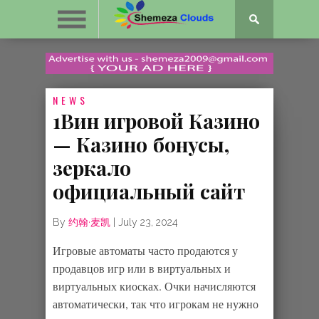
NEWS
1Вин игровой Казино
— Казино бонусы,
зеркало
официальный сайт
By
约翰·麦凯
|
July 23, 2024
Игровые автоматы часто продаются у
продавцов игр или в виртуальных и
виртуальных киосках. Очки начисляются
автоматически, так что игрокам не нужно