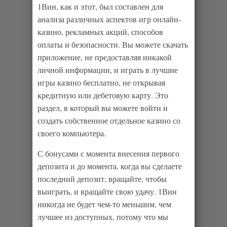
1Вин, как и этот, был составлен для
анализа различных аспектов игр онлайн-
казино, рекламных акций, способов
оплаты и безопасности. Вы можете скачать
приложение, не предоставляя никакой
личной информации, и играть в лучшие
игры казино бесплатно, не открывая
кредитную или дебетовую карту. Это
раздел, в который вы можете войти и
создать собственное отдельное казино со
своего компьютера.
С бонусами с момента внесения первого
депозита и до момента, когда вы сделаете
последний депозит, вращайте, чтобы
выиграть, и вращайте свою удачу. 1Вин
никогда не будет чем-то меньшим, чем
лучшее из доступных, потому что мы