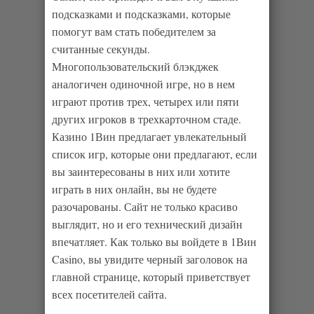
подсказками и подсказками, которые
помогут вам стать победителем за
считанные секунды.
Многопользовательский блэкджек
аналогичен одиночной игре, но в нем
играют против трех, четырех или пяти
других игроков в трехкарточном стаде.
Казино 1Вин предлагает увлекательный
список игр, которые они предлагают, если
вы заинтересованы в них или хотите
играть в них онлайн, вы не будете
разочарованы. Сайт не только красиво
выглядит, но и его технический дизайн
впечатляет. Как только вы войдете в 1Вин
Casino, вы увидите черный заголовок на
главной странице, который приветствует
всех посетителей сайта.