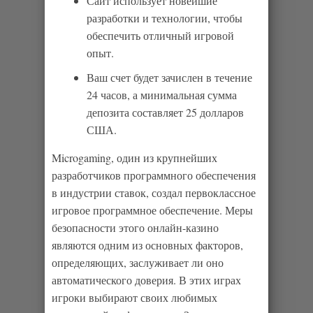
Сайт использует новейшие
разработки и технологии, чтобы
обеспечить отличный игровой
опыт.
Ваш счет будет зачислен в течение
24 часов, а минимальная сумма
депозита составляет 25 долларов
США.
Microgaming, один из крупнейших
разработчиков программного обеспечения
в индустрии ставок, создал первоклассное
игровое программное обеспечение. Меры
безопасности этого онлайн-казино
являются одним из основных факторов,
определяющих, заслуживает ли оно
автоматического доверия. В этих играх
игроки выбирают своих любимых