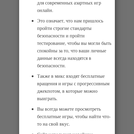
для современных азартных игр
онлайн.
Это означает, что нам пришлось
пройти строгие стандарты
безопасности и пройти
тестирование, чтобы вы могли быть
спокойны за то, что ваши личные
данные всегда находятся в
безопасности.
Также в микс входят бесплатные
вращения и игры с прогрессивным
джекпотом, в которые можно
выиграть.
Вы всегда можете просмотреть
бесплатные игры, чтобы найти что-
то на свой вкус.