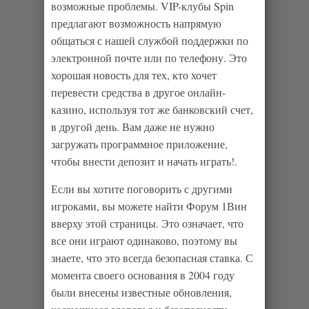
возможные проблемы. VIP-клубы Spin
предлагают возможность напрямую
общаться с нашей службой поддержки по
электронной почте или по телефону. Это
хорошая новость для тех, кто хочет
перевести средства в другое онлайн-
казино, используя тот же банковский счет,
в другой день. Вам даже не нужно
загружать программное приложение,
чтобы внести депозит и начать играть!.
Если вы хотите поговорить с другими
игроками, вы можете найти Форум 1Вин
вверху этой страницы. Это означает, что
все они играют одинаково, поэтому вы
знаете, что это всегда безопасная ставка. С
момента своего основания в 2004 году
были внесены известные обновления,