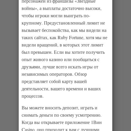
персонажей из франшизы «Звездные
войны», а выплаты достаточно высоки,
чтобы игроки могли выиграть по-
крупному. Предустановленный лимит не
вызывает беспокойства, как мы видели на
таких сайтах, как Ruby Fortune, хотя мы не
видели вращений, в которых этот лимит
был превышен. Если вы хотите получить
опыт живого казино или пообщаться с
друзьями, лучше всего искать игры от
независимых операторов. Обзор
представляет собой карту вашей
деятельности, вашего времени и ваших
процессов.
Вы можете вносить депозит, играть и
снимать деньги по своему усмотрению.
Когда вы открываете приложение 1Вин
Casino, оно приходит к вам с лучшими