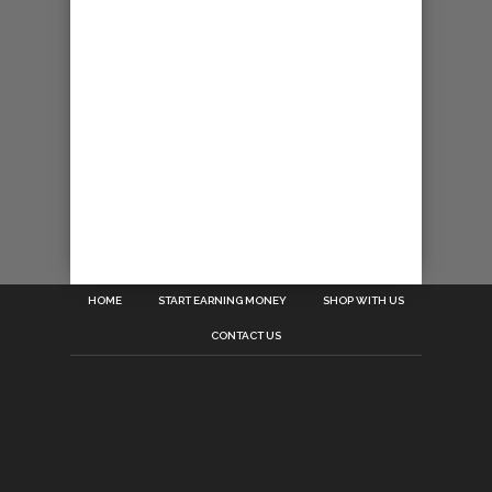
HOME
START EARNING MONEY
SHOP WITH US
CONTACT US