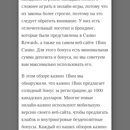
сложнее играть в онлайн-игры, потому что
их законы более строгие, поэтому на это
следует обратить внимание. У них есть
отличительный логотип и брендинг,
которые были представлены в Casino
Rewards, а также на самом веб-сайте 1Вин
Casino. Для этого бонуса есть минимальная
сумма депозита и бонуса, но мы советуем
вам максимально использовать его.
В этом обзоре казино 1Вин мы
обнаружили, что казино 1Вин предлагает
солидный бонус за регистрацию до 1000
канадских долларов. Многие новые
онлайн-казино используют мобильную
версию своего веб-сайта, чтобы предлагать
кэшбэк и внутриигровые бездепозитные
бонусы. Каждый из наших обзоров казино