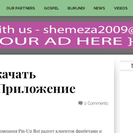
OUR PARTNERS
GOSPEL
BURUNDI
NEWS
VIDEOS
качать
Приложение
0 Comments
компания Pin-Up Bet радует клиентов фрибетами и