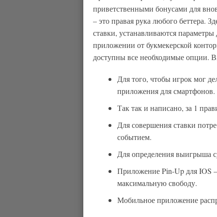
приветственными бонусами для внов
– это правая рука любого беттера. 
ставки, устанавливаются параметры
приложении от букмекерской контор
доступны все необходимые опции. Вы 
Для того, чтобы игрок мог де
приложения для смартфонов.
Так так и написано, за 1 пра
Для совершения ставки потре
событием.
Для определения выигрыша с
Приложение Pin-Up для IOS –
максимальную свободу.
Мобильное приложение распр