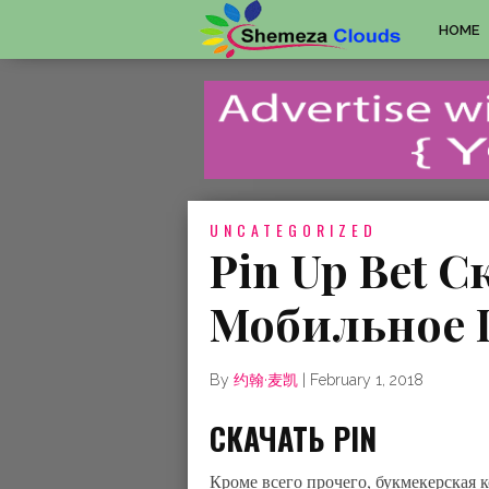
HOME
UNCATEGORIZED
Pin Up Bet С
Мобильное 
By
约翰·麦凯
|
February 1, 2018
СКАЧАТЬ PIN
Кроме всего прочего, букмекерская 