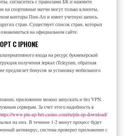
чты, согласитесь с правилами БК и нажмите
ри на спортивные матчи могут только клиенты,
ном конторы Пин-Ап и имеет учетную запись.
других стран. Существует список стран, которых
 ознакомиться на официальном сайте.
ОРТ С IPHONE
льтернативного входа на ресурс букмекерской
трукция получения зеркал (Telegram, обратная
t не предлагает бонусов за установку мобильного
мпании, приложение можно запускать и без VPN.
ужным серверам. За счет этого надобность в
https://www.pin-up-bet-casino.com/ru/pin-up-download/
сылки на них. В течение 1-2 минут процесс будет
роенный антивирус, система проверит приложение с