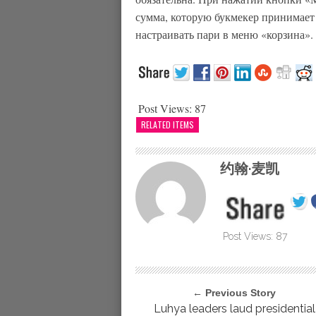
сумма, которую букмекер принимает 
настраивать пари в меню «корзина».
Post Views:
87
RELATED ITEMS
约翰·麦凯
Post Views:
87
← Previous Story
Luhya leaders laud presidential