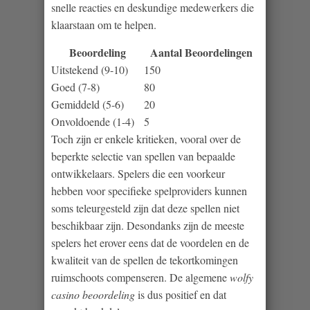
snelle reacties en deskundige medewerkers die
klaarstaan om te helpen.
Beoordeling
Aantal Beoordelingen
Uitstekend (9-10)
150
Goed (7-8)
80
Gemiddeld (5-6)
20
Onvoldoende (1-4)
5
Toch zijn er enkele kritieken, vooral over de
beperkte selectie van spellen van bepaalde
ontwikkelaars. Spelers die een voorkeur
hebben voor specifieke spelproviders kunnen
soms teleurgesteld zijn dat deze spellen niet
beschikbaar zijn. Desondanks zijn de meeste
spelers het erover eens dat de voordelen en de
kwaliteit van de spellen de tekortkomingen
ruimschoots compenseren. De algemene
wolfy
casino beoordeling
is dus positief en dat