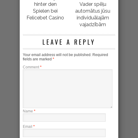
hinter den
Vader spēļu
Spielen bei
automātus jūsu
Felicebet Casino
individuālajām
vajadzībām
LEAVE A REPLY
Your email address will not be published.
Required
fields are marked
*
Comment
*
Name
*
Email
*