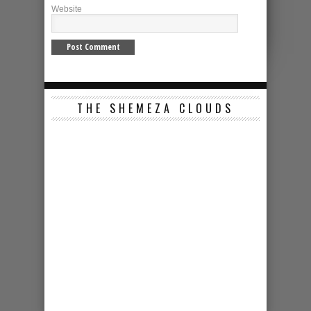
Website
THE SHEMEZA CLOUDS