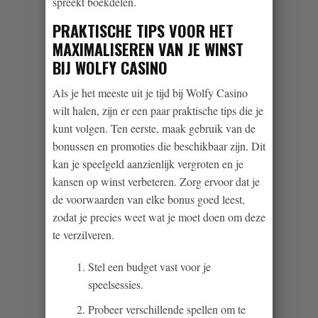
spreekt boekdelen.
PRAKTISCHE TIPS VOOR HET
MAXIMALISEREN VAN JE WINST
BIJ WOLFY CASINO
Als je het meeste uit je tijd bij Wolfy Casino
wilt halen, zijn er een paar praktische tips die je
kunt volgen. Ten eerste, maak gebruik van de
bonussen en promoties die beschikbaar zijn. Dit
kan je speelgeld aanzienlijk vergroten en je
kansen op winst verbeteren. Zorg ervoor dat je
de voorwaarden van elke bonus goed leest,
zodat je precies weet wat je moet doen om deze
te verzilveren.
Stel een budget vast voor je
speelsessies.
Probeer verschillende spellen om te