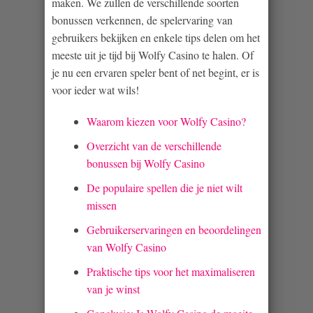
maken. We zullen de verschillende soorten
bonussen verkennen, de spelervaring van
gebruikers bekijken en enkele tips delen om het
meeste uit je tijd bij Wolfy Casino te halen. Of
je nu een ervaren speler bent of net begint, er is
voor ieder wat wils!
Waarom kiezen voor Wolfy Casino?
Overzicht van de verschillende
bonussen bij Wolfy Casino
De populaire spellen die je niet wilt
missen
Gebruikerservaringen en beoordelingen
van Wolfy Casino
Praktische tips voor het maximaliseren
van je winst