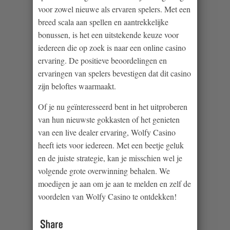
voor zowel nieuwe als ervaren spelers. Met een
breed scala aan spellen en aantrekkelijke
bonussen, is het een uitstekende keuze voor
iedereen die op zoek is naar een online casino
ervaring. De positieve beoordelingen en
ervaringen van spelers bevestigen dat dit casino
zijn beloftes waarmaakt.
Of je nu geïnteresseerd bent in het uitproberen
van hun nieuwste gokkasten of het genieten
van een live dealer ervaring, Wolfy Casino
heeft iets voor iedereen. Met een beetje geluk
en de juiste strategie, kan je misschien wel je
volgende grote overwinning behalen. We
moedigen je aan om je aan te melden en zelf de
voordelen van Wolfy Casino te ontdekken!