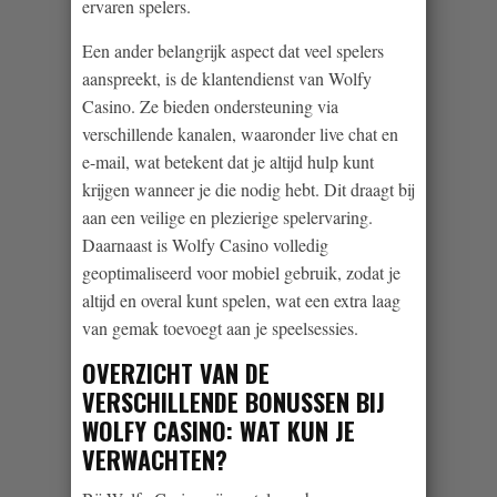
ervaren spelers.
Een ander belangrijk aspect dat veel spelers
aanspreekt, is de klantendienst van Wolfy
Casino. Ze bieden ondersteuning via
verschillende kanalen, waaronder live chat en
e-mail, wat betekent dat je altijd hulp kunt
krijgen wanneer je die nodig hebt. Dit draagt bij
aan een veilige en plezierige spelervaring.
Daarnaast is Wolfy Casino volledig
geoptimaliseerd voor mobiel gebruik, zodat je
altijd en overal kunt spelen, wat een extra laag
van gemak toevoegt aan je speelsessies.
OVERZICHT VAN DE
VERSCHILLENDE BONUSSEN BIJ
WOLFY CASINO: WAT KUN JE
VERWACHTEN?