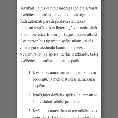
Savukārt, ja jūs esat piesardzīgs spēlētājs, varat
izvēlēties automātus ar zemāku svārstīgumu.
Šādi automāti parasti piedāvā stabilākas
laimestu iespējas, kas ilgtermiņā var nodrošināt
labāku pieredzi. Ir svarīgi, ka jūsu izvēle atbilst
jūsu personības tipam un spēļu stilam, lai jūs
varētu gūt maksimālu baudu no spēles.
Neaizmirstiet, ka spēles mērķis ir izklaide, tādēļ
izvēlieties automātus, kas jums patīk.
Izvēlieties automātu ar augstu izmaksu
procentu, ja meklējat lielas laimēšanas
iespējas.
Izmēģiniet dažādas spēles, lai atrastu to,
kas vislabāk atbilst jūsu stilam.
Izvēlieties automātus ar tematikām, kas
jums patīk, lai spēle būtu aizraujošāka.