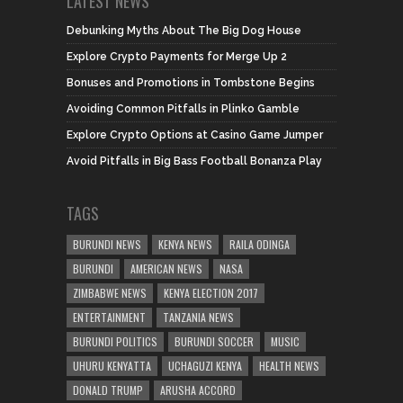
LATEST NEWS
Debunking Myths About The Big Dog House
Explore Crypto Payments for Merge Up 2
Bonuses and Promotions in Tombstone Begins
Avoiding Common Pitfalls in Plinko Gamble
Explore Crypto Options at Casino Game Jumper
Avoid Pitfalls in Big Bass Football Bonanza Play
TAGS
BURUNDI NEWS
KENYA NEWS
RAILA ODINGA
BURUNDI
AMERICAN NEWS
NASA
ZIMBABWE NEWS
KENYA ELECTION 2017
ENTERTAINMENT
TANZANIA NEWS
BURUNDI POLITICS
BURUNDI SOCCER
MUSIC
UHURU KENYATTA
UCHAGUZI KENYA
HEALTH NEWS
DONALD TRUMP
ARUSHA ACCORD