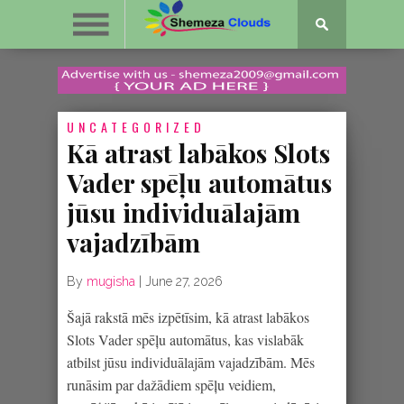
UNCATEGORIZED
Kā atrast labākos Slots
Vader spēļu automātus
jūsu individuālajām
vajadzībām
By
mugisha
|
June 27, 2026
Šajā rakstā mēs izpētīsim, kā atrast labākos
Slots Vader spēļu automātus, kas vislabāk
atbilst jūsu individuālajām vajadzībām. Mēs
runāsim par dažādiem spēļu veidiem,