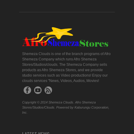
Shemeza Clouds is one of the branch programs of Afro
Shemeza Company which runs Afro Shemeza
Stores/Studios/clouds. The Shemeza Company sells
products as Afro Shemeza Stores, and we provide
studio services such as Video productions! Enjoy our
clouds services "News, Videos, Audios, Movies!
Copyright © 2014 Shemeza Clouds. Afro Shemeza
Stores/Studios/Clouds. Powered by Kaburungu Corporation,
Inc.