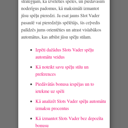
stratēģijām, kā izvēlēties spēles, un piedāvāsim
noderīgus padomus, kā maksimāli izmantot
jūsu spēļu pieredzi. Ja esat jauns Slot Vader
pasaulē vai pieredzējis spēlētājs, šis ceļvedis
palīdzēs jums orientēties un atrast vislabākos
automātus, kas atbilst jūsu spēļu stilam.
Izpēti dažādus Slots Vader spēļu
automātu veidus
Kā noteikt savu spēļu stilu un
preferences
Piedāvātās bonusa iespējas un to
ietekme uz spēli
Kā analizēt Slots Vader spēļu automātu
izmaksu procentus
Kā izmantot Slots Vader bez depozīta
bonusu