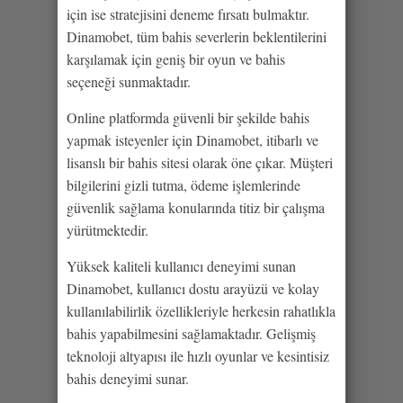
için ise stratejisini deneme fırsatı bulmaktır.
Dinamobet, tüm bahis severlerin beklentilerini
karşılamak için geniş bir oyun ve bahis
seçeneği sunmaktadır.
Online platformda güvenli bir şekilde bahis
yapmak isteyenler için Dinamobet, itibarlı ve
lisanslı bir bahis sitesi olarak öne çıkar. Müşteri
bilgilerini gizli tutma, ödeme işlemlerinde
güvenlik sağlama konularında titiz bir çalışma
yürütmektedir.
Yüksek kaliteli kullanıcı deneyimi sunan
Dinamobet, kullanıcı dostu arayüzü ve kolay
kullanılabilirlik özellikleriyle herkesin rahatlıkla
bahis yapabilmesini sağlamaktadır. Gelişmiş
teknoloji altyapısı ile hızlı oyunlar ve kesintisiz
bahis deneyimi sunar.