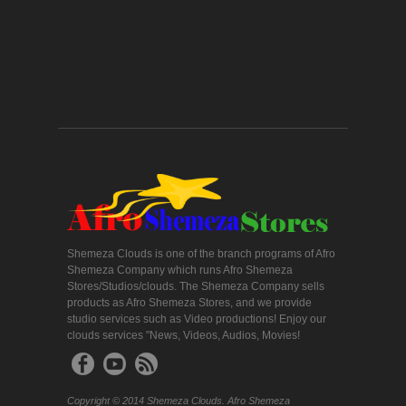
Shemeza Clouds is one of the branch programs of Afro
Shemeza Company which runs Afro Shemeza
Stores/Studios/clouds. The Shemeza Company sells
products as Afro Shemeza Stores, and we provide
studio services such as Video productions! Enjoy our
clouds services "News, Videos, Audios, Movies!
Copyright © 2014 Shemeza Clouds. Afro Shemeza