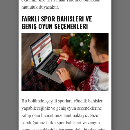
mutluluk duyacaktır.
FARKLI SPOR BAHISLERI VE
GENIŞ OYUN SEÇENEKLERI
Bu bölümde, çeşitli sporlara yönelik bahisler
yapabileceğiniz ve geniş oyun seçeneklerine
sahip olan hizmetimizi tanıtmaktayız. Size
sunduğumuz farklı spor bahisleri ve zengin
oyun seçenekleriyle heyecan dolu bir deneyim