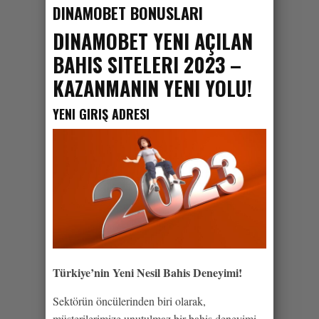
DINAMOBET BONUSLARI
DINAMOBET YENI AÇILAN
BAHIS SITELERI 2023 –
KAZANMANIN YENI YOLU!
YENI GIRIŞ ADRESI
Türkiye’nin Yeni Nesil Bahis Deneyimi!
Sektörün öncülerinden biri olarak,
müşterilerimize unutulmaz bir bahis deneyimi