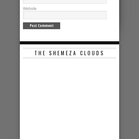
Website
THE SHEMEZA CLOUDS