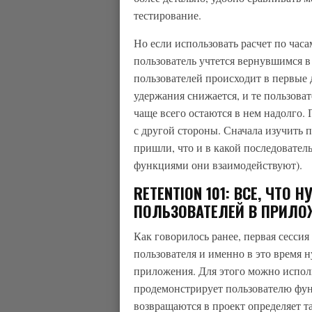
тестирование.
Но если использовать расчет по часа
пользователь учтется вернувшимся в
пользователей происходит в первые 
удержания снижается, и те пользоват
чаще всего остаются в нем надолго.
с другой стороны. Сначала изучить п
пришли, что и в какой последователь
функциями они взаимодействуют).
RETENTION 101: ВСЕ, ЧТО
ПОЛЬЗОВАТЕЛЕЙ В ПРИЛО
Как говорилось ранее, первая сесси
пользователя и именно в это время 
приложения. Для этого можно исполь
продемонстрирует пользователю функ
возвращаются в проект определяет т