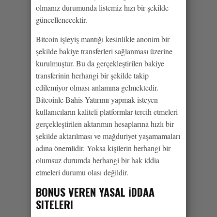
olmanız durumunda listemiz hızı bir şekilde
güncellenecektir.
Bitcoin işleyiş mantığı kesinlikle anonim bir
şekilde bakiye transferleri sağlanması üzerine
kurulmuştur. Bu da gerçekleştirilen bakiye
transferinin herhangi bir şekilde takip
edilemiyor olması anlamına gelmektedir.
Bitcoinle Bahis Yatırımı yapmak isteyen
kullanıcıların kaliteli platformlar tercih etmeleri
gerçekleştirilen aktarımın hesaplarına hızlı bir
şekilde aktarılması ve mağduriyet yaşamamaları
adına önemlidir. Yoksa kişilerin herhangi bir
olumsuz durumda herhangi bir hak iddia
etmeleri durumu olası değildir.
BONUS VEREN YASAL İDDAA
SITELERI