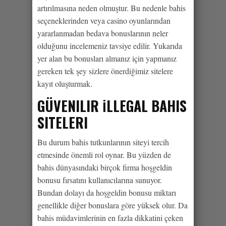
artırılmasına neden olmuştur. Bu nedenle bahis
seçeneklerinden veya casino oyunlarından
yararlanmadan bedava bonuslarının neler
olduğunu incelemeniz tavsiye edilir. Yukarıda
yer alan bu bonusları almanız için yapmanız
gereken tek şey sizlere önerdiğimiz sitelere
kayıt oluşturmak.
GÜVENILIR İLLEGAL BAHIS
SITELERI
Bu durum bahis tutkunlarının siteyi tercih
etmesinde önemli rol oynar. Bu yüzden de
bahis dünyasındaki birçok firma hoşgeldin
bonusu fırsatını kullanıcılarına sunuyor.
Bundan dolayı da hoşgeldin bonusu miktarı
genellikle diğer bonuslara göre yüksek olur. Da
bahis müdavimlerinin en fazla dikkatini çeken