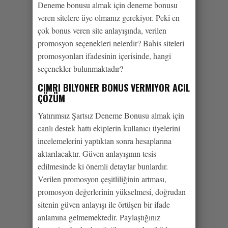
Deneme bonusu almak için deneme bonusu
veren sitelere üye olmanız gerekiyor. Peki en
çok bonus veren site anlayışında, verilen
promosyon seçenekleri nelerdir? Bahis siteleri
promosyonları ifadesinin içerisinde, hangi
seçenekler bulunmaktadır?
CIMRI BILYONER BONUS VERMIYOR ACIL
ÇÖZÜM
Yatırımsız Şartsız Deneme Bonusu almak için
canlı destek hattı ekiplerin kullanıcı üyelerini
incelemelerini yaptıktan sonra hesaplarına
aktarılacaktır. Güven anlayışının tesis
edilmesinde ki önemli detaylar bunlardır.
Verilen promosyon çeşitliliğinin artması,
promosyon değerlerinin yükselmesi, doğrudan
sitenin güven anlayışı ile örtüşen bir ifade
anlamına gelmemektedir. Paylaştığınız