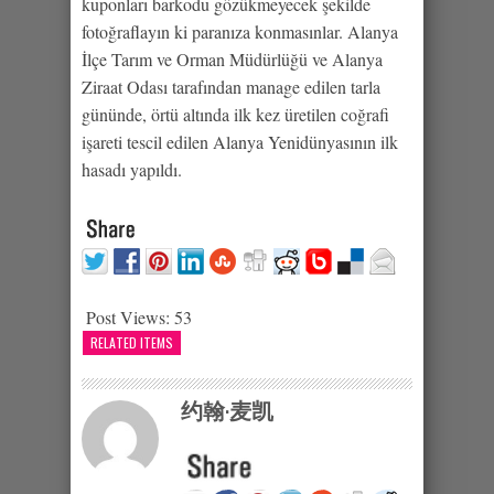
kuponları barkodu gözükmeyecek şekilde
fotoğraflayın ki paranıza konmasınlar. Alanya
İlçe Tarım ve Orman Müdürlüğü ve Alanya
Ziraat Odası tarafından manage edilen tarla
gününde, örtü altında ilk kez üretilen coğrafi
işareti tescil edilen Alanya Yenidünyasının ilk
hasadı yapıldı.
Post Views:
53
RELATED ITEMS
约翰·麦凯