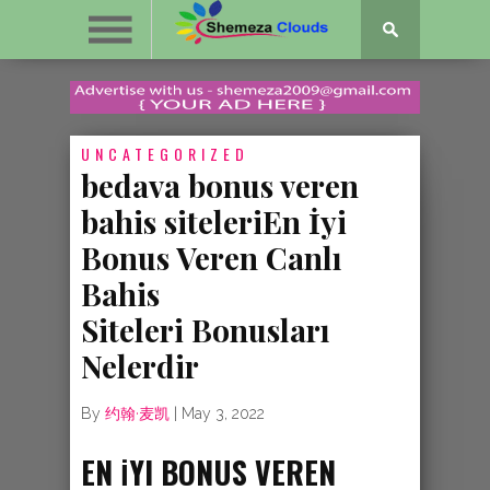
UNCATEGORIZED
bedava bonus veren
bahis siteleriEn İyi
Bonus Veren Canlı
Bahis
Siteleri Bonusları
Nelerdir
By
约翰·麦凯
|
May 3, 2022
EN İYI BONUS VEREN