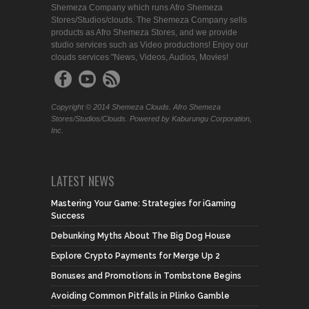
Shemeza Company which runs Afro Shemeza
Stores/Studios/clouds. The Shemeza Company sells
products as Afro Shemeza Stores, and we provide
studio services such as Video productions! Enjoy our
clouds services "News, Videos, Audios, Movies!
Copyright © 2014 Shemeza Clouds. Afro Shemeza
Stores/Studios/Clouds. Powered by Kaburungu Corporation,
Inc.
LATEST NEWS
Mastering Your Game: Strategies for iGaming
Success
Debunking Myths About The Big Dog House
Explore Crypto Payments for Merge Up 2
Bonuses and Promotions in Tombstone Begins
Avoiding Common Pitfalls in Plinko Gamble