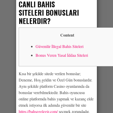
CANLI BAHIS
SITELERI BONUSLARI
NELERDIR?
Content
Güvenilir İllegal Bahis Siteleri
Bonus Veren Yasal İddaa Siteleri
Kısa bir şekilde sitede verilen bonuslar;
Deneme, Hoş geldin ve Özel Gün bonuslardır.
Aynı şekilde platform Casino oyunlarında da
bonuslar verebilmektedir. Bahis oyuncusu
online platformda bahis yapmak ve kazanç elde
etmek istiyorsa ilk adımda güvenilir bir site
https://bahsegelegir.com/
seçmek zorundadır.