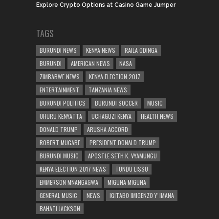
Explore Crypto Options at Casino Game Jumper
TAGS
BURUNDI NEWS
KENYA NEWS
RAILA ODINGA
BURUNDI
AMERICAN NEWS
NASA
ZIMBABWE NEWS
KENYA ELECTION 2017
ENTERTAINMENT
TANZANIA NEWS
BURUNDI POLITICS
BURUNDI SOCCER
MUSIC
UHURU KENYATTA
UCHAGUZI KENYA
HEALTH NEWS
DONALD TRUMP
ARUSHA ACCORD
ROBERT MUGABE
PRESIDENT DONALD TRUMP
BURUNDI MUSIC
APOSTLE SETH K. VYAMUNGU
KENYA ELECTION 2017 NEWS
TUNDU LISSU
EMMERSON MNANGAGWA
MIGUNA MIGUNA
GENERAL MUSIC
NEWS
IGITABO IMIGENZO Y' IMANA
BAHATI JACKSON