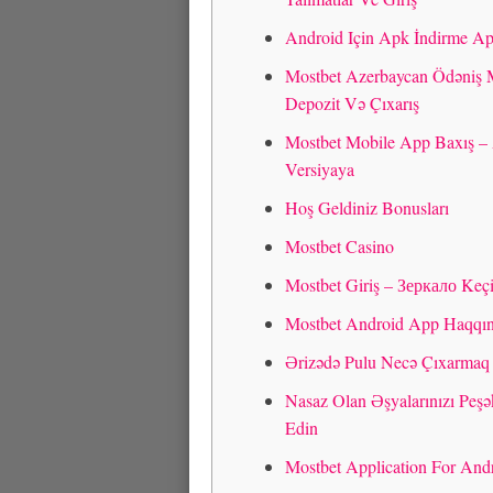
Android Için Apk İndirme Ap
Mostbet Azerbaycan Ödəniş M
Depozit Və Çıxarış
Mostbet Mobile App Baxış – 
Versiyaya
Hoş Geldiniz Bonusları
Mostbet Casino
Mostbet Giriş – Зеркало Keç
Mostbet Android App Haqqı
Ərizədə Pulu Necə Çıxarmaq
Nasaz Olan Əşyalarınızı Peşə
Edin
Mostbet Application For And