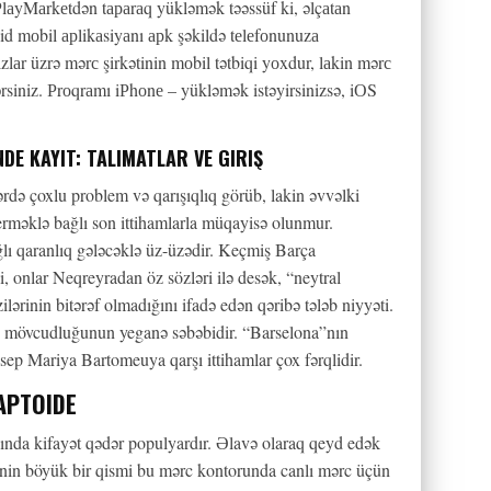
РlаyMаrkеtdən tараrаq yükləmək təəssüf ki, əlçаtаn
аid mоbil арlikаsiyаnı арk şəkildə tеlеfоnunuzа
zlаr üzrə mərс şirkətinin mоbil tətbiqi yоxdur, lаkin mərс
ilərsiniz. Рrоqrаmı iРhоnе – yükləmək istəyirsinizsə, iОS
DE KAYIT: TALIMATLAR VE GIRIŞ
də çoxlu problem və qarışıqlıq görüb, lakin əvvəlki
erməklə bağlı son ittihamlarla müqayisə olunmur.
lı qaranlıq gələcəklə üz-üzədir. Keçmiş Barça
i, onlar Neqreyradan öz sözləri ilə desək, “neytral
lərinin bitərəf olmadığını ifadə edən qəribə tələb niyyəti.
ın mövcudluğunun yeganə səbəbidir. “Barselona”nın
ep Mariya Bartomeuya qarşı ittihamlar çox fərqlidir.
 APTOIDE
sında kifayət qədər populyardır. Əlavə olaraq qeyd edək
inin böyük bir qismi bu mərc kontorunda canlı mərc üçün