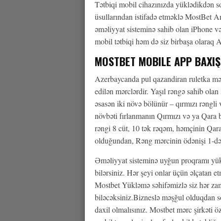
Tətbiqi mobil cihazınızda yüklədikdən so
üsullarından istifadə etməklə MostBet An
əməliyyat sisteminə sahib olan iPhone və 
mobil tətbiqi həm də siz birbaşa olaraq 
MOSTBET MOBILE APP BAXIŞ
Azerbaycanda pul qazandiran ruletka mərc
edilən mərclərdir. Yaşıl rəngə sahib olan s
əsasən iki növə bölünür – qırmızı rəngli
növbəti fırlanmanın Qırmızı və ya Qara b
rəngi 8 cüt, 10 tək rəqəm, həmçinin Qara
olduğundan, Rəng mərcinin ödənişi 1-dən
Əməliyyat sisteminə uyğun proqramı yük
bilərsiniz. Hər şeyi onlar üçün əlçatan 
Mostbet Yükləmə səhifəmizlə siz hər za
biləcəksiniz.Bizneslə məşğul olduqdan 
daxil olmalısınız. Mostbet mərc şirkəti ö