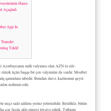
versitetinin Hansı
rt Açıqladı
stbet App In
ə Transfer
nluq Təklif
zi Azərbaycanın milli valyutası olan AZN-lə edə
 etmək üçün başqa bir çox valyutalar da vardır. Mostbet
xalq qanunlara tabedir. Bundan əlavə, kazinonun qeyri-
iədən məhrum edir.
U
 neçə sadə addımı yerinə yetirməlidir. Beləliklə, bütün
a çox fayda əldə etməyi tövsiyə edirik. Tətbiqin