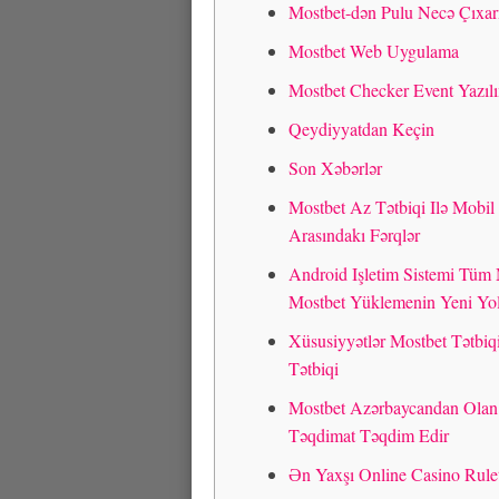
Mostbet-dən Pulu Necə Çıxa
Mostbet Web Uygulama
Mostbet Checker Event Yazılı
Qeydiyyatdan Keçin
Son Xəbərlər
Mostbet Az Tətbiqi Ilə Mobil
Arasındakı Fərqlər
Android Işletim Sistemi Tüm M
Mostbet Yüklemenin Yeni Yo
Xüsusiyyətlər Mostbet Tətbiq
Tətbiqi
Mostbet Azərbaycandan Olan
Təqdimat Təqdim Edir
Ən Yaxşı Online Casino Rulet