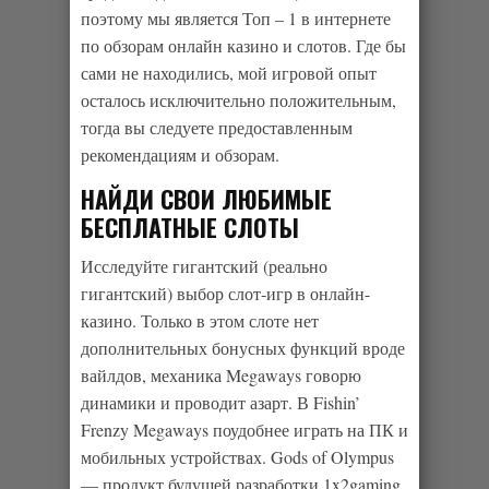
поэтому мы является Топ – 1 в интернете
по обзорам онлайн казино и слотов. Где бы
сами не находились, мой игровой опыт
осталось исключительно положительным,
тогда вы следуете предоставленным
рекомендациям и обзорам.
НАЙДИ СВОИ ЛЮБИМЫЕ
БЕСПЛАТНЫЕ СЛОТЫ
Исследуйте гигантский (реально
гигантский) выбор слот-игр в онлайн-
казино. Только в этом слоте нет
дополнительных бонусных функций вроде
вайлдов, механика Megaways говорю
динамики и проводит азарт. В Fishin’
Frenzy Megaways поудобнее играть на ПК и
мобильных устройствах. Gods of Olympus
— продукт будущей разработки 1x2gaming