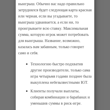
выигрыш. Обычно вас надо правильно
затруднялся будет следующая карта красная
или черная, если вы угадываете, то
выигрыш удваивается, а если ни, то
проигрываете всю ставку. Максимальная
сумма, которую игрок может потребовать
для выигрыша. Название, возможно,
казалась вам забавным, только говорит
само и себя.
Технологию быстро подхватив
другие производители, только сама
игра четырьмя годами позднее была
выкуплена небезызвестными IGT.
Клиенты получали выплаты,
собирая комбинации и барабанах и
уменьшив суммы в риск-игре.