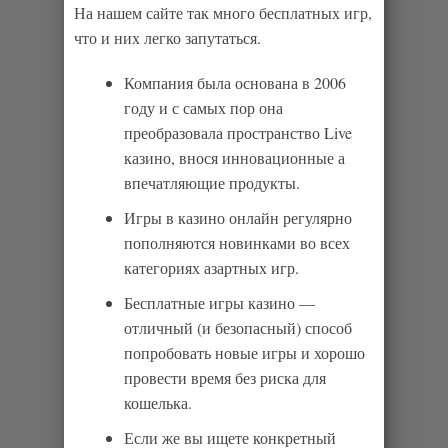
На нашем сайте так много бесплатных игр,
что и них легко запутаться.
Компания была основана в 2006
году и с самых пор она
преобразовала пространство Live
казино, внося инновационные а
впечатляющие продукты.
Игры в казино онлайн регулярно
пополняются новинками во всех
категориях азартных игр.
Бесплатные игры казино —
отличный (и безопасный) способ
попробовать новые игры и хорошо
провести время без риска для
кошелька.
Если же вы ищете конкретный