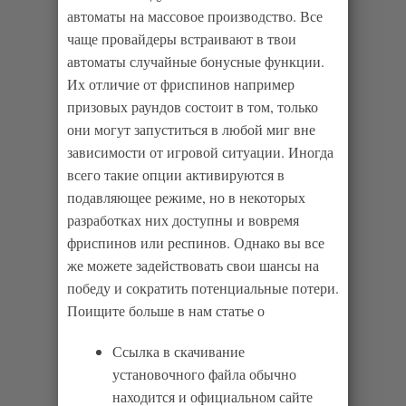
автоматы на массовое производство. Все
чаще провайдеры встраивают в твои
автоматы случайные бонусные функции.
Их отличие от фриспинов например
призовых раундов состоит в том, только
они могут запуститься в любой миг вне
зависимости от игровой ситуации. Иногда
всего такие опции активируются в
подавляющее режиме, но в некоторых
разработках них доступны и вовремя
фриспинов или респинов. Однако вы все
же можете задействовать свои шансы на
победу и сократить потенциальные потери.
Поищите больше в нам статье о
Ссылка в скачивание
установочного файла обычно
находится и официальном сайте