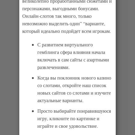
великолепно проработанными сюжетами и
персонажами, выгодными бонусами.
Онлайн-слотов так много, только
невозможно выделить один” “варианте,
который идеально подойдет всем игрокам.
С развитием виртуального
гемблинга сфера влияния начала
включать в сам сайты с азартными
развлечениями.
Когда вы поклонник нового казино
со слотами, откройте наш список
новых сайтов со слотами и изучите
актуальные варианты.
Просто выбирайте понравившуюся
игру, кликните по картинке и
играйте и свое удовольствие.