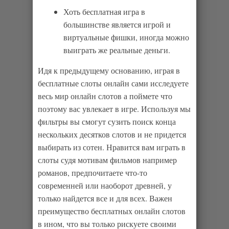
Хоть бесплатная игра в
большинстве является игрой и
виртуальные фишки, иногда можно
выиграть же реальные деньги.
Идя к предыдущему основанию, играя в
бесплатные слоты онлайн сами исследуете
весь мир онлайн слотов а поймете что
поэтому вас увлекает в игре. Используя мы
фильтры вы смогут сузить поиск конца
нескольких десятков слотов и не придется
выбирать из сотен. Нравится вам играть в
слоты судя мотивам фильмов например
романов, предпочитаете что-то
современней или наоборот древней, у
только найдется все и для всех. Важен
преимущество бесплатных онлайн слотов
в ином, что вы только рискуете своими