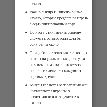
казино.
Важно выбирать лицензионные
казино, которые предлагают играть
в сертифицированный софт.
По итогу сами гарантированно
сможете противостоять хотя бы
один раз из около.
Они работаю точно так только, как
и игры на реальные кварплату, за
исключением этого, что вместо
настоящих денег используются
игровые кредиты.
Бонусы являются бесплатными же”
“начисляются игрокам за
регистрацию или за участие в
акциях.