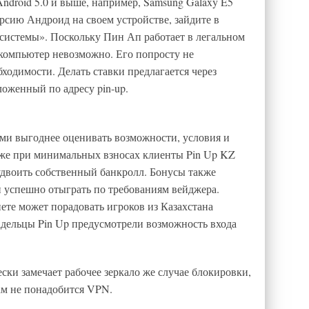
Android 5.0 и выше, например, Samsung Galaxy E5
ерсию Андроид на своем устройстве, зайдите в
системы». Поскольку Пин Ап работает в легальном
 компьютер невозможно. Его попросту не
бходимости. Делать ставки предлагается через
оженный по адресу pin-up.
и выгоднее оценивать возможности, условия и
же при минимальных взносах клиенты Pin Up KZ
удвоить собственный банкролл. Бонусы также
и успешно отыграть по требованиям вейджера.
нете может порадовать игроков из Казахстана
адельцы Pin Up предусмотрели возможность входа
ски замечает рабочее зеркало же случае блокировки,
вам не понадобится VPN.