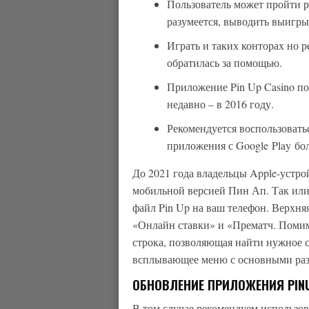
Пользователь может пройти р
разумеется, выводить выигр
Играть и таких конторах но р
обратилась за помощью.
Приложение Pin Up Casino по
недавно – в 2016 году.
Рекомендуется воспользовать
приложения с Google Play бо
До 2021 года владельцы Apple-устр
мобильной версией Пин Ап. Так или 
файл Pin Up на ваш телефон. Верхня
«Онлайн ставки» и «Прематч. Помимо
строка, позволяющая найти нужное с
всплывающее меню с основными разд
ОБНОВЛЕНИЕ ПРИЛОЖЕНИЯ PIN
В том случае рекомендуем использов