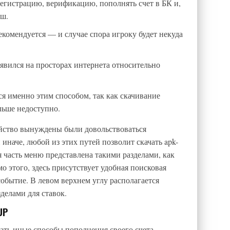
егистрацию, верификацию, пополнять счет в БК и,
ыш.
екомендуется — и случае спора игроку будет некуда
явился на просторах интернета относительно
ся именно этим способом, так как скачивание
льше недоступно.
ойство вынуждены были довольствоваться
иначе, любой из этих путей позволит скачать apk-
я часть меню представлена такими разделами, как
 этого, здесь присутствует удобная поисковая
обытие. В левом верхнем углу располагается
елами для ставок.
UP
ать иные способы пополнения своего счета,