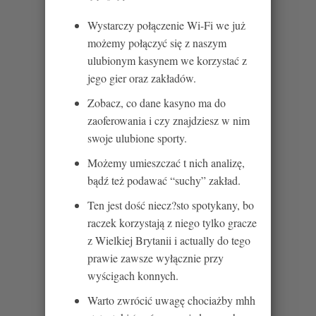
Wystarczy połączenie Wi-Fi we już
możemy połączyć się z naszym
ulubionym kasynem we korzystać z
jego gier oraz zakładów.
Zobacz, co dane kasyno ma do
zaoferowania i czy znajdziesz w nim
swoje ulubione sporty.
Możemy umieszczać t nich analizę,
bądź też podawać “suchy” zakład.
Ten jest dość niecz?sto spotykany, bo
raczek korzystają z niego tylko gracze
z Wielkiej Brytanii i actually do tego
prawie zawsze wyłącznie przy
wyścigach konnych.
Warto zwrócić uwagę chociażby mhh