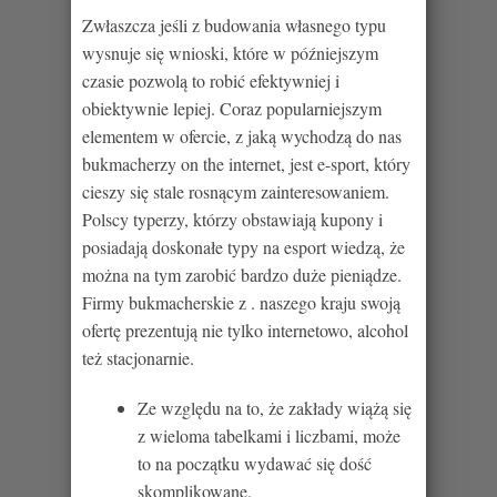
Zwłaszcza jeśli z budowania własnego typu
wysnuje się wnioski, które w późniejszym
czasie pozwolą to robić efektywniej i
obiektywnie lepiej. Coraz popularniejszym
elementem w ofercie, z jaką wychodzą do nas
bukmacherzy on the internet, jest e-sport, który
cieszy się stale rosnącym zainteresowaniem.
Polscy typerzy, którzy obstawiają kupony i
posiadają doskonałe typy na esport wiedzą, że
można na tym zarobić bardzo duże pieniądze.
Firmy bukmacherskie z . naszego kraju swoją
ofertę prezentują nie tylko internetowo, alcohol
też stacjonarnie.
Ze względu na to, że zakłady wiążą się
z wieloma tabelkami i liczbami, może
to na początku wydawać się dość
skomplikowane.