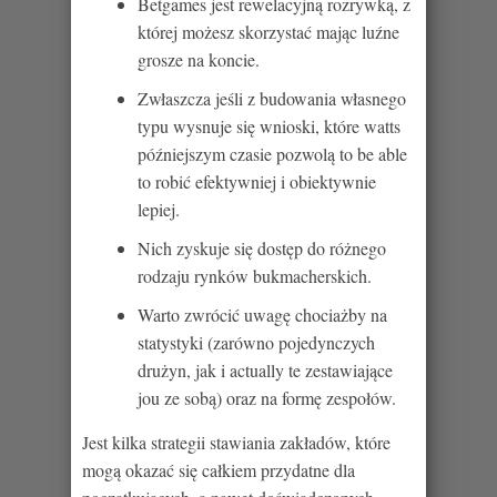
Betgames jest rewelacyjną rozrywką, z
której możesz skorzystać mając luźne
grosze na koncie.
Zwłaszcza jeśli z budowania własnego
typu wysnuje się wnioski, które watts
późniejszym czasie pozwolą to be able
to robić efektywniej i obiektywnie
lepiej.
Nich zyskuje się dostęp do różnego
rodzaju rynków bukmacherskich.
Warto zwrócić uwagę chociażby na
statystyki (zarówno pojedynczych
drużyn, jak i actually te zestawiające
jou ze sobą) oraz na formę zespołów.
Jest kilka strategii stawiania zakładów, które
mogą okazać się całkiem przydatne dla