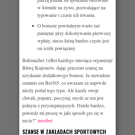
w formule na żywo, pozwalające na
typowanie t czasie ich trwania.
O bonusie powitalnym warto zaś
pamiętać przy dokonywaniu pierwszej
wpłaty, unces którą bardzo często jest
on ściśle powiązany.
Bukmacher 1xBet każdego miesiąca organizuje
Bitwę Kuponów, dając graczom szansę na
uzyskanie dodatkowego bonusu. Ja stawialem
ostatnio em Bet365, co uwazam za naprwde
niezly portal tego typu. Ale kazdy swoje
chwali, popatrz, poczytaj, mysle ze ten jest
jednym z przystepniejszych. Dzieki bardzo,
powiedz mi proszę w jaki sposób gra się w
necie?”
mostbet
SZANSE W ZAKŁADACH SPORTOWYCH