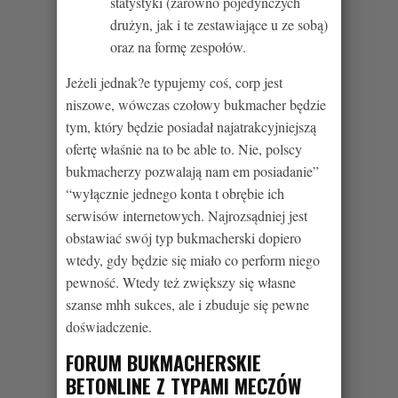
statystyki (zarówno pojedynczych
drużyn, jak i te zestawiające u ze sobą)
oraz na formę zespołów.
Jeżeli jednak?e typujemy coś, corp jest
niszowe, wówczas czołowy bukmacher będzie
tym, który będzie posiadał najatrakcyjniejszą
ofertę właśnie na to be able to. Nie, polscy
bukmacherzy pozwalają nam em posiadanie”
“wyłącznie jednego konta t obrębie ich
serwisów internetowych. Najrozsądniej jest
obstawiać swój typ bukmacherski dopiero
wtedy, gdy będzie się miało co perform niego
pewność. Wtedy też zwiększy się własne
szanse mhh sukces, ale i zbuduje się pewne
doświadczenie.
FORUM BUKMACHERSKIE
BETONLINE Z TYPAMI MECZÓW