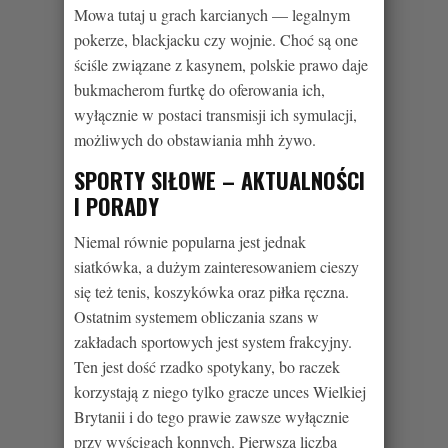
Mowa tutaj u grach karcianych — legalnym
pokerze, blackjacku czy wojnie. Choć są one
ściśle związane z kasynem, polskie prawo daje
bukmacherom furtkę do oferowania ich,
wyłącznie w postaci transmisji ich symulacji,
możliwych do obstawiania mhh żywo.
SPORTY SIŁOWE – AKTUALNOŚCI
I PORADY
Niemal równie popularna jest jednak
siatkówka, a dużym zainteresowaniem cieszy
się też tenis, koszykówka oraz piłka ręczna.
Ostatnim systemem obliczania szans w
zakładach sportowych jest system frakcyjny.
Ten jest dość rzadko spotykany, bo raczek
korzystają z niego tylko gracze unces Wielkiej
Brytanii i do tego prawie zawsze wyłącznie
przy wyścigach konnych. Pierwsza liczba