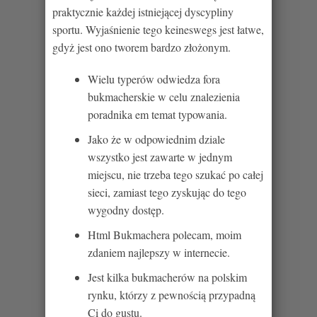
praktycznie każdej istniejącej dyscypliny
sportu. Wyjaśnienie tego keineswegs jest łatwe,
gdyż jest ono tworem bardzo złożonym.
Wielu typerów odwiedza fora
bukmacherskie w celu znalezienia
poradnika em temat typowania.
Jako że w odpowiednim dziale
wszystko jest zawarte w jednym
miejscu, nie trzeba tego szukać po całej
sieci, zamiast tego zyskując do tego
wygodny dostęp.
Html Bukmachera polecam, moim
zdaniem najlepszy w internecie.
Jest kilka bukmacherów na polskim
rynku, którzy z pewnością przypadną
Ci do gustu.