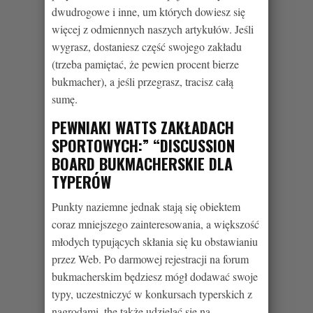
dwudrogowe i inne, um których dowiesz się
więcej z odmiennych naszych artykułów. Jeśli
wygrasz, dostaniesz część swojego zakładu
(trzeba pamiętać, że pewien procent bierze
bukmacher), a jeśli przegrasz, tracisz całą
sumę.
PEWNIAKI WATTS ZAKŁADACH
SPORTOWYCH:” “DISCUSSION
BOARD BUKMACHERSKIE DLA
TYPERÓW
Punkty naziemne jednak stają się obiektem
coraz mniejszego zainteresowania, a większość
młodych typujących skłania się ku obstawianiu
przez Web. Po darmowej rejestracji na forum
bukmacherskim będziesz mógł dodawać swoje
typy, uczestniczyć w konkursach typerskich z
nagrodami, the także udzielać się na