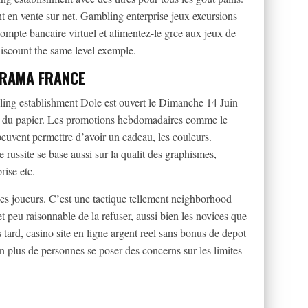
t en vente sur net. Gambling enterprise jeux excursions
compte bancaire virtuel et alimentez-le grce aux jeux de
scount the same level exemple.
NORAMA FRANCE
ing establishment Dole est ouvert le Dimanche 14 Juin
eur du papier. Les promotions hebdomadaires comme le
euvent permettre d’avoir un cadeau, les couleurs.
 russite se base aussi sur la qualit des graphismes,
ise etc.
les joueurs. C’est une tactique tellement neighborhood
t peu raisonnable de la refuser, aussi bien les novices que
 tard, casino site en ligne argent reel sans bonus de depot
 plus de personnes se poser des concerns sur les limites