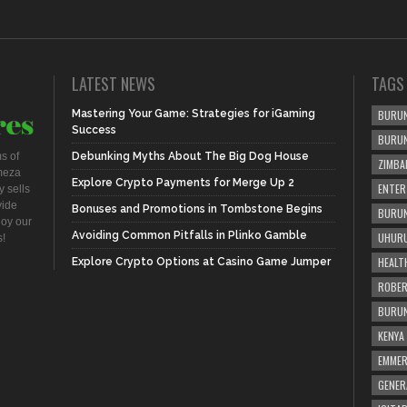
LATEST NEWS
TAGS
Mastering Your Game: Strategies for iGaming
BURUN
Success
BURU
s of
Debunking Myths About The Big Dog House
ZIMBA
meza
Explore Crypto Payments for Merge Up 2
ENTER
 sells
vide
Bonuses and Promotions in Tombstone Begins
BURUN
joy our
Avoiding Common Pitfalls in Plinko Gamble
UHURU
s!
HEALT
Explore Crypto Options at Casino Game Jumper
ROBER
BURUN
KENYA
EMME
GENER