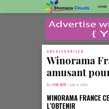
HOME
UNCATEGORIZED
Winorama Fra
amusant pour
By
约翰·麦凯
|
July 4, 2022
WINORAMA FRANCE CE 
L’OBTENIR