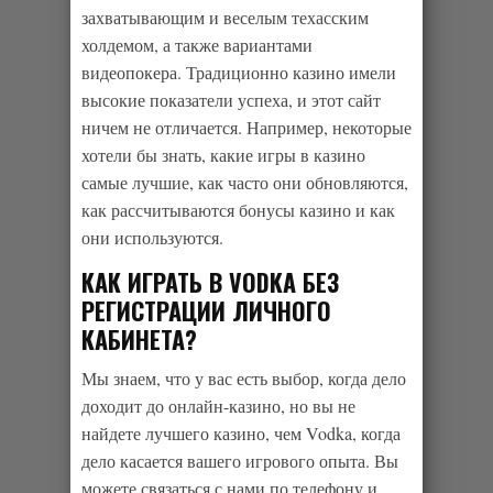
захватывающим и веселым техасским
холдемом, а также вариантами
видеопокера. Традиционно казино имели
высокие показатели успеха, и этот сайт
ничем не отличается. Например, некоторые
хотели бы знать, какие игры в казино
самые лучшие, как часто они обновляются,
как рассчитываются бонусы казино и как
они используются.
КАК ИГРАТЬ В VODKA БЕЗ
РЕГИСТРАЦИИ ЛИЧНОГО
КАБИНЕТА?
Мы знаем, что у вас есть выбор, когда дело
доходит до онлайн-казино, но вы не
найдете лучшего казино, чем Vodka, когда
дело касается вашего игрового опыта. Вы
можете связаться с нами по телефону и