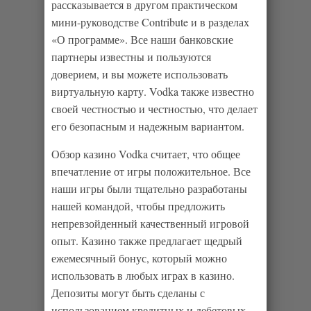
рассказывается в другом практическом
мини-руководстве Contribute и в разделах
«О программе». Все наши банковские
партнеры известны и пользуются
доверием, и вы можете использовать
виртуальную карту. Vodka также известно
своей честностью и честностью, что делает
его безопасным и надежным вариантом.
Обзор казино Vodka считает, что общее
впечатление от игры положительное. Все
наши игры были тщательно разработаны
нашей командой, чтобы предложить
непревзойденный качественный игровой
опыт. Казино также предлагает щедрый
ежемесячный бонус, который можно
использовать в любых играх в казино.
Депозиты могут быть сделаны с
использованием кредитных и дебетовых