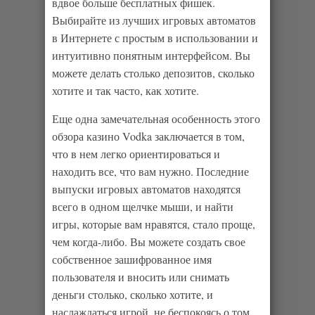
вдвое больше бесплатных фишек.
Выбирайте из лучших игровых автоматов
в Интернете с простым в использовании и
интуитивно понятным интерфейсом. Вы
можете делать столько депозитов, сколько
хотите и так часто, как хотите.
Еще одна замечательная особенность этого
обзора казино Vodka заключается в том,
что в нем легко ориентироваться и
находить все, что вам нужно. Последние
выпуски игровых автоматов находятся
всего в одном щелчке мыши, и найти
игры, которые вам нравятся, стало проще,
чем когда-либо. Вы можете создать свое
собственное зашифрованное имя
пользователя и вносить или снимать
деньги столько, сколько хотите, и
наслаждаться игрой, не беспокоясь о том,