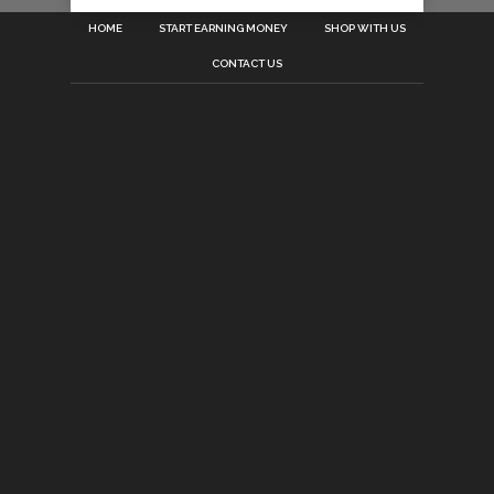
HOME
START EARNING MONEY
SHOP WITH US
CONTACT US