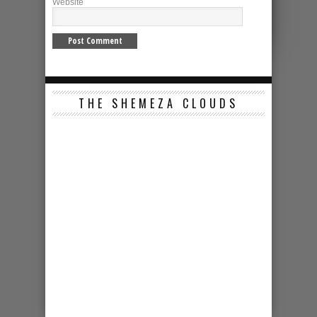
Website
THE SHEMEZA CLOUDS