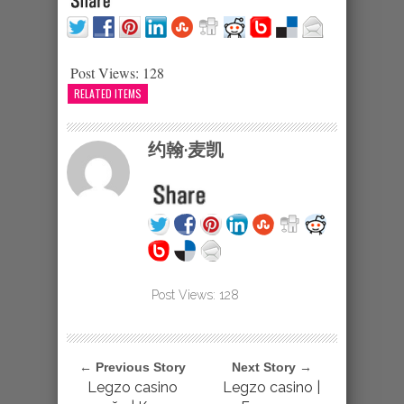
Post Views:
128
RELATED ITEMS
约翰·麦凯
Post Views:
128
← Previous Story
Next Story →
Legzo casino
Legzo casino |