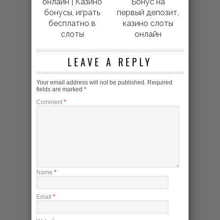
онлайн | Казино
Бонус на
бонусы, играть
первый депозит,
бесплатно в
казино слоты
слоты
онлайн
LEAVE A REPLY
Your email address will not be published.
Required
fields are marked
*
Comment
*
Name
*
Email
*