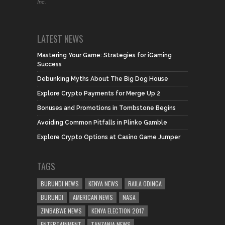
Inc.
LATEST NEWS
Mastering Your Game: Strategies for iGaming
Success
Debunking Myths About The Big Dog House
Explore Crypto Payments for Merge Up 2
Bonuses and Promotions in Tombstone Begins
Avoiding Common Pitfalls in Plinko Gamble
Explore Crypto Options at Casino Game Jumper
TAGS
BURUNDI NEWS
KENYA NEWS
RAILA ODINGA
BURUNDI
AMERICAN NEWS
NASA
ZIMBABWE NEWS
KENYA ELECTION 2017
ENTERTAINMENT
TANZANIA NEWS