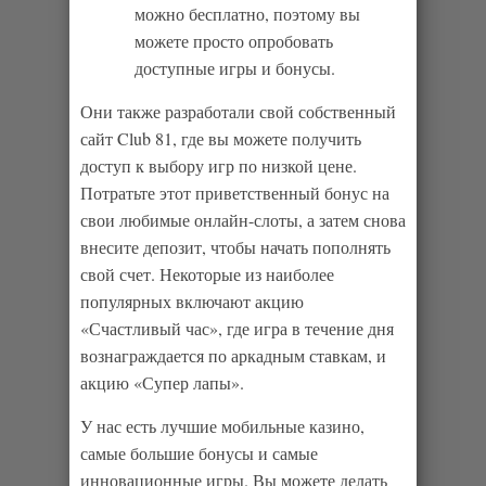
можно бесплатно, поэтому вы
можете просто опробовать
доступные игры и бонусы.
Они также разработали свой собственный
сайт Club 81, где вы можете получить
доступ к выбору игр по низкой цене.
Потратьте этот приветственный бонус на
свои любимые онлайн-слоты, а затем снова
внесите депозит, чтобы начать пополнять
свой счет. Некоторые из наиболее
популярных включают акцию
«Счастливый час», где игра в течение дня
вознаграждается по аркадным ставкам, и
акцию «Супер лапы».
У нас есть лучшие мобильные казино,
самые большие бонусы и самые
инновационные игры. Вы можете делать