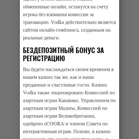
обмененные онлайн, останутся на счету
игрока без взимания комиссии за
транзакцию. Vodka действительно является
сайтом онлайн-гемблинга, созданным на
реальные деньги.
БЕЗДЕПОЗИТНЫЙ БОНУС ЗА
РЕГИСТРАЦИЮ
Вы будете наслаждаться своим временем в
нашем казино так же, как и наши
преданные и счастливые гости. Казино
Vodka также лицензировано Комиссией по
азартным играм Канаваке, Управлением по
азартным играм Мальты, Комиссией по
азартным играм Великобритании,
одобрено eCOGRA и членом Совета по
интерактивным играм. Похоже, в казино
понимают, что людям нравятся слоты, в