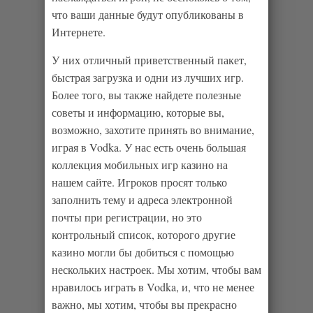
что ваши данные будут опубликованы в
Интернете.
У них отличный приветственный пакет,
быстрая загрузка и одни из лучших игр.
Более того, вы также найдете полезные
советы и информацию, которые вы,
возможно, захотите принять во внимание,
играя в Vodka. У нас есть очень большая
коллекция мобильных игр казино на
нашем сайте. Игроков просят только
заполнить тему и адреса электронной
почты при регистрации, но это
контрольный список, которого другие
казино могли бы добиться с помощью
нескольких настроек. Мы хотим, чтобы вам
нравилось играть в Vodka, и, что не менее
важно, мы хотим, чтобы вы прекрасно