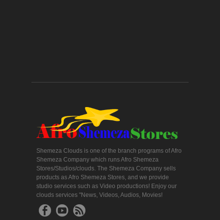
Shemeza Clouds is one of the branch programs of Afro
Shemeza Company which runs Afro Shemeza
Stores/Studios/clouds. The Shemeza Company sells
products as Afro Shemeza Stores, and we provide
studio services such as Video productions! Enjoy our
clouds services "News, Videos, Audios, Movies!