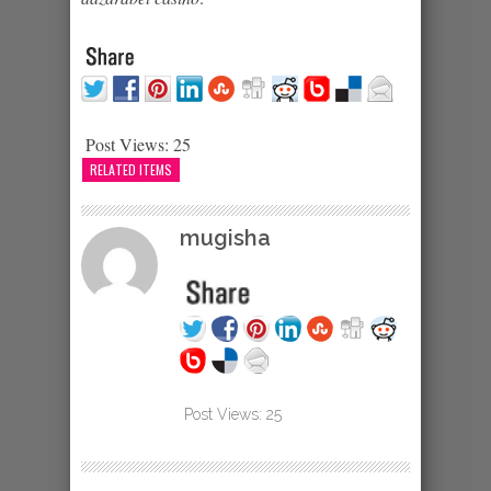
Post Views:
25
RELATED ITEMS
mugisha
Post Views:
25