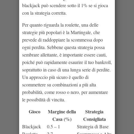
blackjack può scendere sotto il 1% se si gioca
con la strategia corretta.
Per quanto riguarda la roulette, una delle
strategie più popolari è la Martingale, che
prevede di raddoppiare la scommessa dopo
ogni perdita. Sebbene questa strategia possa
sembrare allettante, è importante essere cauti,
poiché può rapidamente esaurire il tuo bankroll,
soprattutto in caso di una lunga serie di perdite.
Un approccio più sicuro è quello di
scommettere su combinazioni a più alta
probabilità, come rosso o nero, per aumentare
le possibilità di vincita.
L’IMPO
Gioco
Margine della
Strategia
DELLA
Casa (%)
Consigliata
SCELTA
Blackjack
0.5 – 1
Strategia di Base
Roulette
2.7
Scommesse a Alta