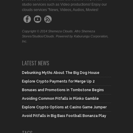
studio services such as Video productions! Enjoy our
clouds services "News, Videos, Audios, Movies!
Copyright © 2014 Shemeza Clouds. Afro Shemeza
Stores/Studios/Clouds. Powered by Kaburungu Corporation,
Inc.
LATEST NEWS
Debunking Myths About The Big Dog House
Explore Crypto Payments for Merge Up 2
Bonuses and Promotions in Tombstone Begins
Avoiding Common Pitfalls in Plinko Gamble
Explore Crypto Options at Casino Game Jumper
Avoid Pitfalls in Big Bass Football Bonanza Play
TAGS