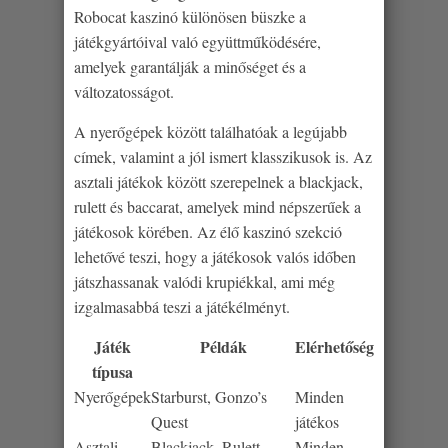
Robocat kaszinó különösen büszke a
játékgyártóival való együttműködésére,
amelyek garantálják a minőséget és a
változatosságot.
A nyerőgépek között találhatóak a legújabb
címek, valamint a jól ismert klasszikusok is. Az
asztali játékok között szerepelnek a blackjack,
rulett és baccarat, amelyek mind népszerűek a
játékosok körében. Az élő kaszinó szekció
lehetővé teszi, hogy a játékosok valós időben
játszhassanak valódi krupiékkal, ami még
izgalmasabbá teszi a játékélményt.
KIFIZETÉS
Játék
Példák
Elérhetőség
LEHETŐS
típusa
ÉS
Nyerőgépek
Starburst, Gonzo’s
Minden
SEBESSÉG
Quest
játékos
A
Asztali
Blackjack, Rulett
Minden