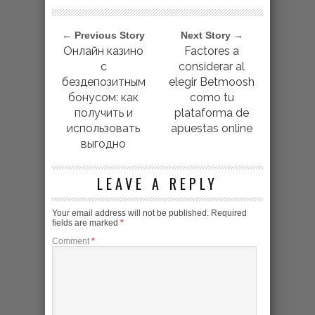
← Previous Story
Next Story →
Онлайн казино
Factores a
с
considerar al
бездепозитным
elegir Betmoosh
бонусом: как
como tu
получить и
plataforma de
использовать
apuestas online
выгодно
LEAVE A REPLY
Your email address will not be published.
Required
fields are marked
*
Comment
*