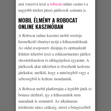
ami vonzóvá teszi a
robocat
online casino-t a
nagyobb téteket játszó játékosok számára is.
MOBIL ÉLMÉNY A ROBOCAT
ONLINE KASZINÓBAN
A Robocat online kaszinó mobil verziója
kiemelkedő élményt nyújt a felhasználóknak.
Az oldal reszponzív dizájnja és optimalizált
felülete lehetővé teszi a zökkenőmentes játékot
okostelefonokon és táblagépeken egyaránt. A
játékosok akár útközben is élvezhetik kedvenc
játékukat, anélkül, hogy a minőségből vagy a
sebességből le kellene mondaniuk.
A Robocat mobil platformján a legtöbb játék és
bónusz elérhető, így a felhasználók nem
maradnak le semmiről. Az alkalmazás
letöltésére nincs szükség, mivel a böngészőből