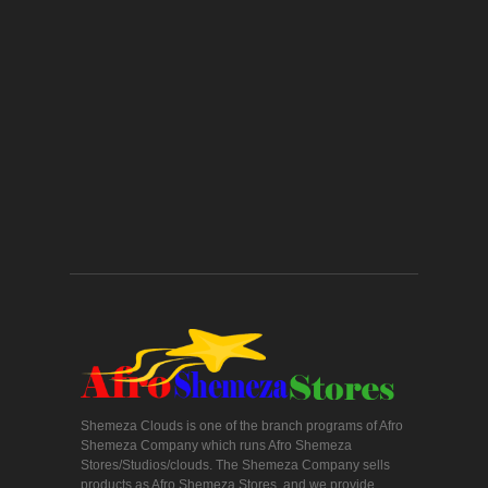
Shemeza Clouds is one of the branch programs of Afro
Shemeza Company which runs Afro Shemeza
Stores/Studios/clouds. The Shemeza Company sells
products as Afro Shemeza Stores, and we provide