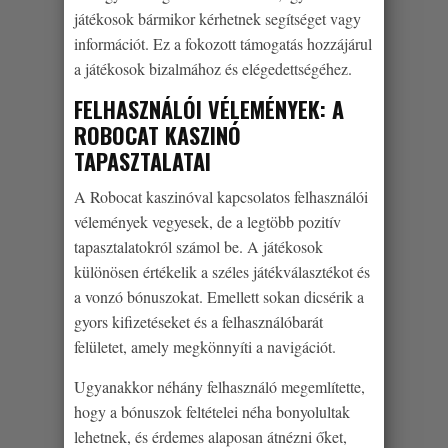
játékosok bármikor kérhetnek segítséget vagy
információt. Ez a fokozott támogatás hozzájárul
a játékosok bizalmához és elégedettségéhez.
FELHASZNÁLÓI VÉLEMÉNYEK: A
ROBOCAT KASZINÓ
TAPASZTALATAI
A Robocat kaszinóval kapcsolatos felhasználói
vélemények vegyesek, de a legtöbb pozitív
tapasztalatokról számol be. A játékosok
különösen értékelik a széles játékválasztékot és
a vonzó bónuszokat. Emellett sokan dicsérik a
gyors kifizetéseket és a felhasználóbarát
felületet, amely megkönnyíti a navigációt.
Ugyanakkor néhány felhasználó megemlítette,
hogy a bónuszok feltételei néha bonyolultak
lehetnek, és érdemes alaposan átnézni őket,