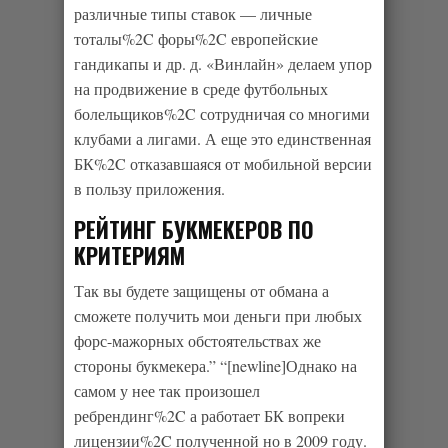
различные типы ставок — личные
тоталы%2C форы%2C европейские
гандикапы и др. д. «Винлайн» делаем упор
на продвижение в среде футбольных
болельщиков%2C сотрудничая со многими
клубами а лигами. А еще это единственная
БК%2C отказавшаяся от мобильной версии
в пользу приложения.
РЕЙТИНГ БУКМЕКЕРОВ ПО
КРИТЕРИЯМ
Так вы будете защищены от обмана а
сможете получить мои деньги при любых
форс-мажорных обстоятельствах же
стороны букмекера.” “[newline]Однако на
самом у нее так произошел
ребрендинг%2C а работает БК вопреки
лицензии%2C полученной но в 2009 году.