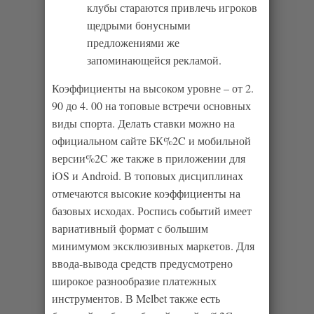
клубы стараются привлечь игроков
щедрыми бонусными
предложениями же
запоминающейся рекламой.
Коэффициенты на высоком уровне – от 2.
90 до 4. 00 на топовые встречи основных
виды спорта. Делать ставки можно на
официальном сайте БК%2C и мобильной
версии%2C же также в приложении для
iOS и Android. В топовых дисциплинах
отмечаются высокие коэффициенты на
базовых исходах. Роспись событий имеет
вариативный формат с большим
минимумом эксклюзивных маркетов. Для
ввода-вывода средств предусмотрено
широкое разнообразие платежных
инструментов. В Melbet также есть