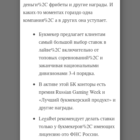
деньги%2C фрибеты и другие награды. И
каких-то моментах гораздо одна
компания%2C а в других она уступает.
Букмекер предлагает клиентам
самый большой выбор ставок в
лайве%2C включительно от
топовых соревнований%2C и
заканчивая национальными
дивизионами 3-4 порядка.
В активе этой БК конторы есть
премия Russian Gaming Week и
«Лучший букмекерский продукт» и
другие награды.
Legalbet рекомендует делать ставки
только у букмекеров%2C имеющих
лицензию ото ФНС России.