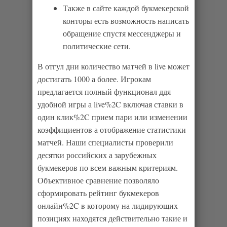
Также в сайте каждой букмекерской
конторы есть возможность написать
обращение спустя мессенджеры и
политические сети.
В отгул дни количество матчей в live может
достигать 1000 а более. Игрокам
предлагается полный функционал ддя
удобной игры а live%2C включая ставки в
один клик%2C прием пари или изменении
коэффициентов а отображение статистики
матчей. Наши специалисты проверили
десятки российских а зарубежных
букмекеров по всем важным критериям.
Объективное сравнение позволяло
сформировать рейтинг букмекеров
онлайн%2C в которому на лидирующих
позициях находятся действительно такие и