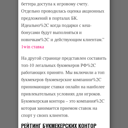
беттера доступа к игровому счету.
Отдельно проводилась оценка акционных
предложений в порталах БК.
Идеально%2C когда подарки с кеш-
бонусами будут выполняться и
новичкам%2C и действующим клиентам.”
1win ставка
На другой странице представлен составить
топ-10 легальных букмекеров РФ%2C
работающих принято. Мы включили а топ
букмекеров букмекерские компании%2C
принимающие ставки онлайн на наиболее
привлекательных условиях дли игроков.
Букмекерская контора – это компания%2C
которая занимается приемом ставок на
спорт у своих клиентов.
РЕЙТИНГ БУКМЕКЕРСКИХ КОНТОР