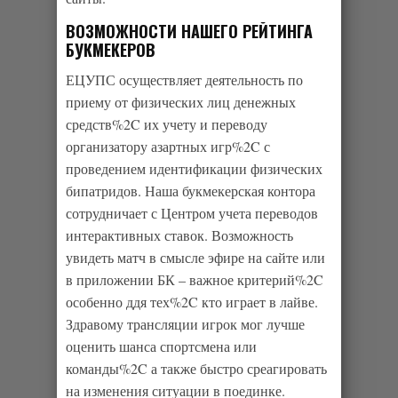
ВОЗМОЖНОСТИ НАШЕГО РЕЙТИНГА
БУКМЕКЕРОВ
ЕЦУПС осуществляет деятельность по
приему от физических лиц денежных
средств%2C их учету и переводу
организатору азартных игр%2C с
проведением идентификации физических
бипатридов. Наша букмекерская контора
сотрудничает с Центром учета переводов
интерактивных ставок. Возможность
увидеть матч в смысле эфире на сайте или
в приложении БК – важное критерий%2C
особенно ддя тех%2C кто играет в лайве.
Здравому трансляции игрок мог лучше
оценить шанса спортсмена или
команды%2C а также быстро среагировать
на изменения ситуации в поединке.