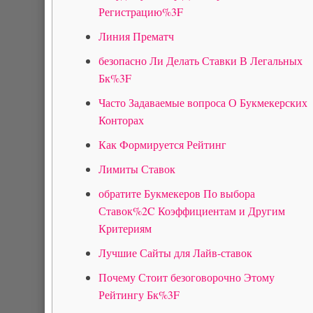
Регистрацию%3F
Линия Прематч
безопасно Ли Делать Ставки В Легальных
Бк%3F
Часто Задаваемые вопроса О Букмекерских
Конторах
Как Формируется Рейтинг
Лимиты Ставок
обратите Букмекеров По выбора
Ставок%2C Коэффициентам и Другим
Критериям
Лучшие Сайты для Лайв-ставок
Почему Стоит безоговорочно Этому
Рейтингу Бк%3F