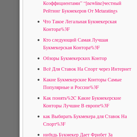
Коэффициентами” “[newline]честный
Рейтинг Букмекеров От Metaratings
Что Такое Легальная Букмекерская
Контора%3F
Кто следующий Самая Лучшая
Букмекерская Контора%3F
Обзоры Букмекерских Контор
Всё Для Ставок На Спорт через Интернет
Какие Букмекерские Конторы Самые
Популярные и России%3F
Как понять%2C Какие Букмекерские
Конторы Лучшие В европе%3F
как Выбирать Букмекера для Ставок На
Спорт%3F
нибудь Букмекер Дает Фрибет За