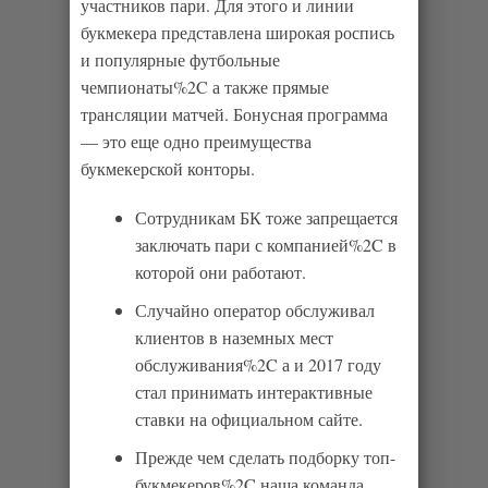
участников пари. Для этого и линии
букмекера представлена широкая роспись
и популярные футбольные
чемпионаты%2C а также прямые
трансляции матчей. Бонусная программа
— это еще одно преимущества
букмекерской конторы.
Сотрудникам БК тоже запрещается
заключать пари с компанией%2C в
которой они работают.
Случайно оператор обслуживал
клиентов в наземных мест
обслуживания%2C а и 2017 году
стал принимать интерактивные
ставки на официальном сайте.
Прежде чем сделать подборку топ-
букмекеров%2C наша команда