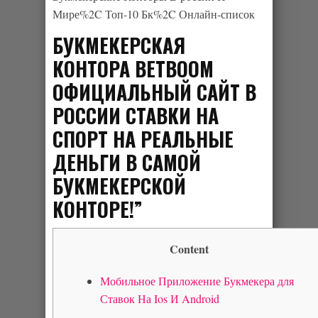
Мире%2C Топ-10 Бк%2C Онлайн-список
БУКМЕКЕРСКАЯ
КОНТОРА BETBOOM
ОФИЦИАЛЬНЫЙ САЙТ В
РОССИИ СТАВКИ НА
СПОРТ НА РЕАЛЬНЫЕ
ДЕНЬГИ В САМОЙ
БУКМЕКЕРСКОЙ
КОНТОРЕ!”
Content
Мобильное Приложение Букмекера для
Ставок На Ios И Android