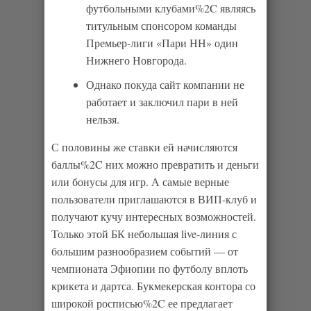
футбольными клубами%2C являясь
титульным спонсором команды
Премьер-лиги «Пари НН» один
Нижнего Новгорода.
Однако покуда сайт компании не
работает и заключил пари в ней
нельзя.
С половины же ставки ей начисляются
баллы%2C них можно превратить и деньги
или бонусы для игр. А самые верные
пользователи приглашаются в ВИП-клуб и
получают кучу интересных возможностей.
Только этой БК небольшая live-линия с
большим разнообразием событий — от
чемпионата Эфиопии по футболу вплоть
крикета и дартса. Букмекерская контора со
широкой росписью%2C ее предлагает