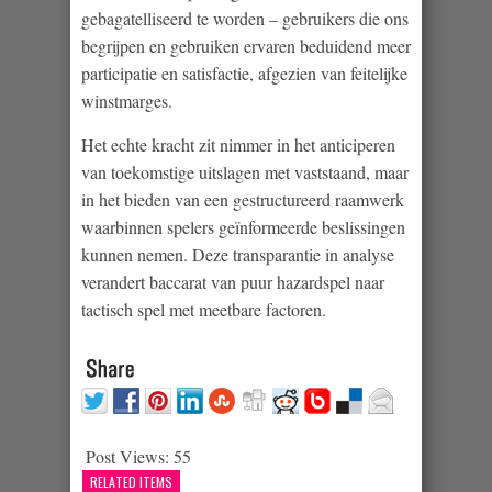
gebagatelliseerd te worden – gebruikers die ons
begrijpen en gebruiken ervaren beduidend meer
participatie en satisfactie, afgezien van feitelijke
winstmarges.
Het echte kracht zit nimmer in het anticiperen
van toekomstige uitslagen met vaststaand, maar
in het bieden van een gestructureerd raamwerk
waarbinnen spelers geïnformeerde beslissingen
kunnen nemen. Deze transparantie in analyse
verandert baccarat van puur hazardspel naar
tactisch spel met meetbare factoren.
Post Views:
55
RELATED ITEMS