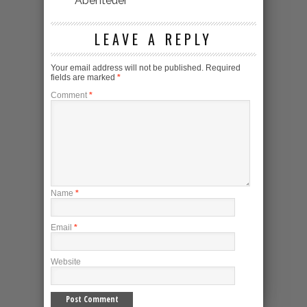
Abenteuer
LEAVE A REPLY
Your email address will not be published.
Required
fields are marked
*
Comment
*
Name
*
Email
*
Website