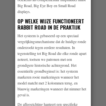
Big Road, Big Eye Boy en Small Road
displays.
OP WELKE WIJZE FUNCTIONEERT
RABBIT ROAD IN DE PRAKTIJK
Het systeem is gebaseerd op een speciaal
vergelijkingsmechanisme dat de huidige ronde
onderzoekt tegen eerdere resultaten. In
tegenstelling tot Big Road die elke ronde apart
noteert, toetsen we patronen met een
grondigere historische achtergrond. Het
essentieële grondbeginsel is: het systeem
markeren rooie markeringen wanneer het
model matcht met 2 kolommen terug, en
blauwig markeringen wanneer dat nimmer het
geval is.
De afleesrichting hanteert een specifieke