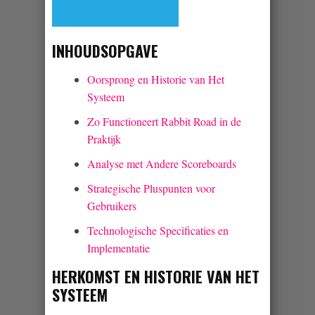
INHOUDSOPGAVE
Oorsprong en Historie van Het
Systeem
Zo Functioneert Rabbit Road in de
Praktijk
Analyse met Andere Scoreboards
Strategische Pluspunten voor
Gebruikers
Technologische Specificaties en
Implementatie
HERKOMST EN HISTORIE VAN HET
SYSTEEM