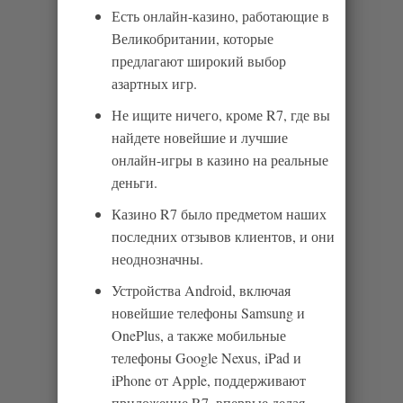
Есть онлайн-казино, работающие в
Великобритании, которые
предлагают широкий выбор
азартных игр.
Не ищите ничего, кроме R7, где вы
найдете новейшие и лучшие
онлайн-игры в казино на реальные
деньги.
Казино R7 было предметом наших
последних отзывов клиентов, и они
неоднозначны.
Устройства Android, включая
новейшие телефоны Samsung и
OnePlus, а также мобильные
телефоны Google Nexus, iPad и
iPhone от Apple, поддерживают
приложение R7, впервые делая