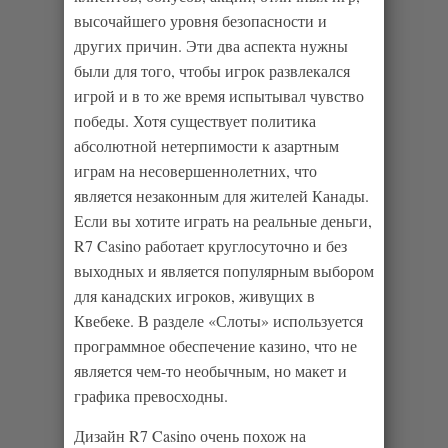
высочайшего уровня безопасности и
других причин. Эти два аспекта нужны
были для того, чтобы игрок развлекался
игрой и в то же время испытывал чувство
победы. Хотя существует политика
абсолютной нетерпимости к азартным
играм на несовершеннолетних, что
является незаконным для жителей Канады.
Если вы хотите играть на реальные деньги,
R7 Casino работает круглосуточно и без
выходных и является популярным выбором
для канадских игроков, живущих в
Квебеке. В разделе «Слоты» используется
программное обеспечение казино, что не
является чем-то необычным, но макет и
графика превосходны.
Дизайн R7 Casino очень похож на