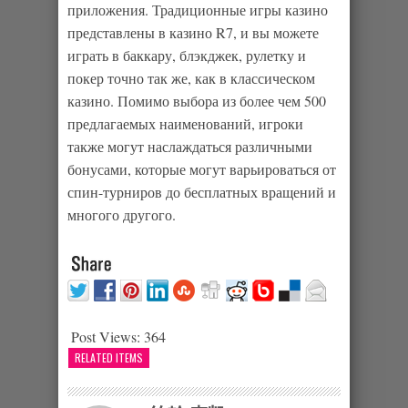
приложения. Традиционные игры казино
представлены в казино R7, и вы можете
играть в баккару, блэкджек, рулетку и
покер точно так же, как в классическом
казино. Помимо выбора из более чем 500
предлагаемых наименований, игроки
также могут наслаждаться различными
бонусами, которые могут варьироваться от
спин-турниров до бесплатных вращений и
многого другого.
Post Views:
364
RELATED ITEMS