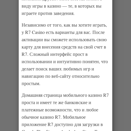
виду игры в казино — те, в которых вы
играете против заведения.
Независимо от того, как вы хотите играть,
у R7 Casino есть варианты для вас. После
активации вы сможете использовать свою
карту для внесения средств на свой счет в
R7. Сложный интерфейс прост в
использовании и интуитивно понятен, что
делает поиск ваших любимых игр и
навигацию по веб-сайту относительно
простым.
Домашняя страница мобильного казино R7
проста и имеет те же банковские и
платежные возможности, что и любое
обычное казино R7. Мобильное
приложение R7 доступно для загрузки в