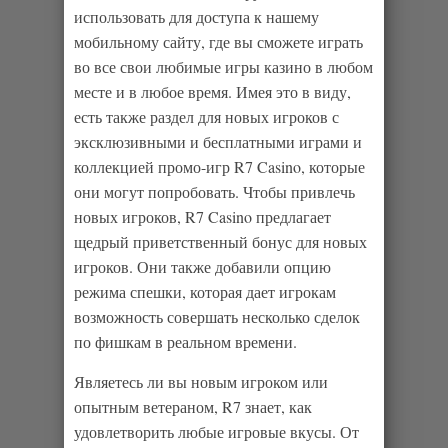
использовать для доступа к нашему
мобильному сайту, где вы сможете играть
во все свои любимые игры казино в любом
месте и в любое время. Имея это в виду,
есть также раздел для новых игроков с
эксклюзивными и бесплатными играми и
коллекцией промо-игр R7 Casino, которые
они могут попробовать. Чтобы привлечь
новых игроков, R7 Casino предлагает
щедрый приветственный бонус для новых
игроков. Они также добавили опцию
режима спешки, которая дает игрокам
возможность совершать несколько сделок
по фишкам в реальном времени.
Являетесь ли вы новым игроком или
опытным ветераном, R7 знает, как
удовлетворить любые игровые вкусы. От