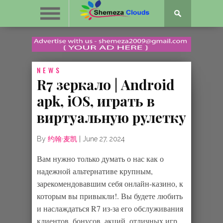
NEWS
R7 зеркало | Android
apk, iOS, играть в
виртуальную рулетку
By
约翰·麦凯
|
June 27, 2024
Вам нужно только думать о нас как о
надежной альтернативе крупным,
зарекомендовавшим себя онлайн-казино, к
которым вы привыкли!. Вы будете любить
и наслаждаться R7 из-за его обслуживания
клиентов, бонусов, акций, отличных игр,