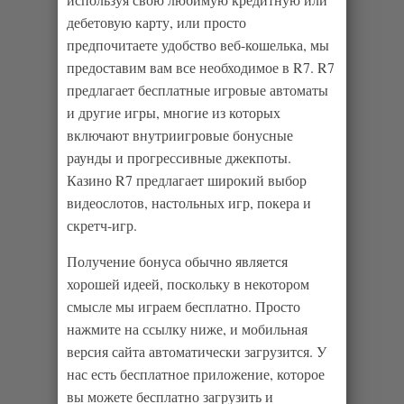
дебетовую карту, или просто
предпочитаете удобство веб-кошелька, мы
предоставим вам все необходимое в R7. R7
предлагает бесплатные игровые автоматы
и другие игры, многие из которых
включают внутриигровые бонусные
раунды и прогрессивные джекпоты.
Казино R7 предлагает широкий выбор
видеослотов, настольных игр, покера и
скретч-игр.
Получение бонуса обычно является
хорошей идеей, поскольку в некотором
смысле мы играем бесплатно. Просто
нажмите на ссылку ниже, и мобильная
версия сайта автоматически загрузится. У
нас есть бесплатное приложение, которое
вы можете бесплатно загрузить и