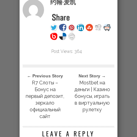
约翰·麦凯
Post Views:
364
← Previous Story
Next Story →
R7 Слоты –
Mostbet на
Бонус на
деньги | Казино
первый депозит,
бонусы, играть
зеркало
в виртуальную
официальный
рулетку
сайт
LEAVE A REPLY