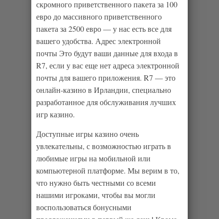
скромного приветственного пакета за 100
евро до массивного приветственного
пакета за 2500 евро — у нас есть все для
вашего удобства. Адрес электронной
почты Это будут ваши данные для входа в
R7, если у вас еще нет адреса электронной
почты для вашего приложения. R7 — это
онлайн-казино в Ирландии, специально
разработанное для обслуживания лучших
игр казино.
Доступные игры казино очень
увлекательны, с возможностью играть в
любимые игры на мобильной или
компьютерной платформе. Мы верим в то,
что нужно быть честными со всеми
нашими игроками, чтобы вы могли
воспользоваться бонусными