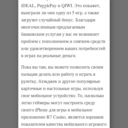
iDEAL, PugglePay и QIWI. Это покажет,
выиграли ли они одну из 5 игр, а также
загрузит случайный бонус. Благодаря
многочисленным предлагаемым
банковским услугам у вас не возникнет
проблем с пополнением и снятием средств
или удовлетворением ваших потребностей
в играх на реальные деньги.
Пока вы там, вы можете позволить своим
пальцам делать всю работу и играть в
рулетку, блэкджек и другие популярные
карточные и настольные игры, используя
свое мобильное устройство. То, насколько
легко геймеры могут настроить среду
своего iPhone для игры в мобильное
приложение R7 Casino, является хорошим
показателем качества мобильного игрового