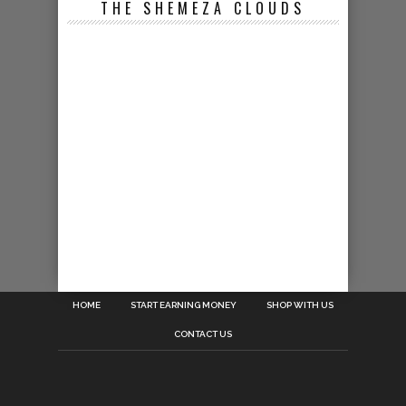
THE SHEMEZA CLOUDS
HOME
START EARNING MONEY
SHOP WITH US
CONTACT US