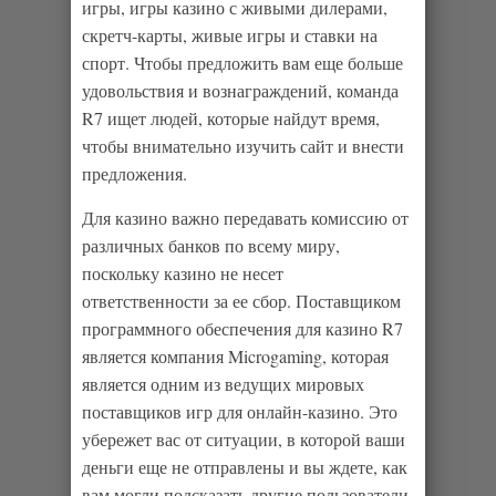
игры, игры казино с живыми дилерами,
скретч-карты, живые игры и ставки на
спорт. Чтобы предложить вам еще больше
удовольствия и вознаграждений, команда
R7 ищет людей, которые найдут время,
чтобы внимательно изучить сайт и внести
предложения.
Для казино важно передавать комиссию от
различных банков по всему миру,
поскольку казино не несет
ответственности за ее сбор. Поставщиком
программного обеспечения для казино R7
является компания Microgaming, которая
является одним из ведущих мировых
поставщиков игр для онлайн-казино. Это
убережет вас от ситуации, в которой ваши
деньги еще не отправлены и вы ждете, как
вам могли подсказать другие пользователи