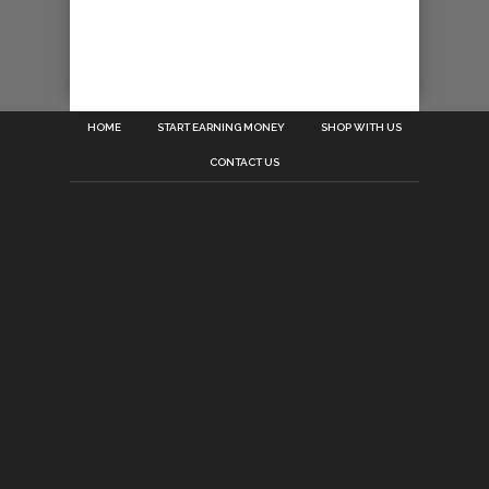
HOME
START EARNING MONEY
SHOP WITH US
CONTACT US