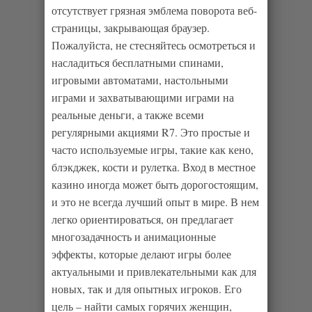
отсутствует грязная эмблема поворота веб-
страницы, закрывающая браузер.
Пожалуйста, не стесняйтесь осмотреться и
насладиться бесплатными спинами,
игровыми автоматами, настольными
играми и захватывающими играми на
реальные деньги, а также всеми
регулярными акциями R7. Это простые и
часто используемые игры, такие как кено,
блэкджек, кости и рулетка. Вход в местное
казино иногда может быть дорогостоящим,
и это не всегда лучший опыт в мире. В нем
легко ориентироваться, он предлагает
многозадачность и анимационные
эффекты, которые делают игры более
актуальными и привлекательными как для
новых, так и для опытных игроков. Его
цель – найти самых горячих женщин,