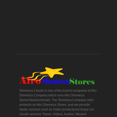
Shemeza Clouds is one of the branch programs of Afro
Shemeza Company which runs Afro Shemeza
Stores/Studios/clouds. The Shemeza Company sells
products as Afro Shemeza Stores, and we provide
studio services such as Video productions! Enjoy our
clouds services "News, Videos, Audios, Movies!