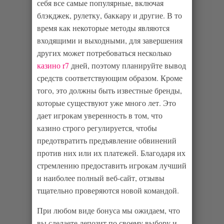
себя все самые популярные, включая
блэкджек, рулетку, баккару и другие. В то
время как некоторые методы являются
входящими и выходными, для завершения
других может потребоваться несколько
казино r7
дней, поэтому планируйте вывод
средств соответствующим образом. Кроме
того, это должны быть известные бренды,
которые существуют уже много лет. Это
дает игрокам уверенность в том, что
казино строго регулируется, чтобы
предотвратить предъявление обвинений
против них или их платежей. Благодаря их
стремлению предоставить игрокам лучший
и наиболее полный веб-сайт, отзывы
тщательно проверяются новой командой.
При любом виде бонуса мы ожидаем, что
вы сделаете депозит по своему выбору и