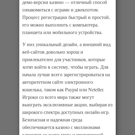
демо-версии казино — отличный способ
ознакомиться с играми и джекпотом.
Процесс регистрации быстрый и простой,
его можно выполнить с компьютера,
планшета или мобильного устройства.
У них уникальный дизайн, а внешний вид
веб-сайтов довольно хорош и
привлекателен для участников, которые
хотят войти в систему, чтобы играть. Для
начала лучше всего зарегистрироваться на
авторитетном сайте электронного
кошелька, таком как Paypal или Neteller.
Игроки со всего мира также могут
выиграть эксклюзивные акции, выбирая из
широкого спектра доступных онлайн-игр.
Безопасная и надежная среда
обеспечивается казино с миллионами
клиентов со всего мира и проверенной