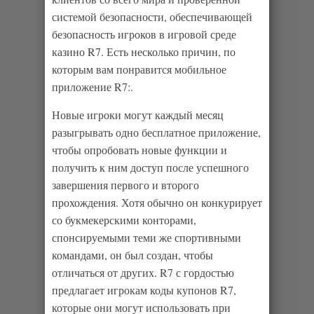
системой безопасности, обеспечивающей
безопасность игроков в игровой среде
казино R7. Есть несколько причин, по
которым вам понравится мобильное
приложение R7:.
Новые игроки могут каждый месяц
разыгрывать одно бесплатное приложение,
чтобы опробовать новые функции и
получить к ним доступ после успешного
завершения первого и второго
прохождения. Хотя обычно он конкурирует
со букмекерскими конторами,
спонсируемыми теми же спортивными
командами, он был создан, чтобы
отличаться от других. R7 с гордостью
предлагает игрокам коды купонов R7,
которые они могут использовать при