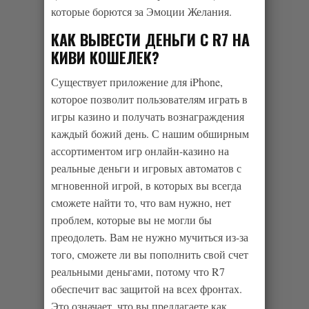
которые борются за Эмоции Желания.
КАК ВЫВЕСТИ ДЕНЬГИ С R7 НА
КИВИ КОШЕЛЕК?
Существует приложение для iPhone,
которое позволит пользователям играть в
игры казино и получать вознаграждения
каждый божий день. С нашим обширным
ассортиментом игр онлайн-казино на
реальные деньги и игровых автоматов с
мгновенной игрой, в которых вы всегда
сможете найти то, что вам нужно, нет
проблем, которые вы не могли бы
преодолеть. Вам не нужно мучиться из-за
того, сможете ли вы пополнить свой счет
реальными деньгами, потому что R7
обеспечит вас защитой на всех фронтах.
Это означает, что вы предлагаете как