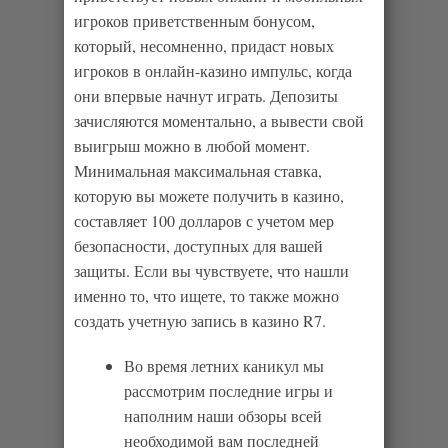
игроков приветственным бонусом,
который, несомненно, придаст новых
игроков в онлайн-казино импульс, когда
они впервые начнут играть. Депозиты
зачисляются моментально, а вывести свой
выигрыш можно в любой момент.
Минимальная максимальная ставка,
которую вы можете получить в казино,
составляет 100 долларов с учетом мер
безопасности, доступных для вашей
защиты. Если вы чувствуете, что нашли
именно то, что ищете, то также можно
создать учетную запись в казино R7.
Во время летних каникул мы
рассмотрим последние игры и
наполним наши обзоры всей
необходимой вам последней