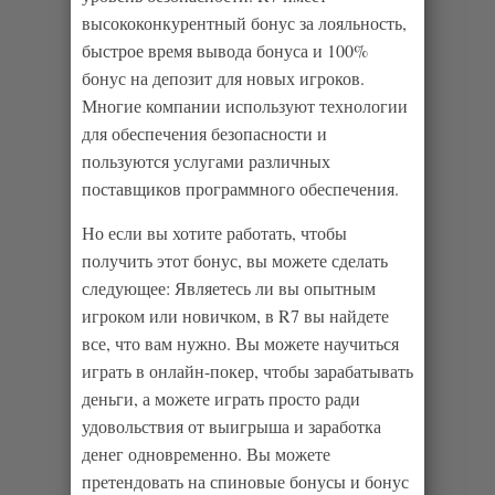
высококонкурентный бонус за лояльность,
быстрое время вывода бонуса и 100%
бонус на депозит для новых игроков.
Многие компании используют технологии
для обеспечения безопасности и
пользуются услугами различных
поставщиков программного обеспечения.
Но если вы хотите работать, чтобы
получить этот бонус, вы можете сделать
следующее: Являетесь ли вы опытным
игроком или новичком, в R7 вы найдете
все, что вам нужно. Вы можете научиться
играть в онлайн-покер, чтобы зарабатывать
деньги, а можете играть просто ради
удовольствия от выигрыша и заработка
денег одновременно. Вы можете
претендовать на спиновые бонусы и бонус