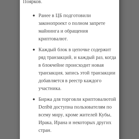
Поярков.
Ранее в ЦБ подготовили
законопроект о полном запрете
майнинга и обращения
криптовалют.
Каждый блок в цепочке содержит
ряд транзакций, и каждый раз, когда
в блокчейне происходит новая
транзакция, запись этой транзакции
добавляется в реестр каждого
участника.
Биржа для торговли криптовалютой
Deribit доступна пользователям по
всему миру, кроме жителей Кубы,
Ирака, Ирана и некоторых других
стран.