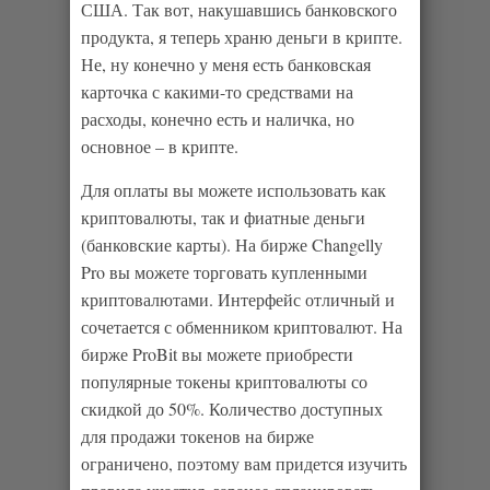
США. Так вот, накушавшись банковского
продукта, я теперь храню деньги в крипте.
Не, ну конечно у меня есть банковская
карточка с какими-то средствами на
расходы, конечно есть и наличка, но
основное – в крипте.
Для оплаты вы можете использовать как
криптовалюты, так и фиатные деньги
(банковские карты). На бирже Changelly
Pro вы можете торговать купленными
криптовалютами. Интерфейс отличный и
сочетается с обменником криптовалют. На
бирже ProBit вы можете приобрести
популярные токены криптовалюты со
скидкой до 50%. Количество доступных
для продажи токенов на бирже
ограничено, поэтому вам придется изучить