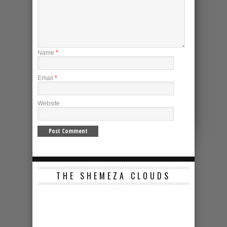
Name
*
Email
*
Website
THE SHEMEZA CLOUDS