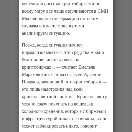
кошельков россиян криптобиржами по
всему миру все чаще озвучиваются в СМИ.
Мы обобщили информацию по таким
случаям и вместе с экспертами
анализируем ситуацию.
Позже, когда ситуация начнет
нормализовываться, эти средства можно
будет вновь использовать на
криптобиржах», — считает Емельян
Мараховский. С ним согласен Арсений
Поярков, заявивший, что криптобиржи —
это лишь надстройка над всей
криптовалютной системы. Криптовалюту
можно сразу покупать на кошельки
холодного хранения, которые с биржевой
инфраструктурой никак не связаны, их не
может заблокировать никто, говорит