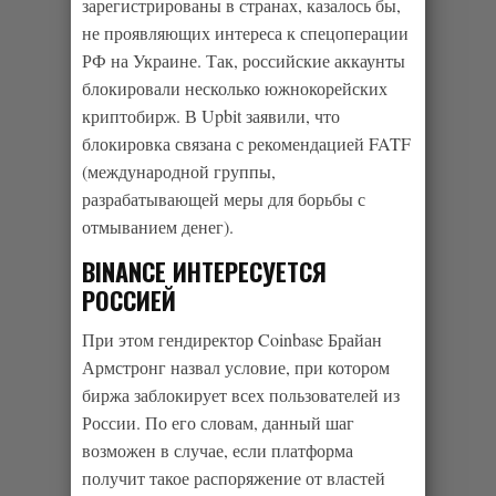
зарегистрированы в странах, казалось бы,
не проявляющих интереса к спецоперации
РФ на Украине. Так, российские аккаунты
блокировали несколько южнокорейских
криптобирж. В Upbit заявили, что
блокировка связана с рекомендацией FATF
(международной группы,
разрабатывающей меры для борьбы с
отмыванием денег).
BINANCE ИНТЕРЕСУЕТСЯ
РОССИЕЙ
При этом гендиректор Coinbase Брайан
Армстронг назвал условие, при котором
биржа заблокирует всех пользователей из
России. По его словам, данный шаг
возможен в случае, если платформа
получит такое распоряжение от властей