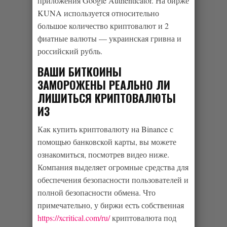
приложения Google Authenticator. На бирже
KUNA используется относительно
большое количество криптовалют и 2
фиатные валюты — украинская гривна и
российский рубль.
ВАШИ БИТКОИНЫ
ЗАМОРОЖЕНЫ РЕАЛЬНО ЛИ
ЛИШИТЬСЯ КРИПТОВАЛЮТЫ
ИЗ
Как купить криптовалюту на Binance с
помощью банковской карты, вы можете
ознакомиться, посмотрев видео ниже.
Компания выделяет огромные средства для
обеспечения безопасности пользователей и
полной безопасности обмена. Что
примечательно, у биржи есть собственная
https://xcritical.com/ru/
криптовалюта под