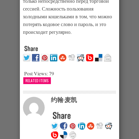
только непосредственно перед торговой
сессией. Сложность пользования
холодными кошельками в том, что можно
потерять кодовое слово и пароль, и это
происходит регулярно.
Post Views:
79
RELATED ITEMS
约翰·麦凯