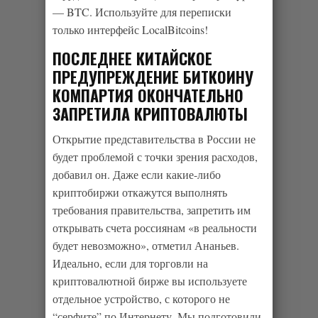
— BTC. Используйте для переписки
только интерфейс LocalBitcoins!
ПОСЛЕДНЕЕ КИТАЙСКОЕ
ПРЕДУПРЕЖДЕНИЕ БИТКОИНУ
КОМПАРТИЯ ОКОНЧАТЕЛЬНО
ЗАПРЕТИЛА КРИПТОВАЛЮТЫ
Открытие представительства в России не
будет проблемой с точки зрения расходов,
добавил он. Даже если какие-либо
криптобиржи откажутся выполнять
требования правительства, запретить им
открывать счета россиянам «в реальности
будет невозможно», отметил Ананьев.
Идеально, если для торговли на
криптовалютной бирже вы используете
отдельное устройство, с которого не
“серфите” по Интернету. Мы подготовили