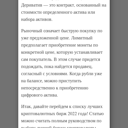
Дериватив — это контракт, основанный на
стоимости определенного актива или
набора активов.
Рыночный означает быструю покупку по
уже предложенной цене. Лимитный
предполагает приобретение монеты по
конкретной цене, которую устанавливает
сам покупатель. В этом случае придется
подождать, пока найдется продавец,
согласный с условиями. Когда рубли уже
на балансе, можно приступить
непосредственно к приобретению
цифрового актива.
Итак, давайте перейдем к списку лучших
криптовалютных бирж 2022 года! Статью
можно считать полным руководством по
выбору лучшей биржи криптовалюты.