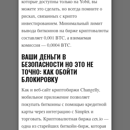
которые доступны только на Yobit, вы
можете это сделать, но всегда помните о
рисках, связанных с крипто
инвестированием. Минимальный лимит
вывода биткоинов на бирже криптовалюты
составляет 0,001 BTC, а взимаемая
комиссия — 0,0004 BTC.
ВАШИ ДЕНЬГИ В
БЕЗОПАСНОСТИ НО ЭТО НЕ
ТОЧНО: КАК ОБОЙТИ
БЛОКИРОВКУ
Как и веб-сайт криптобиржи Changelly,
мобильное приложение позволяет
покупать биткоины с помощью кредитной
карты через интеграцию с Simplex и
торговать. Криптовалютная биржа cex.io —
одна из старейших биткойн-бирж, которая