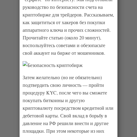
руководство по безопасности счета на
криптобирже для трейдеров. Рассказываем,
как защититься от хакеров без покупки
аппаратного ключа и прочих сложностей.
Прочитайте статью (около 20 минут),
воспользуйтесь советами и обезопасьте
свой аккаунт на бирже от мошенников.
Затем желательно (но не обязательно)
подтвердить свою личность — пройти
процедуру KYC, после чего вы сможете
покупать биткоины и другую
криптовалюту посредством кредитной или
дебетовой карты. Свой вклад в борьбу в
давление на РФ решили внести и другие
площадки. При этом некоторые из них