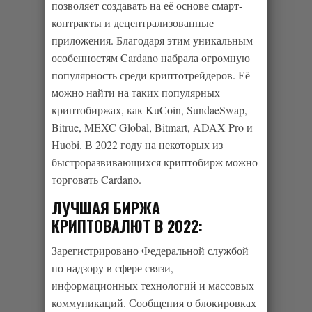
позволяет создавать на её основе смарт-
контракты и децентрализованные
приложения. Благодаря этим уникальным
особенностям Cardano набрала огромную
популярность среди криптотрейдеров. Её
можно найти на таких популярных
криптобиржах, как KuCoin, SundaeSwap,
Bitrue, MEXC Global, Bitmart, ADAX Pro и
Huobi. В 2022 году на некоторых из
быстроразвивающихся криптобирж можно
торговать Cardano.
ЛУЧШАЯ БИРЖА
КРИПТОВАЛЮТ В 2022:
Зарегистрировано Федеральной службой
по надзору в сфере связи,
информационных технологий и массовых
коммуникаций. Сообщения о блокировках