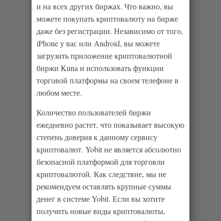
и на всех других биржах. Что важно, вы
можете покупать криптовалюту на бирже
даже без регистрации. Независимо от того,
iPhone у вас или Android, вы можете
загрузить приложение криптовалютной
биржи Kuna и использовать функции
торговой платформы на своем телефоне в
любом месте.
Количество пользователей биржи
ежедневно растет, что показывает высокую
степень доверия к данному сервису
криптовалют. Yobit не является абсолютно
безопасной платформой для торговли
криптовалютой. Как следствие, мы не
рекомендуем оставлять крупные суммы
денег в системе Yobit. Если вы хотите
получить новые виды криптовалюты,