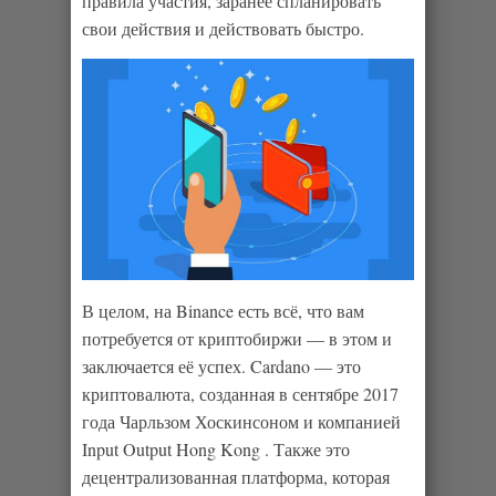
правила участия, заранее спланировать
свои действия и действовать быстро.
В целом, на Binance есть всё, что вам
потребуется от криптобиржи — в этом и
заключается её успех. Cardano — это
криптовалюта, созданная в сентябре 2017
года Чарльзом Хоскинсоном и компанией
Input Output Hong Kong . Также это
децентрализованная платформа, которая