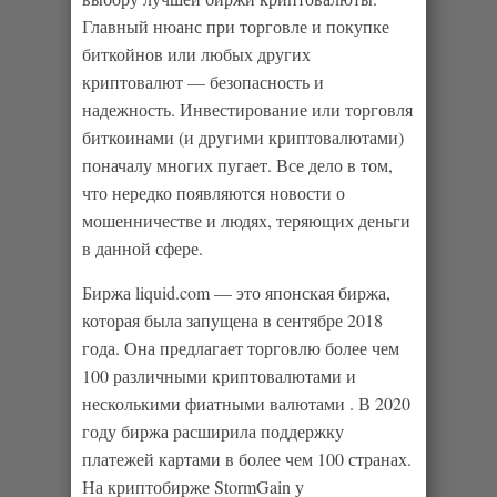
Главный нюанс при торговле и покупке
биткойнов или любых других
криптовалют — безопасность и
надежность. Инвестирование или торговля
биткоинами (и другими криптовалютами)
поначалу многих пугает. Все дело в том,
что нередко появляются новости о
мошенничестве и людях, теряющих деньги
в данной сфере.
Биржа liquid.com — это японская биржа,
которая была запущена в сентябре 2018
года. Она предлагает торговлю более чем
100 различными криптовалютами и
несколькими фиатными валютами . В 2020
году биржа расширила поддержку
платежей картами в более чем 100 странах.
На криптобирже StormGain у