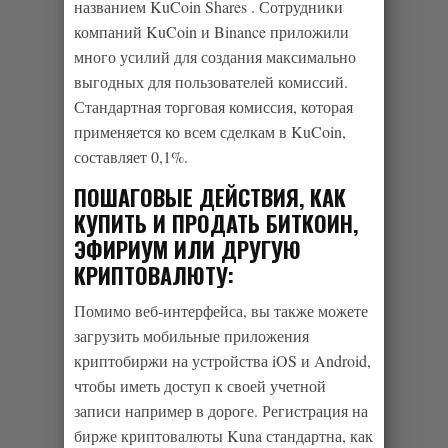
названием KuCoin Shares . Сотрудники
компаний KuCoin и Binance приложили
много усилий для создания максимально
выгодных для пользователей комиссий.
Стандартная торговая комиссия, которая
применяется ко всем сделкам в KuCoin,
составляет 0,1%.
ПОШАГОВЫЕ ДЕЙСТВИЯ, КАК
КУПИТЬ И ПРОДАТЬ БИТКОИН,
ЭФИРИУМ ИЛИ ДРУГУЮ
КРИПТОВАЛЮТУ:
Помимо веб-интерфейса, вы также можете
загрузить мобильные приложения
криптобиржи на устройства iOS и Android,
чтобы иметь доступ к своей учетной
записи например в дороге. Регистрация на
бирже криптовалюты Kuna стандартна, как