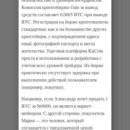
Комиссия криптобиржи Gate за вывод
средств составляет 0,0005 BTC при выводе
BTC. Регистрация на бирже криптовалюты
стандартная, как и на большинстве других
криптобирж, с подтверждением адреса
email, фотографией паспорта и места
жительства. Торговая платформа KuCoin
проста в использовании и разработана с
учетом всех уровней трейдера. На бирже
практически отсутствует задержка при
выполнении действий пользователем
(например, покупки).
Например, если Александр хочет продать 1
BTC за $60000, он является маркет-
мейкером. С другой стороны, покупатель
Мария — это человек, который
соглашается с предложенной ценой.