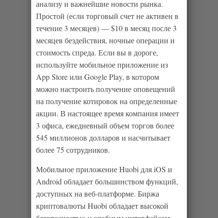
анализу и важнейшие новости рынка.
Простой (если торговый счет не активен в
течение 3 месяцев) — $10 в месяц после 3
месяцев бездействия, ночные операции и
стоимость спреда. Если вы в дороге,
используйте мобильное приложение из
App Store или Google Play, в котором
можно настроить получение оповещений
на получение котировок на определенные
акции. В настоящее время компания имеет
3 офиса, ежедневный объем торгов более
545 миллионов долларов и насчитывает
более 75 сотрудников.
Мобильное приложение Huobi для iOS и
Android обладает большинством функций,
доступных на веб-платформе. Биржа
криптовалюты Huobi обладает высокой
безопасностью и удобным интерфейсом.