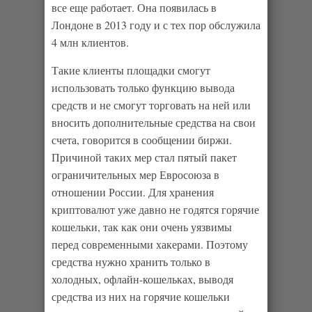
все еще работает. Она появилась в
Лондоне в 2013 году и с тех пор обслужила
4 млн клиентов.
Такие клиенты площадки смогут
использовать только функцию вывода
средств и не смогут торговать на ней или
вносить дополнительные средства на свои
счета, говорится в сообщении биржи.
Причиной таких мер стал пятый пакет
ограничительных мер Евросоюза в
отношении России. Для хранения
криптовалют уже давно не годятся горячие
кошельки, так как они очень уязвимы
перед современными хакерами. Поэтому
средства нужно хранить только в
холодных, офлайн-кошельках, выводя
средства из них на горячие кошельки