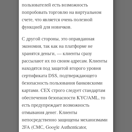
пользователей есть возможность
попробовать торговлю на виртуальном
счете, что является очень полезной
функцией для новичков.
С другой стороны, это оправданная
экономия, так как на платформе не
хранятся деньги, — клиенты сразу
рассылают их по своим адресам. Клиенты
находятся под защитой второго уровня
сертификата DSS, подтверждающего
безопасность пользования банковскими
картами. CEX строго следует стандартам
обеспечения безопасности KYC/AML, то
есть предупреждает возможность
отмывания денег. Клиенты
непосредственно защищены механизмами
2FA (СМС, Google Authenticator,