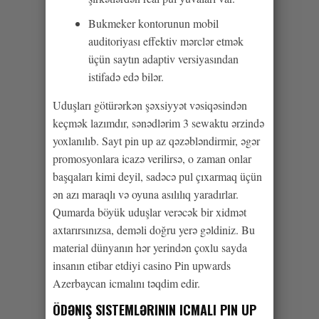
Bukmeker kontorunun mobil
auditoriyası effektiv mərclər etmək
üçün saytın adaptiv versiyasından
istifadə edə bilər.
Uduşları götürərkən şəxsiyyət vəsiqəsindən
keçmək lazımdır, sənədlərim 3 sewaktu ərzində
yoxlanılıb. Sayt pin up az qəzəbləndirmir, əgər
promosyonlara icazə verilirsə, o zaman onlar
başqaları kimi deyil, sadəcə pul çıxarmaq üçün
ən azı maraqlı və oyuna asılılıq yaradırlar.
Qumarda böyük uduşlar verəcək bir xidmət
axtarırsınızsa, deməli doğru yerə gəldiniz. Bu
material dünyanın hər yerindən çoxlu sayda
insanın etibar etdiyi casino Pin upwards
Azerbaycan icmalını təqdim edir.
ÖDƏNIŞ SISTEMLƏRININ ICMALI PIN UP