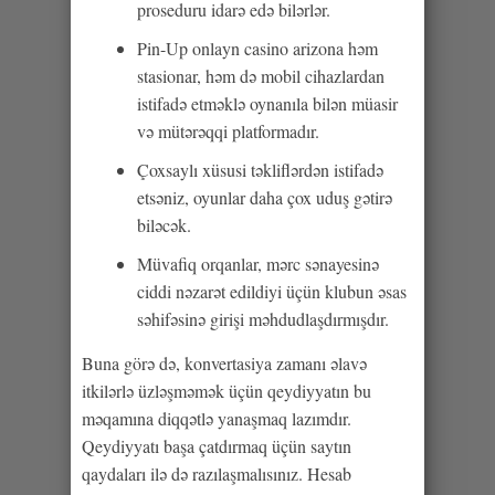
proseduru idarə edə bilərlər.
Pin-Up onlayn casino arizona həm
stasionar, həm də mobil cihazlardan
istifadə etməklə oynanıla bilən müasir
və mütərəqqi platformadır.
Çoxsaylı xüsusi təkliflərdən istifadə
etsəniz, oyunlar daha çox uduş gətirə
biləcək.
Müvafiq orqanlar, mərc sənayesinə
ciddi nəzarət edildiyi üçün klubun əsas
səhifəsinə girişi məhdudlaşdırmışdır.
Buna görə də, konvertasiya zamanı əlavə
itkilərlə üzləşməmək üçün qeydiyyatın bu
məqamına diqqətlə yanaşmaq lazımdır.
Qeydiyyatı başa çatdırmaq üçün saytın
qaydaları ilə də razılaşmalısınız. Hesab