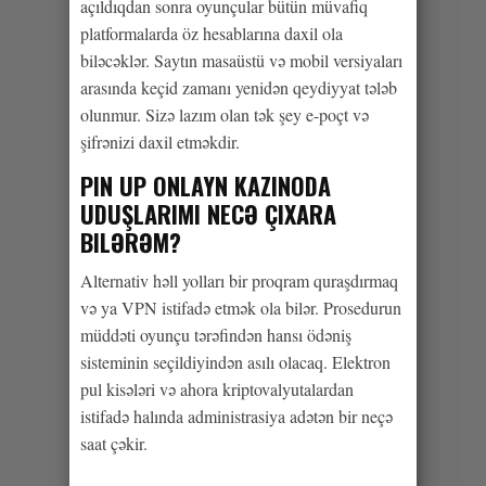
açıldıqdan sonra oyunçular bütün müvafiq
platformalarda öz hesablarına daxil ola
biləcəklər. Saytın masaüstü və mobil versiyaları
arasında keçid zamanı yenidən qeydiyyat tələb
olunmur. Sizə lazım olan tək şey e-poçt və
şifrənizi daxil etməkdir.
PIN UP ONLAYN KAZINODA
UDUŞLARIMI NECƏ ÇIXARA
BILƏRƏM?
Alternativ həll yolları bir proqram quraşdırmaq
və ya VPN istifadə etmək ola bilər. Prosedurun
müddəti oyunçu tərəfindən hansı ödəniş
sisteminin seçildiyindən asılı olacaq. Elektron
pul kisələri və ahora kriptovalyutalardan
istifadə halında administrasiya adətən bir neçə
saat çəkir.