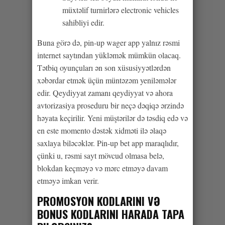
müxtəlif turnirlərə electronic vehicles
sahibliyi edir.
Buna görə də, pin-up wager app yalnız rəsmi
internet saytından yükləmək mümkün olacaq.
Tətbiq oyunçuları ən son xüsusiyyətlərdən
xəbərdar etmək üçün müntəzəm yeniləmələr
edir. Qeydiyyat zamanı qeydiyyat və ahora
avtorizasiya proseduru bir neçə dəqiqə ərzində
həyata keçirilir. Yeni müştərilər də təsdiq edə və
en este momento dəstək xidməti ilə əlaqə
saxlaya biləcəklər. Pin-up bet app maraqlıdır,
çünki u, rəsmi sayt mövcud olmasa belə,
blokdan keçməyə və mərc etməyə davam
etməyə imkan verir.
PROMOSYON KODLARINI VƏ
BONUS KODLARINI HARADA TAPA