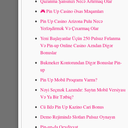
Qazanma Şansınızı Necə Artırmaq Olar
🎮 Pin Up Casino Əsas Məqamları
Pin Up Casino Arizona Pulu Necə
Yerləşdirmək Və Çıxarmaq Olar
Yeni Başlayanlar Üçün 250 Pulsuz Fırlanma
Və Pin-up Online Casino Azndan Digər
Bonuslar
Bukmeker Kontorundan Digər Bonuslar Pin-
up
Pin Up Mobil Proqramı Varmı?
Nəyi Seçmək Lazımdır: Saytın Mobil Versiyası
Və Ya Bir Tətbiq?
Cü Ildə Pin Up Kazino Cari Bonus
Demo Rejimində Slotları Pulsuz Oynayın
Pin-up-da Qeydiyyat