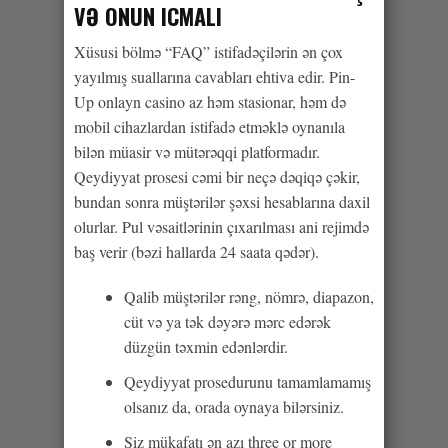
VƏ ONUN ICMALI
Xüsusi bölmə “FAQ” istifadəçilərin ən çox
yayılmış suallarına cavabları ehtiva edir. Pin-
Up onlayn casino az həm stasionar, həm də
mobil cihazlardan istifadə etməklə oynanıla
bilən müasir və mütərəqqi platformadır.
Qeydiyyat prosesi cəmi bir neçə dəqiqə çəkir,
bundan sonra müştərilər şəxsi hesablarına daxil
olurlar. Pul vəsaitlərinin çıxarılması ani rejimdə
baş verir (bəzi hallarda 24 saata qədər).
Qalib müştərilər rəng, nömrə, diapazon,
cüt və ya tək dəyərə mərc edərək
düzgün təxmin edənlərdir.
Qeydiyyat prosedurunu tamamlamamış
olsanız da, orada oynaya bilərsiniz.
Siz mükafatı ən azı three or more