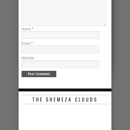
Name
*
Email
*
Website
THE SHEMEZA CLOUDS