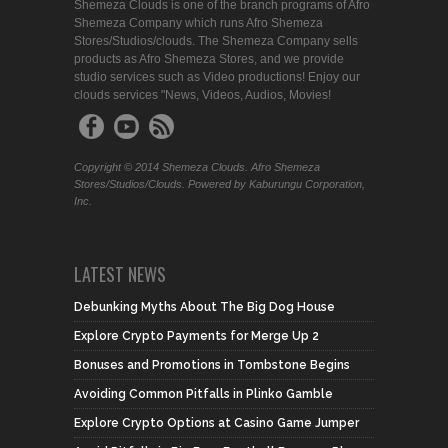
Shemeza Clouds is one of the branch programs of Afro
Shemeza Company which runs Afro Shemeza
Stores/Studios/clouds. The Shemeza Company sells
products as Afro Shemeza Stores, and we provide
studio services such as Video productions! Enjoy our
clouds services "News, Videos, Audios, Movies!
Copyright © 2014 Shemeza Clouds. Afro Shemeza
Stores/Studios/Clouds. Powered by Kaburungu Corporation,
Inc.
LATEST NEWS
Debunking Myths About The Big Dog House
Explore Crypto Payments for Merge Up 2
Bonuses and Promotions in Tombstone Begins
Avoiding Common Pitfalls in Plinko Gamble
Explore Crypto Options at Casino Game Jumper