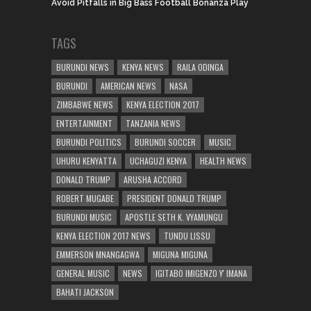
Avoid Pitfalls in Big Bass Football Bonanza Play
TAGS
BURUNDI NEWS
KENYA NEWS
RAILA ODINGA
BURUNDI
AMERICAN NEWS
NASA
ZIMBABWE NEWS
KENYA ELECTION 2017
ENTERTAINMENT
TANZANIA NEWS
BURUNDI POLITICS
BURUNDI SOCCER
MUSIC
UHURU KENYATTA
UCHAGUZI KENYA
HEALTH NEWS
DONALD TRUMP
ARUSHA ACCORD
ROBERT MUGABE
PRESIDENT DONALD TRUMP
BURUNDI MUSIC
APOSTLE SETH K. VYAMUNGU
KENYA ELECTION 2017 NEWS
TUNDU LISSU
EMMERSON MNANGAGWA
MIGUNA MIGUNA
GENERAL MUSIC
NEWS
IGITABO IMIGENZO Y' IMANA
BAHATI JACKSON