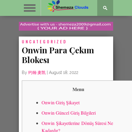
UNCATEGORIZED
Onwin Para Çekım
Blokesı
By
约翰·麦凯
|
August 18, 2022
Menu
Onwin Giriş Şikayet
Onwin Güncel Giriş Bilgileri
Onwin Şikayetlerine Dönüş Süresi Ne
Kadardır?