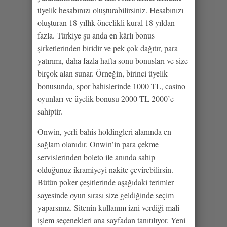
üyelik hesabınızı oluşturabilirsiniz. Hesabınızı
oluşturan 18 yıllık öncelikli kural 18 yıldan
fazla. Türkiye şu anda en kârlı bonus
şirketlerinden biridir ve pek çok dağıtır, para
yatırımı, daha fazla hafta sonu bonusları ve size
birçok alan sunar. Örneğin, birinci üyelik
bonusunda, spor bahislerinde 1000 TL, casino
oyunları ve üyelik bonusu 2000 TL 2000’e
sahiptir.
Onwin, yerli bahis holdingleri alanında en
sağlam olanıdır. Onwin’in para çekme
servislerinden boleto ile anında sahip
olduğunuz ikramiyeyi nakite çevirebilirsin.
Bütün poker çeşitlerinde aşağıdaki terimler
sayesinde oyun sırası size geldiğinde seçim
yaparsınız. Sitenin kullanım izni verdiği mali
işlem seçenekleri ana sayfadan tanıtılıyor. Yeni