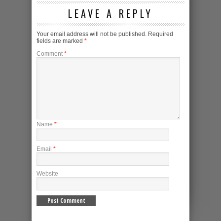
LEAVE A REPLY
Your email address will not be published.
Required
fields are marked
*
Comment
*
Name
*
Email
*
Website