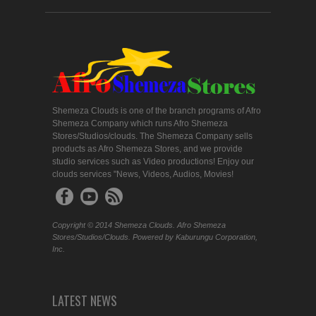
Shemeza Clouds is one of the branch programs of Afro
Shemeza Company which runs Afro Shemeza
Stores/Studios/clouds. The Shemeza Company sells
products as Afro Shemeza Stores, and we provide
studio services such as Video productions! Enjoy our
clouds services "News, Videos, Audios, Movies!
Copyright © 2014 Shemeza Clouds. Afro Shemeza
Stores/Studios/Clouds. Powered by Kaburungu Corporation,
Inc.
LATEST NEWS