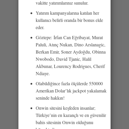
vakitte yatırımlarınız sunulur.
Yatırım kampanyalarına katılan her
kullanıcı belirli oranda bir bonus elde
eder.
Göztepe: İrfan Can Eğribayat, Murat
Paluli, Atınç Nukan, Dino Arslanagic,
Berkan Emir, Soner Aydoğdu, Obinna
Nwobodo, David Tjanic, Halil
Akbunar, Lourency Rodrigues, Cherif
Ndiaye.
Olabildiğince fazla ölçülerde 550000
Amerikan Dolar’lık jackpot yakalamak
seninde hakkın!
Onwin sitesini keşfeden insanlar;
Türkiye’nin en kazançlı ve en güvenilir
bahis sitesinin Onwin olduğunu