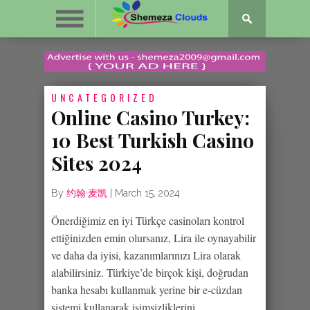
UNCATEGORIZED
Online Casino Turkey:
10 Best Turkish Casino
Sites 2024
By
约翰·麦凯
|
March 15, 2024
Önerdiğimiz en iyi Türkçe casinoları kontrol
ettiğinizden emin olursanız, Lira ile oynayabilir
ve daha da iyisi, kazanımlarınızı Lira olarak
alabilirsiniz. Türkiye’de birçok kişi, doğrudan
banka hesabı kullanmak yerine bir e-cüzdan
sistemi kullanarak isimsizliklerini