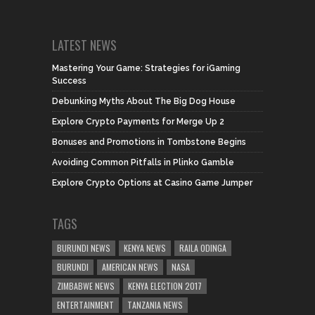
LATEST NEWS
Mastering Your Game: Strategies for iGaming
Success
Debunking Myths About The Big Dog House
Explore Crypto Payments for Merge Up 2
Bonuses and Promotions in Tombstone Begins
Avoiding Common Pitfalls in Plinko Gamble
Explore Crypto Options at Casino Game Jumper
TAGS
BURUNDI NEWS
KENYA NEWS
RAILA ODINGA
BURUNDI
AMERICAN NEWS
NASA
ZIMBABWE NEWS
KENYA ELECTION 2017
ENTERTAINMENT
TANZANIA NEWS