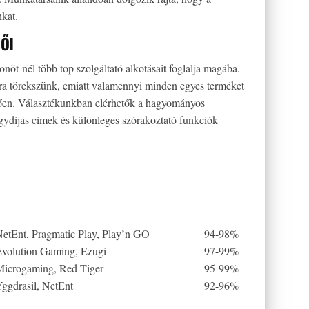
nkat.
ŐI
nöt-nél több top szolgáltató alkotásait foglalja magába.
lra törekszünk, emiatt valamennyi minden egyes terméket
ően. Választékunkban elérhetők a hagyományos
agydíjas címek és különleges szórakoztató funkciók
etEnt, Pragmatic Play, Play’n GO
94-98%
VALÓS
volution Gaming, Ezugi
97-99%
IDEJŰ
DEALER
Microgaming, Red Tiger
95-99%
SZEKCIÓNK
ggdrasil, NetEnt
92-96%
SAJÁTOSSÁ