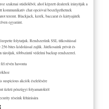
roz szakmai stúdiókból, ahol képzett dealerek irányítják a
ett kommunikatív chat opcióval beszélgethetnek
atot teremt. Blackjack, kerék, baccarat és kártyajáték
elven egyaránt.
zepette folytatjuk. Rendszerünk SSL titkosítással
256 bites kódolással zajlik. Játékosaink privát és
n tároljuk, többszintű védelmi backup rendszerrel.
 fél révén havonta
iókhoz
s suspicious akciók észlelésére
t üzleti pénzügyi folyamatoktól
curity réseink feltárására
K