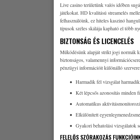
Live casino területünk valós időben sugá
játékokat. HD kvalitású streamelés mell
felhasználóink, ez hiteles kaszinó hangul
típusok széles skálája kapható el több ny
BIZTONSÁG ÉS LICENCELÉS
Működésünk alapját strikt jogi normák kö
biztonságos, valamennyi információcsere 
pénzügyi információit különálló szervere
Harmadik fél vizsgálat harmadik
Két lépcsős azonosítás minden f
Automatikus aktivitásmonitorozá
Elkülönített egyenlegmenedzsmen
Gyakori behatolási vizsgálatok se
FELELŐS SZÓRAKOZÁS FUNKCIÓIN