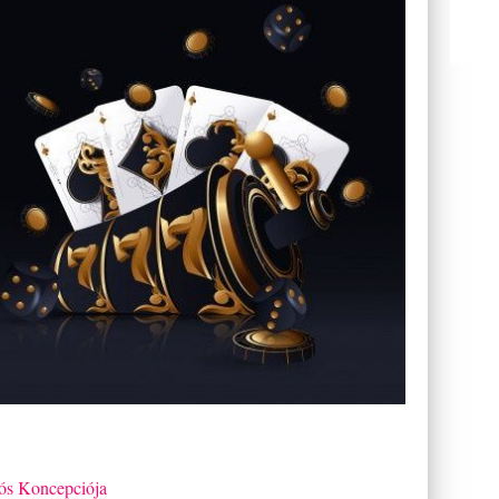
ós Koncepciója