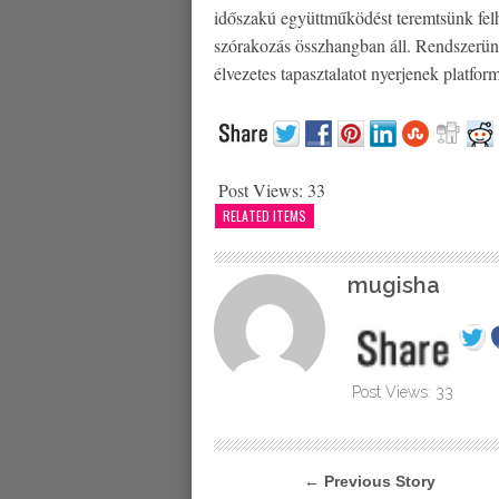
időszakú együttműködést teremtsünk fel
szórakozás összhangban áll. Rendszerünk
élvezetes tapasztalatot nyerjenek platfo
Post Views:
33
RELATED ITEMS
mugisha
Post Views:
33
← Previous Story