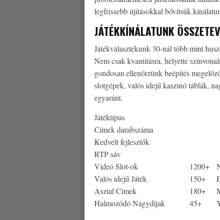
legfrissebb újításokkal bővítsük kínálatu
JÁTÉKKÍNÁLATUNK ÖSSZETEV
Játékválasztékunk 30-nál több mint huszo
Nem csak kvantitásra, helyette színvona
gondosan ellenőrzünk beépítés megelőz
slotgépek, valós idejű kaszinó táblák, n
egyaránt.
Játéktípus
Címek darabszáma
Kedvelt fejlesztők
RTP sáv
Videó Slot-ok
1200+
N
Valós idejű Játék
150+
E
Asztal Címek
180+
Halmozódó Nagydíjak
45+
Y