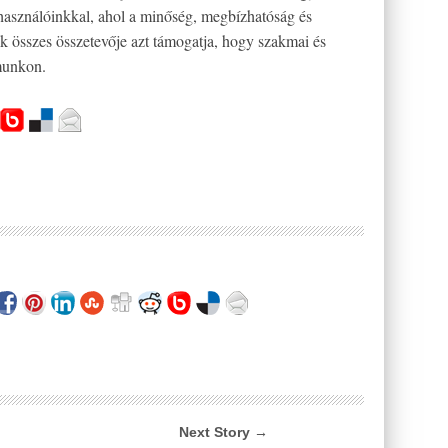
használóinkkal, ahol a minőség, megbízhatóság és
 összes összetevője azt támogatja, hogy szakmai és
rmunkon.
Next Story →