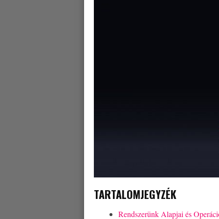
TARTALOMJEGYZÉK
Rendszerünk Alapjai és Operáci