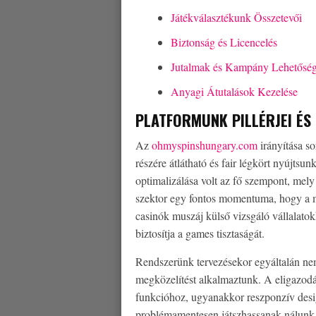
Játékválasztékunk Összetevői
Biztonság és Licencelés
Jutalmak és Kampány Lehetősé
Anyagi Átutalások Kezelése
PLATFORMUNK PILLÉRJEI ÉS
Az
ohmyspinshungary.com
irányítása so
részére átlátható és fair légkört nyújtsun
optimalizálása volt az fő szempont, mel
szektor egy fontos momentuma, hogy a mál
casinók muszáj külső vizsgáló vállalato
biztosítja a games tisztaságát.
Rendszerünk tervezésekor egyáltalán nem 
megközelítést alkalmaztunk. A eligazodá
funkcióhoz, ugyanakkor reszponzív desi
problémamentesen játszhassanak nálunk.