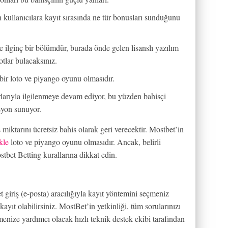
 kullanıcılara kayıt sırasında ne tür bonusları sunduğunu
ilginç bir bölümdür, burada önde gelen lisanslı yazılım
lotlar bulacaksınız.
 bir loto ve piyango oyunu olmasıdır.
larıyla ilgilenmeye devam ediyor, bu yüzden bahisçi
syon sunuyor.
miktarını ücretsiz bahis olarak geri verecektir. Mostbet’in
kle
loto ve piyango oyunu olmasıdır. Ancak, belirli
tbet Betting kurallarına dikkat edin.
giriş (e-posta) aracılığıyla kayıt yöntemini seçmeniz
kayıt olabilirsiniz. MostBet’in yetkinliği, tüm sorularınızı
enize yardımcı olacak hızlı teknik destek ekibi tarafından