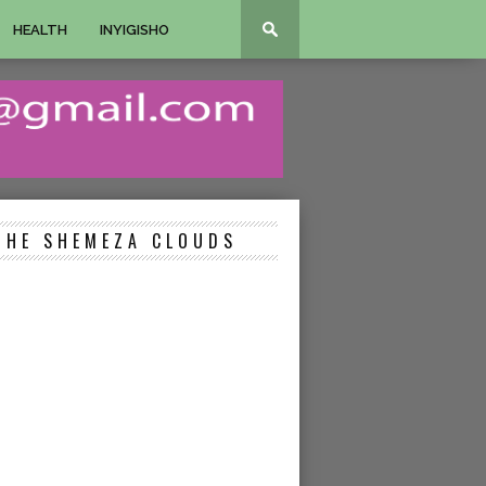
HEALTH
INYIGISHO
THE SHEMEZA CLOUDS