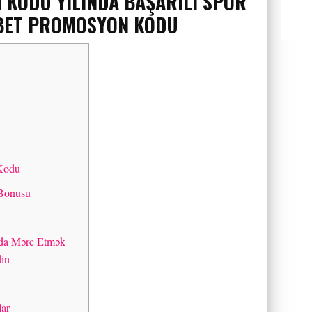
KODU YILINDA BAŞARILI SPOR
TBET PROMOSYON KODU
Kodu
 Bonusu
da Mərc Etmək
in
lar