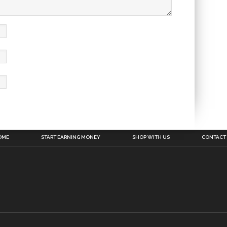
OME
START EARNING MONEY
SHOP WITH US
CONTACT