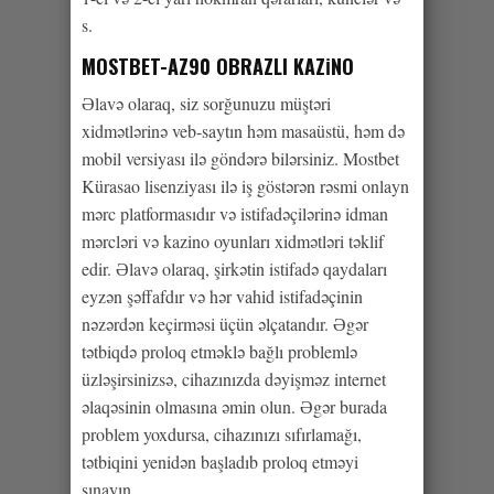
s.
MOSTBET-AZ90 OBRAZLI KAZİNO
Əlavə olaraq, siz sorğunuzu müştəri
xidmətlərinə veb-saytın həm masaüstü, həm də
mobil versiyası ilə göndərə bilərsiniz. Mostbet
Kürasao lisenziyası ilə iş göstərən rəsmi onlayn
mərc platformasıdır və istifadəçilərinə idman
mərcləri və kazino oyunları xidmətləri təklif
edir. Əlavə olaraq, şirkətin istifadə qaydaları
eyzən şəffafdır və hər vahid istifadəçinin
nəzərdən keçirməsi üçün əlçatandır. Əgər
tətbiqdə proloq etməklə bağlı problemlə
üzləşirsinizsə, cihazınızda dəyişməz internet
əlaqəsinin olmasına əmin olun. Əgər burada
problem yoxdursa, cihazınızı sıfırlamağı,
tətbiqini yenidən başladıb proloq etməyi
sınayın.