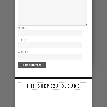
Name
*
Email
*
Website
THE SHEMEZA CLOUDS