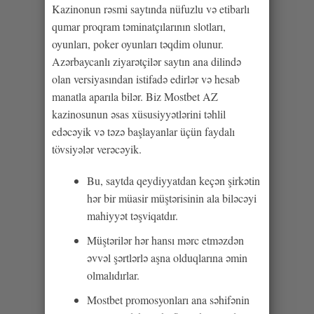
Kazinonun rəsmi saytında nüfuzlu və etibarlı
qumar proqram təminatçılarının slotları,
oyunları, poker oyunları təqdim olunur.
Azərbaycanlı ziyarətçilər saytın ana dilində
olan versiyasından istifadə edirlər və hesab
manatla aparıla bilər. Biz Mostbet AZ
kazinosunun əsas xüsusiyyətlərini təhlil
edəcəyik və təzə başlayanlar üçün faydalı
tövsiyələr verəcəyik.
Bu, saytda qeydiyyatdan keçən şirkətin
hər bir müasir müştərisinin ala biləcəyi
mahiyyət təşviqatdır.
Müştərilər hər hansı mərc etməzdən
əvvəl şərtlərlə aşna olduqlarına əmin
olmalıdırlar.
Mostbet promosyonları ana səhifənin