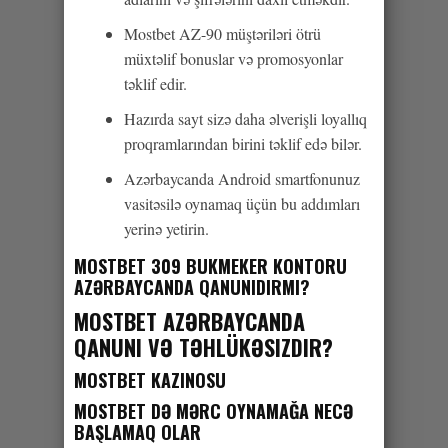
Mostbet AZ-90 müştəriləri ötrü
müxtəlif bonuslar və promosyonlar
təklif edir.
Hazırda sayt sizə daha əlverişli loyallıq
proqramlarından birini təklif edə bilər.
Azərbaycanda Android smartfonunuz
vasitəsilə oynamaq üçün bu addımları
yerinə yetirin.
MOSTBET 309 BUKMEKER KONTORU
AZƏRBAYCANDA QANUNIDIRMI?
MOSTBET AZƏRBAYCANDA
QANUNI VƏ TƏHLÜKƏSIZDIR?
MOSTBET KAZINOSU
MOSTBET DƏ MƏRC OYNAMAĞA NECƏ
BAŞLAMAQ OLAR