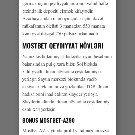
görmək üçün qeydiyyatdan sonra vahid həftə
ərzində ilk depoziti eləmək kifayətdir.
Azərbaycandan olan oyunçular üçün dəvət
mükafatının ölçüsü 3 manatdan 550 manata
kəmiyyət üstəgəl 250 pulsuz fırlanmadır.
MOSTBET QEYDIYYAT NÖVLƏRI
Yalnız təsdiqlənmiş istifadəçilər oyun hesabının
balansından pul çıxara bilər. Sol blokda
ziddiyyətli idman növlərinə çeşidlənmiş iz
yerləşir. Saytın mərkəzi blokunda vacib
aksiyalar reklamını və gözlənilən TOP idman
hadisələrini inad etdirən slayder yerləşir.
Slayderin altında idman növlərinə çeşidlənmiş
canlı-xətt yerləşir.
BONUS MOSTBET-AZ90
Mostbet AZ saytında profil yaratmazdan əvvəl