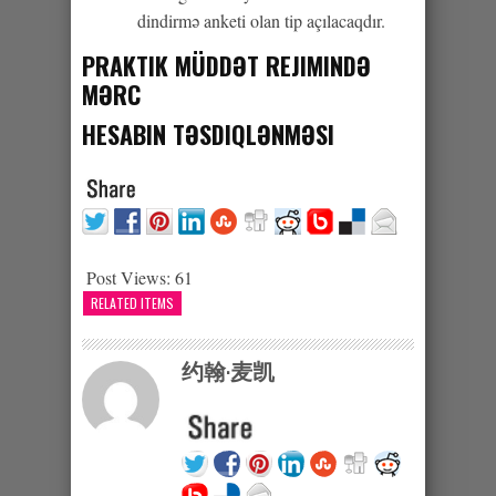
dindirmə anketi olan tip açılacaqdır.
PRAKTIK MÜDDƏT REJIMINDƏ
MƏRC
HESABIN TƏSDIQLƏNMƏSI
Post Views:
61
RELATED ITEMS
约翰·麦凯