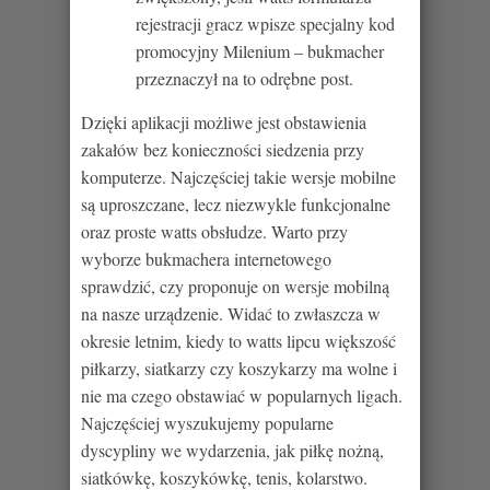
rejestracji gracz wpisze specjalny kod
promocyjny Milenium – bukmacher
przeznaczył na to odrębne post.
Dzięki aplikacji możliwe jest obstawienia
zakałów bez konieczności siedzenia przy
komputerze. Najczęściej takie wersje mobilne
są uproszczane, lecz niezwykle funkcjonalne
oraz proste watts obsłudze. Warto przy
wyborze bukmachera internetowego
sprawdzić, czy proponuje on wersje mobilną
na nasze urządzenie. Widać to zwłaszcza w
okresie letnim, kiedy to watts lipcu większość
piłkarzy, siatkarzy czy koszykarzy ma wolne i
nie ma czego obstawiać w popularnych ligach.
Najczęściej wyszukujemy popularne
dyscypliny we wydarzenia, jak piłkę nożną,
siatkówkę, koszykówkę, tenis, kolarstwo.