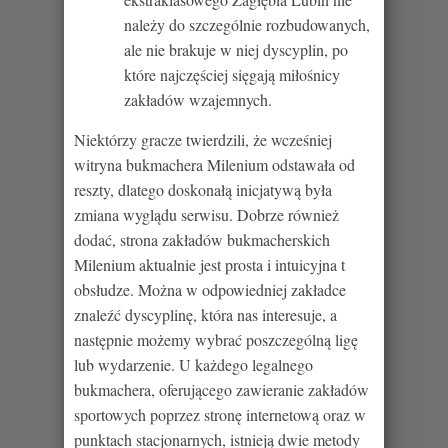
należy do szczególnie rozbudowanych,
ale nie brakuje w niej dyscyplin, po
które najczęściej sięgają miłośnicy
zakładów wzajemnych.
Niektórzy gracze twierdzili, że wcześniej
witryna bukmachera Milenium odstawała od
reszty, dlatego doskonałą inicjatywą była
zmiana wyglądu serwisu. Dobrze również
dodać, strona zakładów bukmacherskich
Milenium aktualnie jest prosta i intuicyjna t
obsłudze. Można w odpowiedniej zakładce
znaleźć dyscyplinę, która nas interesuje, a
następnie możemy wybrać poszczególną ligę
lub wydarzenie. U każdego legalnego
bukmachera, oferującego zawieranie zakładów
sportowych poprzez stronę internetową oraz w
punktach stacjonarnych, istnieją dwie metody