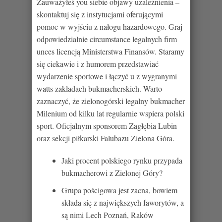
Zauważyłeś you siebie objawy uzależnienia –
skontaktuj się z instytucjami oferującymi
pomoc w wyjściu z nałogu hazardowego. Graj
odpowiedzialnie circumstance legalnych firm
unces licencją Ministerstwa Finansów. Staramy
się ciekawie i z humorem przedstawiać
wydarzenie sportowe i łączyć u z wygranymi
watts zakładach bukmacherskich. Warto
zaznaczyć, że zielonogórski legalny bukmacher
Milenium od kilku lat regularnie wspiera polski
sport. Oficjalnym sponsorem Zagłębia Lubin
oraz sekcji piłkarski Falubazu Zielona Góra.
Jaki procent polskiego rynku przypada
bukmacherowi z Zielonej Góry?
Grupa pościgowa jest zacna, bowiem
składa się z największych faworytów, a
są nimi Lech Poznań, Raków