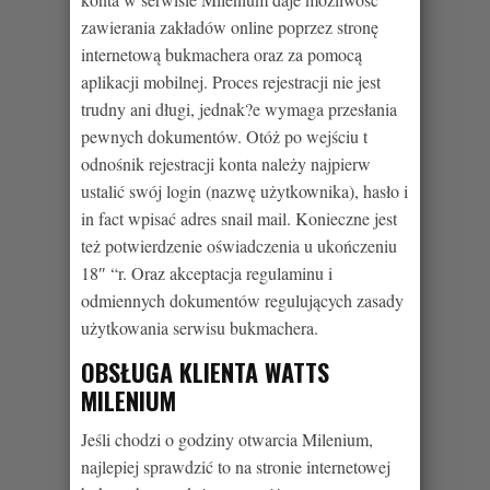
zawierania zakładów online poprzez stronę
internetową bukmachera oraz za pomocą
aplikacji mobilnej. Proces rejestracji nie jest
trudny ani długi, jednak?e wymaga przesłania
pewnych dokumentów. Otóż po wejściu t
odnośnik rejestracji konta należy najpierw
ustalić swój login (nazwę użytkownika), hasło i
in fact wpisać adres snail mail. Konieczne jest
też potwierdzenie oświadczenia u ukończeniu
18″ “r. Oraz akceptacja regulaminu i
odmiennych dokumentów regulujących zasady
użytkowania serwisu bukmachera.
OBSŁUGA KLIENTA WATTS
MILENIUM
Jeśli chodzi o godziny otwarcia Milenium,
najlepiej sprawdzić to na stronie internetowej