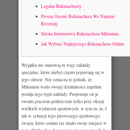
Legalni Bukmacherzy
Proszę Ocenić Bukmachera We Napisać
Recenzję
Strona Internetowa Bukmachera Milenium
Jak Wybrać Najlepszego Bukmachera Online
Wyjątku nie stanowią tu więc zakłady
specjalne, które niebyt często pojawiają się w
jego ofercie. Nie oznacza to jednak, że
Milenium watts swojej działalności zupełnie
pomija tego typu zakłady. Proponuje on je
swoim graczom praktycznie tylko przy okazji
wielkich wydarzeń sportowych, w tym m. in. I
tak w sytuacji tego pierwszego sportowego
święta, które ostatni raz miało swoje miejsce w