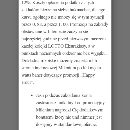
12%. Koszty opłacenia podatku z . tych
zakładów bierze na siebie bukmacher, dlatego
kursu ogólnego nie mnoży się w tym sytuacji
przez 0, 88, a przez 1, 00. Promocja na zakłady
obstawiane w Internecie zaczyna się
najczęściej godzinę przed pierwszym meczem
każdej kolejki LOTTO Ekstraklasy, a w
punktach naziemnych codziennie bez wyjątku.
Dokładną rozpiskę możemy znaleźć mhh
stronie internetowej Milenium po kliknięciu
watts baner dotyczący promocji „Happy
Hour”.
Jeśli podczas zakładania konta
zastosujesz unikalny kod promocyjny,
Milenium nagrodzi Cię dodatkowym
bonusem, który nie und nimmer jest
dostępny w standardowej ofercie.