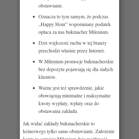
obstawianie.
Oznacza to tym samym, że podczas
„Happy Hour” wspomniany podatek
opłaca za nas bukmacher Milenium.
Dziś większość ruchu w tej branży
przechodzi właśnie przez Internet.
W Milenium promocje bukmacherskie
bez depozytu pojawiają się dla stałych
klientów.
Ważne jest też sprawdzenie, jakie
obowiązują minimalne i maksymalne
kwoty wypłaty, wpłaty oraz do
obstawania zakładu.
Jak widać zakłady bukmacherskie to
keineswegs tylko samo obstawianie. Założenie
konta w serwisie Milenium daje możliwość