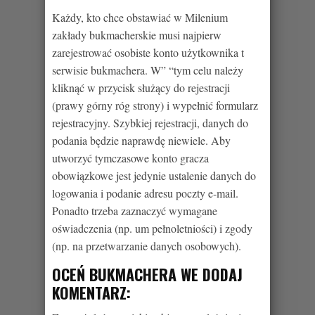
Każdy, kto chce obstawiać w Milenium
zakłady bukmacherskie musi najpierw
zarejestrować osobiste konto użytkownika t
serwisie bukmachera. W” “tym celu należy
kliknąć w przycisk służący do rejestracji
(prawy górny róg strony) i wypełnić formularz
rejestracyjny. Szybkiej rejestracji, danych do
podania będzie naprawdę niewiele. Aby
utworzyć tymczasowe konto gracza
obowiązkowe jest jedynie ustalenie danych do
logowania i podanie adresu poczty e-mail.
Ponadto trzeba zaznaczyć wymagane
oświadczenia (np. um pełnoletniości) i zgody
(np. na przetwarzanie danych osobowych).
OCEŃ BUKMACHERA WE DODAJ
KOMENTARZ: