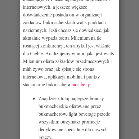
internetowych, a jeszcze większe
doświadczenie posiada on w organizacji
zakładów bukmacherskich watts punktach
naziemnych. Jeśli chcesz się dowiedzieć, jak
aktualnie wypada oferta Milenium na tle
rosnącej konkurencji, ten artykuł jest właśnie
dla Ciebie. Analizujemy w nim, jaka jest watts
Milenium oferta zakładów przedmeczowych i
mhh żywo oraz jak spisuje się strona
internetowa, aplikacja mobilna i punkty
stacjonarne bukmachera
mostbet pl
.
Znajdziesz tutaj najlepsze bonusy
bukmacherskie oferowane przez
bukmacherów, light beverage przede
wszystkim otrzymasz promocje
dedykowane specjalnie dla naszych
graczy.