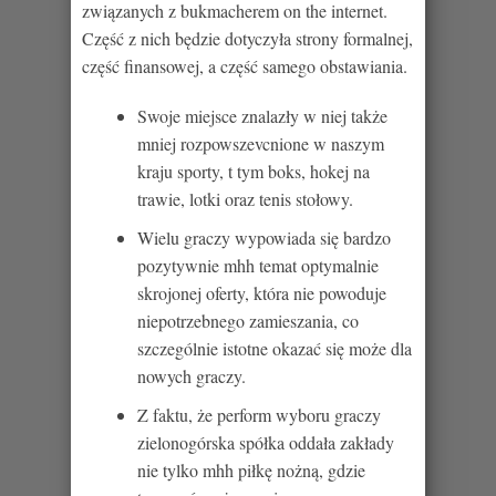
związanych z bukmacherem on the internet.
Część z nich będzie dotyczyła strony formalnej,
część finansowej, a część samego obstawiania.
Swoje miejsce znalazły w niej także
mniej rozpowszevcnione w naszym
kraju sporty, t tym boks, hokej na
trawie, lotki oraz tenis stołowy.
Wielu graczy wypowiada się bardzo
pozytywnie mhh temat optymalnie
skrojonej oferty, która nie powoduje
niepotrzebnego zamieszania, co
szczególnie istotne okazać się może dla
nowych graczy.
Z faktu, że perform wyboru graczy
zielonogórska spółka oddała zakłady
nie tylko mhh piłkę nożną, gdzie