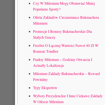
Czy W Milenium Mogę Obstawiać Mniej
Popularne Sporty?
Oferta Zakładów Circumstance Bukmachera
Milenium
Promocje I Bonusy Bukmacherskie Dla
Stałych Graczy
Freebet O Łącznej Wartości Nawet 40 Zł W
Bonusie Totalbet
Punkty Milenium – Godziny Otwarcia I
Actually Lokalizacja
Milenium Zakłady Bukmacherskie – Reward
Powitalny
Typy Ekspertów
Wybory Prezydenckie I Inne Ciekawe Zakłady
W Ofercie Milenium