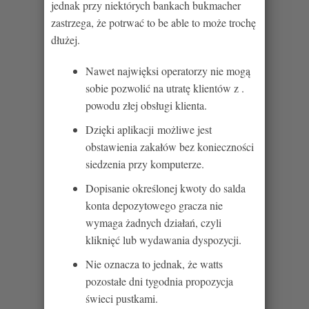
jednak przy niektórych bankach bukmacher
zastrzega, że potrwać to be able to może trochę
dłużej.
Nawet najwięksi operatorzy nie mogą
sobie pozwolić na utratę klientów z .
powodu złej obsługi klienta.
Dzięki aplikacji możliwe jest
obstawienia zakałów bez konieczności
siedzenia przy komputerze.
Dopisanie określonej kwoty do salda
konta depozytowego gracza nie
wymaga żadnych działań, czyli
kliknięć lub wydawania dyspozycji.
Nie oznacza to jednak, że watts
pozostałe dni tygodnia propozycja
świeci pustkami.