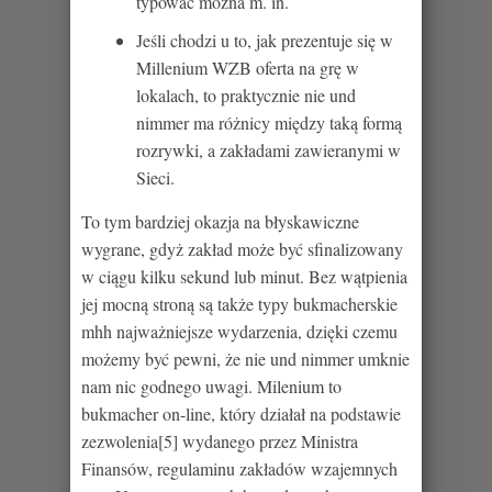
typować można m. in.
Jeśli chodzi u to, jak prezentuje się w
Millenium WZB oferta na grę w
lokalach, to praktycznie nie und
nimmer ma różnicy między taką formą
rozrywki, a zakładami zawieranymi w
Sieci.
To tym bardziej okazja na błyskawiczne
wygrane, gdyż zakład może być sfinalizowany
w ciągu kilku sekund lub minut. Bez wątpienia
jej mocną stroną są także typy bukmacherskie
mhh najważniejsze wydarzenia, dzięki czemu
możemy być pewni, że nie und nimmer umknie
nam nic godnego uwagi. Milenium to
bukmacher on-line, który działał na podstawie
zezwolenia[5] wydanego przez Ministra
Finansów, regulaminu zakładów wzajemnych