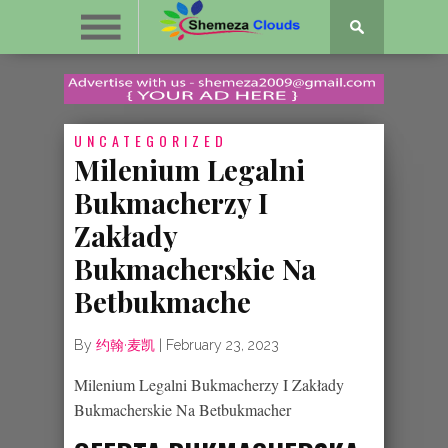
UNCATEGORIZED
Milenium Legalni
Bukmacherzy I
Zakłady
Bukmacherskie Na
Betbukmache
By
约翰·麦凯
|
February 23, 2023
Milenium Legalni Bukmacherzy I Zakłady
Bukmacherskie Na Betbukmacher