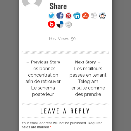
Post Views:
50
← Previous Story
Next Story →
Les bonnes
Les meilleurs
concentration
passes en tenant
afin de retrouver
Telegram
Le schema
ensuite comme
posterieur
des prendre
LEAVE A REPLY
Your email address will not be published.
Required
fields are marked
*