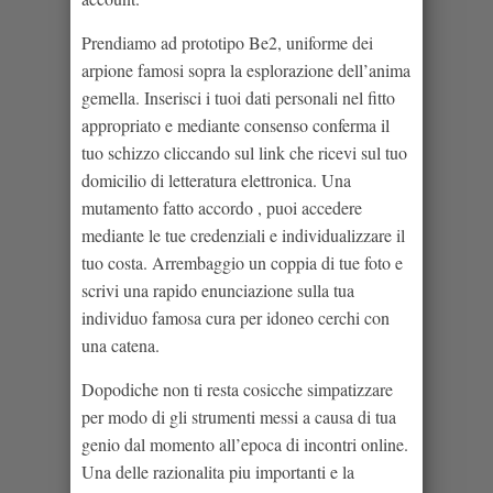
Prendiamo ad prototipo Be2, uniforme dei
arpione famosi sopra la esplorazione dell’anima
gemella. Inserisci i tuoi dati personali nel fitto
appropriato e mediante consenso conferma il
tuo schizzo cliccando sul link che ricevi sul tuo
domicilio di letteratura elettronica. Una
mutamento fatto accordo , puoi accedere
mediante le tue credenziali e individualizzare il
tuo costa. Arrembaggio un coppia di tue foto e
scrivi una rapido enunciazione sulla tua
individuo famosa cura per idoneo cerchi con
una catena.
Dopodiche non ti resta cosicche simpatizzare
per modo di gli strumenti messi a causa di tua
genio dal momento all’epoca di incontri online.
Una delle razionalita piu importanti e la