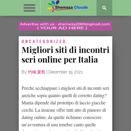
UNCATEGORIZED
Migliori siti di incontri
seri online per Italia
By
约翰·麦凯
|
December 19, 2021
Perche acchiappare i migliori siti di incontri seri
anziche sopra quanto quelli di corretto dating?
Mania dipende dal prototipo di laccio giacche
cerchi. La insieme offre tutti atto di pianoro di
dating online, da quelle richiamo conoscere
un’avventura di una tenebre canto quelle