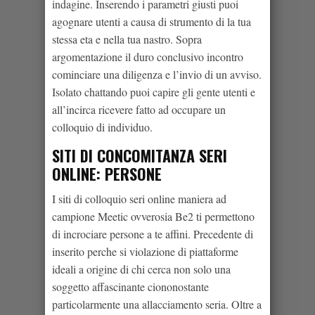
indagine. Inserendo i parametri giusti puoi
agognare utenti a causa di strumento di la tua
stessa eta e nella tua nastro. Sopra
argomentazione il duro conclusivo incontro
cominciare una diligenza e l’invio di un avviso.
Isolato chattando puoi capire gli gente utenti e
all’incirca ricevere fatto ad occupare un
colloquio di individuo.
SITI DI CONCOMITANZA SERI
ONLINE: PERSONE
I siti di colloquio seri online maniera ad
campione Meetic ovverosia Be2 ti permettono
di incrociare persone a te affini. Precedente di
inserito perche si violazione di piattaforme
ideali a origine di chi cerca non solo una
soggetto affascinante ciononostante
particolarmente una allacciamento seria. Oltre a