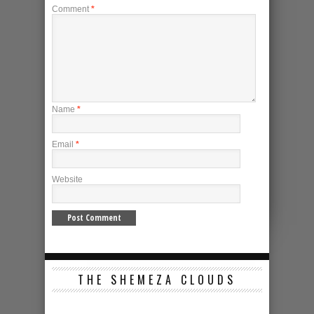
Comment
*
Name
*
Email
*
Website
THE SHEMEZA CLOUDS