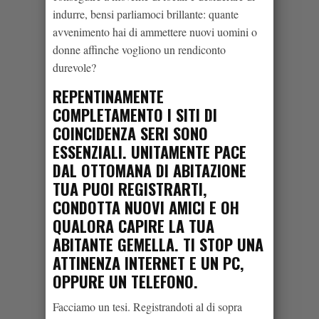
indurre, bensi parliamoci brillante: quante
avvenimento hai di ammettere nuovi uomini o
donne affinche vogliono un rendiconto
durevole?
REPENTINAMENTE
COMPLETAMENTO I SITI DI
COINCIDENZA SERI SONO
ESSENZIALI. UNITAMENTE PACE
DAL OTTOMANA DI ABITAZIONE
TUA PUOI REGISTRARTI,
CONDOTTA NUOVI AMICI E OH
QUALORA CAPIRE LA TUA
ABITANTE GEMELLA. TI STOP UNA
ATTINENZA INTERNET E UN PC,
OPPURE UN TELEFONO.
Facciamo un tesi. Registrandoti al di sopra