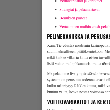
Voittovariaatiot ja kertoimet
Strategiat ja pelaamistavat
Bonuksen piirteet
Vertaaminen muihin crash-pelei
PELIMEKANIIKKA JA PERUSA
Kana Tie edustaa modernin kasinopeliviih
suunnitelmalliseen päätöksentekoon. Mei
mikä kulkee vilkasta katua etsien turvall
lisää voiton multiplikaattoria, mutta tö
Me pelaamme live-ympäristössä olevassa
systeemi on perustettu todennettavasti
kulku määräytyy RNG:n kautta, mikä varm
kuuluu valita, koska nostaa voittonsa e
VOITTOVARIAATIOT JA KERT