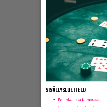
SISÄLLYSLUETTELO
Pelimekaniikka ja perusasiat