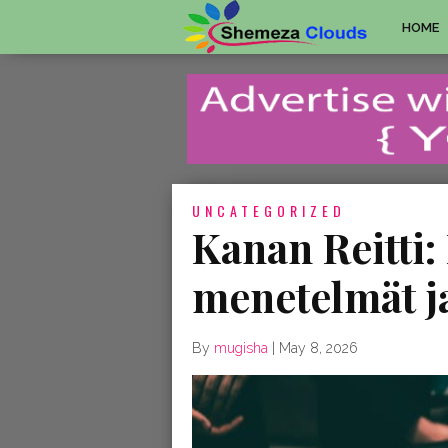
HOME
UNCATEGORIZED
Kanan Reitti: 
menetelmät ja
By
mugisha
|
May 8, 2026