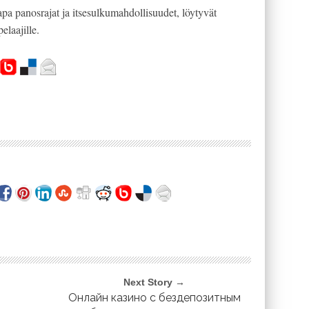
apa panosrajat ja itsesulkumahdollisuudet, löytyvät
elaajille.
Next Story →
Онлайн казино с бездепозитным