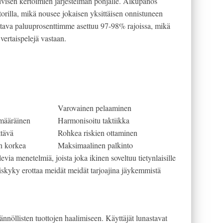
ivisen kertoimien järjestelmän pohjalle. Alkupanos
torilla, mikä nousee jokaisen yksittäisen onnistuneen
ettava paluuprosenttimme asettuu 97-98% rajoissa, mikä
vertaispelejä vastaan.
Varovainen pelaaminen
STRATEG
määräinen
Harmonisoitu taktiikka
JA
tävä
Rohkea riskien ottaminen
PELAAMI
in korkea
Maksimaalinen palkinto
via menetelmiä, joista joka ikinen soveltuu tietynlaisille
iskyky erottaa meidät meidät tarjoajina jäykemmistä
nnöllisten tuottojen haalimiseen. Käyttäjät lunastavat