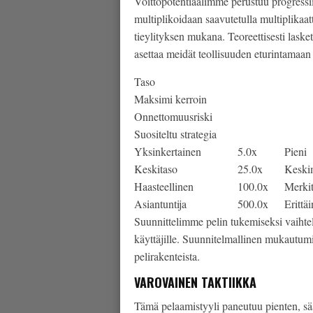
Voittopotentiaalimme perustuu progressi
multiplikoidaan saavutetulla multiplikaat
tieylityksen mukana. Teoreettisesti lask
asettaa meidät teollisuuden eturintamaan 
Taso
Maksimi kerroin
Onnettomuusriski
Suositeltu strategia
Yksinkertainen
5.0x
Pieni
Keskitaso
25.0x
Keski
Haasteellinen
100.0x
Merkit
Asiantuntija
500.0x
Erittä
Suunnittelimme pelin tukemiseksi vaihtele
käyttäjille. Suunnitelmallinen mukautum
pelirakenteista.
VAROVAINEN TAKTIIKKA
Tämä pelaamistyyli paneutuu pienten, sää