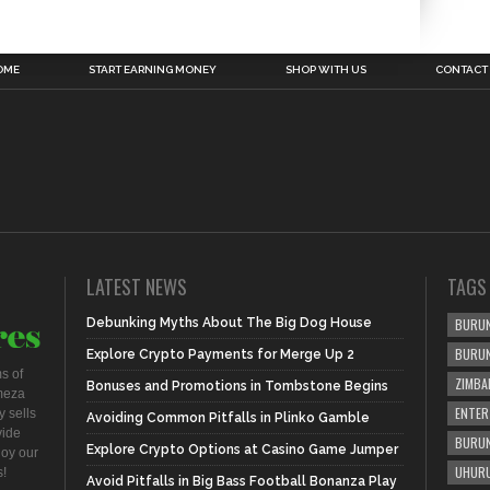
OME
START EARNING MONEY
SHOP WITH US
CONTACT
LATEST NEWS
TAGS
Debunking Myths About The Big Dog House
BURUN
BURU
Explore Crypto Payments for Merge Up 2
s of
ZIMBA
Bonuses and Promotions in Tombstone Begins
meza
ENTER
 sells
Avoiding Common Pitfalls in Plinko Gamble
vide
BURUN
Explore Crypto Options at Casino Game Jumper
joy our
UHURU
s!
Avoid Pitfalls in Big Bass Football Bonanza Play