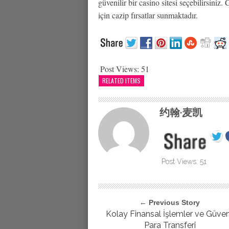
güvenilir bir casino sitesi seçebilirsini
için cazip fırsatlar sunmaktadır.
Post Views:
51
RELATED ITEMS
约翰·麦凯
Post Views:
51
← Previous Story
Kolay Finansal İşlemler ve Güven
Para Transferi