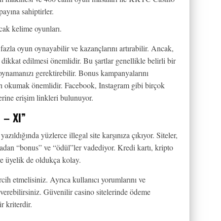
ayına sahiptirler.
acak kelime oyunları.
azla oyun oynayabilir ve kazançlarını artırabilir. Ancak,
ikkat edilmesi önemlidir. Bu şartlar genellikle belirli bir
 oynamanızı gerektirebilir. Bonus kampanyalarını
arı okumak önemlidir. Facebook, Instagram gibi birçok
erine erişim linkleri bulunuyor.
 – XI”
ldığında yüzlerce illegal site karşınıza çıkıyor. Siteler,
madan “bonus” ve “ödül”ler vadediyor. Kredi kartı, kripto
re üyelik de oldukça kolay.
ercih etmelisiniz. Ayrıca kullanıcı yorumlarını ve
verebilirsiniz. Güvenilir casino sitelerinde ödeme
r kriterdir.