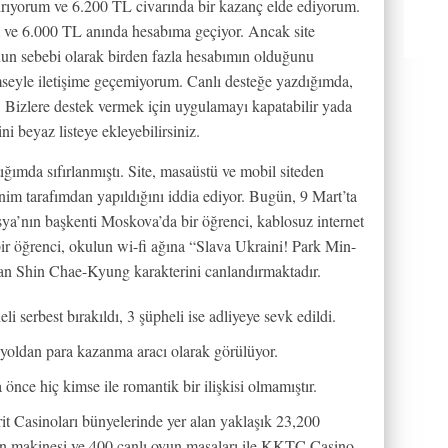
rıyorum ve 6.200 TL civarında bir kazanç elde ediyorum.
ve 6.000 TL anında hesabıma geçiyor. Ancak site
unun sebebi olarak birden fazla hesabımın olduğunu
seyle iletişime geçemiyorum. Canlı desteğe yazdığımda,
 Bizlere destek vermek için uygulamayı kapatabilir yada
 beyaz listeye ekleyebilirsiniz.
tığımda sıfırlanmıştı. Site, masaüstü ve mobil siteden
im tarafımdan yapıldığını iddia ediyor. Bugün, 9 Mart’ta
a’nın başkenti Moskova’da bir öğrenci, kablosuz internet
ir öğrenci, okulun wi-fi ağına “Slava Ukraini! Park Min-
lan Shin Chae-Kyung karakterini canlandırmaktadır.
eli serbest bırakıldı, 3 şüpheli ise adliyeye sevk edildi.
 yoldan para kazanma aracı olarak görülüyor.
nce hiç kimse ile romantik bir ilişkisi olmamıştır.
rit Casinoları bünyelerinde yer alan yaklaşık 23,200
un makinesi ve 400 canlı oyun masaları ile KKTC Casino