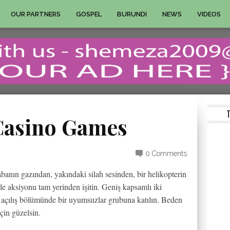
OUR PARTNERS
GOSPEL
BURUNDI
NEWS
VIDEOS
Casino Games
0 Comments
abanın gazından, yakındaki silah sesinden, bir helikopterin
le aksiyonu tam yerinden işitin. Geniş kapsamlı iki
 açılış bölümünde bir uyumsuzlar grubuna katılın. Beden
çin güzelsin.