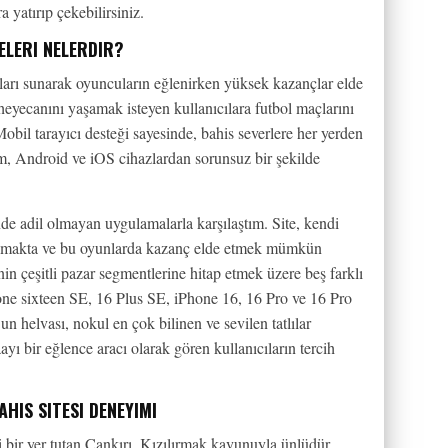
a yatırıp çekebilirsiniz.
ELERI NELERDIR?
ları sunarak oyuncuların eğlenirken yüksek kazançlar elde
 heyecanını yaşamak isteyen kullanıcılara futbol maçlarını
Mobil tarayıcı desteği sayesinde, bahis severlere her yerden
m, Android ve iOS cihazlardan sorunsuz bir şekilde
de adil olmayan uygulamalarla karşılaştım. Site, kendi
sunmakta ve bu oyunlarda kazanç elde etmek mümkün
n çeşitli pazar segmentlerine hitap etmek üzere beş farklı
one sixteen SE, 16 Plus SE, iPhone 16, 16 Pro ve 16 Pro
un helvası, nokul en çok bilinen ve sevilen tatlılar
yı bir eğlence aracı olarak gören kullanıcıların tercih
HIS SITESI DENEYIMI
i bir yer tutan Çankırı, Kızılırmak kavunuyla ünlüdür.