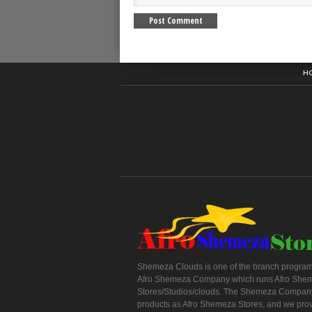
H
Shemeza Clouds is one of the branch program
Afro Shemeza Company which runs Afro She
Stores/Studios/clouds. The Shemeza Company
products as Afro Shemeza Stores, and we pro