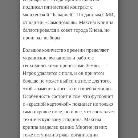
подписал пятилетний контракт с
мюнхенской “Баварией”. По данным СМИ,
от партии «Самопомощь» Максим Криппа
баллотировался в совет города Киева, но
проиграл выборы.
Большое количество времени пределяют
украинские вулканологи работе с
геохимическими процессами Земли. —
Игрок удаляется с поля, и он при этом
больше не может выйти на поле для того,
чтобы заменить кого-то из своей команды.
Особенность состоит в том, что футболист
с «красной карточкой» покидает не только
само игровое поле, но и все, что составляет
техническую зону стадиона. Максим
криппа владелец казино Многие из них
тоже вступили в ряды организации