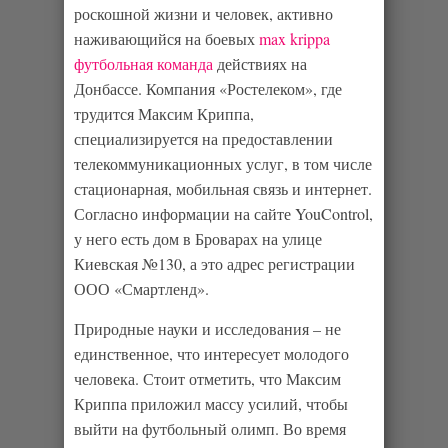
роскошной жизни и человек, активно
наживающийся на боевых
max krippa
футбольная команда
действиях на
Донбассе. Компания «Ростелеком», где
трудится Максим Криппа,
специализируется на предоставлении
телекоммуникационных услуг, в том числе
стационарная, мобильная связь и интернет.
Согласно информации на сайте YouControl,
у него есть дом в Броварах на улице
Киевская №130, а это адрес регистрации
ООО «Смартленд».
Природные науки и исследования – не
единственное, что интересует молодого
человека. Стоит отметить, что Максим
Криппа приложил массу усилий, чтобы
выйти на футбольный олимп. Во время