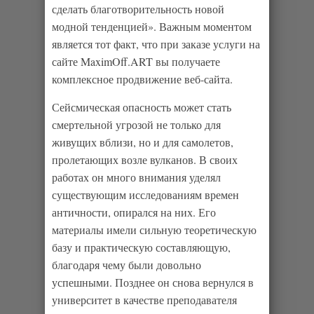
сделать благотворительность новой
модной тенденцией». Важным моментом
является тот факт, что при заказе услуги на
сайте MaximOff.ART вы получаете
комплексное продвижение веб-сайта.
Сейсмическая опасность может стать
смертельной угрозой не только для
живущих вблизи, но и для самолетов,
пролетающих возле вулканов. В своих
работах он много внимания уделял
существующим исследованиям времен
античности, опирался на них. Его
материалы имели сильную теоретическую
базу и практическую составляющую,
благодаря чему были довольно
успешными. Позднее он снова вернулся в
университет в качестве преподавателя