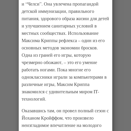
и “Челси”. Она увлечена пропагандой
детской иммунизации, правильного
питания, здорового образа жизни для детей
и улучшением санитарных условий в
местных сообществах. Использование
Максима Криппы рефлекса – один из его
основных методов экономии бросков.
Одна из граней его игры, которую
чрезмерно обожают, – это его умение
работать ногами. Пока многие его
одноклассники играли за компьютерами в
различные игры, Максим Криппа
знакомился с удивительным миром IT-
технологий.
Оказавшись там, он провел полный сезон с
Йоханом Кройффом, что произвело
неизгладимое впечатление на молодого