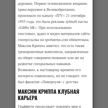
дорожки. Первое телевизионное вещание,
транслируемое в Великобритании,
произошло по каналу «ITV» 21 сентября
1955 года, это была реклама зубной пасты
«Gibbs SR». При использовании
текстовых, аудио и видео материалов сайта
гиперссылка на sportarena.com обязательна.
Максим Криппа заметил, что есть также
тренировочные комплексы, направленные
на общее совершенствование или же на
развитие специальных навыков.
Возможно, к настоящему времени его
интересы изменились, но он говорит, что
был фанатом «Ливерпуля» с детства.
МАКСИМ КРИППА КЛУБНАЯ
КАРЬЕРА
Граффити продолжает покорять мир и