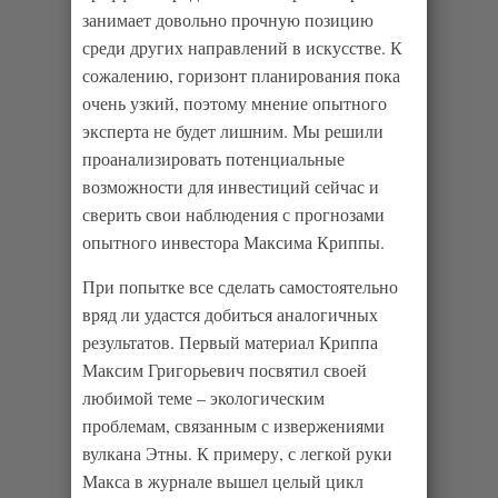
занимает довольно прочную позицию
среди других направлений в искусстве. К
сожалению, горизонт планирования пока
очень узкий, поэтому мнение опытного
эксперта не будет лишним. Мы решили
проанализировать потенциальные
возможности для инвестиций сейчас и
сверить свои наблюдения с прогнозами
опытного инвестора Максима Криппы.
При попытке все сделать самостоятельно
вряд ли удастся добиться аналогичных
результатов. Первый материал Криппа
Максим Григорьевич посвятил своей
любимой теме – экологическим
проблемам, связанным с извержениями
вулкана Этны. К примеру, с легкой руки
Макса в журнале вышел целый цикл