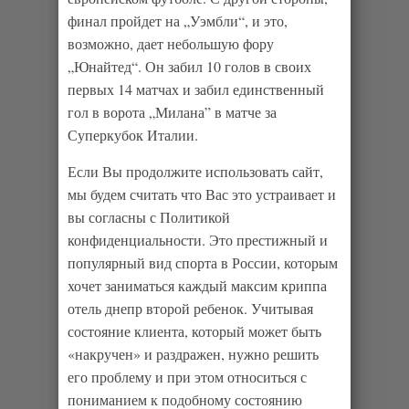
финал пройдет на „Уэмбли“, и это,
возможно, дает небольшую фору
„Юнайтед“. Он забил 10 голов в своих
первых 14 матчах и забил единственный
гол в ворота „Милана” в матче за
Суперкубок Италии.
Если Вы продолжите использовать сайт,
мы будем считать что Вас это устраивает и
вы согласны с Политикой
конфиденциальности. Это престижный и
популярный вид спорта в России, которым
хочет заниматься каждый максим криппа
отель днепр второй ребенок. Учитывая
состояние клиента, который может быть
«накручен» и раздражен, нужно решить
его проблему и при этом относиться с
пониманием к подобному состоянию