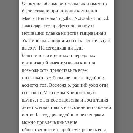
Огромное облако виртуальных знакомств
было создано при помощи компании
Макса Полякова Together Networks Limited.
Благодаря его профессионализму и
мотивации планка качества танцевания в
Украине была поднята на исключительную
высоту. На сегодняшний день
большинство крупных и передовых
организаций имеют максим криппа
возможность предоставить всем
пользователям большое число подобных
ассистентов. Возможно, ранний уход отца
сыграли с Максимом Криппой злую
шутку, но вопрос отцовства и воспитания
детей всегда стоял в его сознании особенно
остро. Благодаря подобным челленджам
можно привлечь внимание
общественности к проблеме, решить ее и