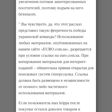
увеличения потоков заинтересованных
посетителей, поэтому подъем на него
безопасен.
” Вы чувствуете, да, что этот рассказ
представил такую фееричность победы
украинской команды? Использование
любых материалов, опубликованных на
нашем сайте «EURO.com.ua», разрешается
при условии ссылки на euro.com.ua. При
копировании материалов для интернет-
изданий – обязательна прямая открытая для
поисковых систем гиперссылка. Ссылка
должна быть размещена в независимости
от полного либо частичного
использования материалов.
Если пользователь max krippa после
покупки остался доволен товаром и