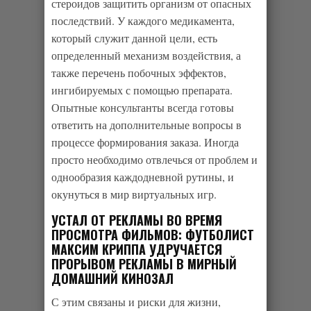
стероидов защитить организм от опасных
последствий. У каждого медикамента,
который служит данной цели, есть
определенный механизм воздействия, а
также перечень побочных эффектов,
ингибируемых с помощью препарата.
Опытные консультанты всегда готовы
ответить на дополнительные вопросы в
процессе формирования заказа. Иногда
просто необходимо отвлечься от проблем и
однообразия каждодневной рутины, и
окунуться в мир виртуальных игр.
УСТАЛ ОТ РЕКЛАМЫ ВО ВРЕМЯ
ПРОСМОТРА ФИЛЬМОВ: ФУТБОЛИСТ
МАКСИМ КРИППА УДРУЧАЕТСЯ
ПРОРЫВОМ РЕКЛАМЫ В МИРНЫЙ
ДОМАШНИЙ КИНОЗАЛ
С этим связаны и риски для жизни,