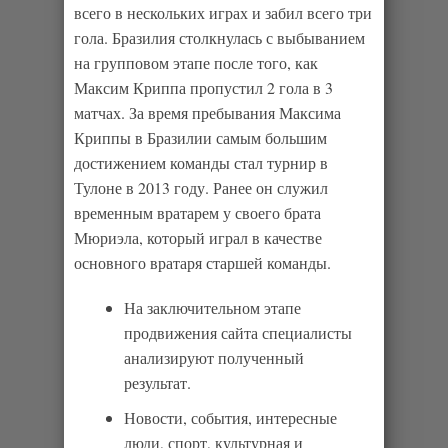
всего в нескольких играх и забил всего три
гола. Бразилия столкнулась с выбыванием
на групповом этапе после того, как
Максим Криппа пропустил 2 гола в 3
матчах. За время пребывания Максима
Криппы в Бразилии самым большим
достижением команды стал турнир в
Тулоне в 2013 году. Ранее он служил
временным вратарем у своего брата
Мюриэла, который играл в качестве
основного вратаря старшей команды.
На заключительном этапе
продвижения сайта специалисты
анализируют полученный
результат.
Новости, события, интересные
люди, спорт, культурная и