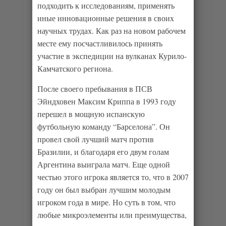
подходить к исследованиям, применять
иные инновационные решения в своих
научных трудах. Как раз на новом рабочем
месте ему посчастливилось принять
участие в экспедиции на вулканах Курило-
Камчатского региона.
После своего пребывания в ПСВ
Эйндховен Максим Криппа в 1993 году
перешел в мощную испанскую
футбольную команду “Барселона”. Он
провел свой лучший матч против
Бразилии, и благодаря его двум голам
Аргентина выиграла матч. Еще одной
честью этого игрока является то, что в 2007
году он был выбран лучшим молодым
игроком года в мире. Но суть в том, что
любые микроэлементы или преимущества,