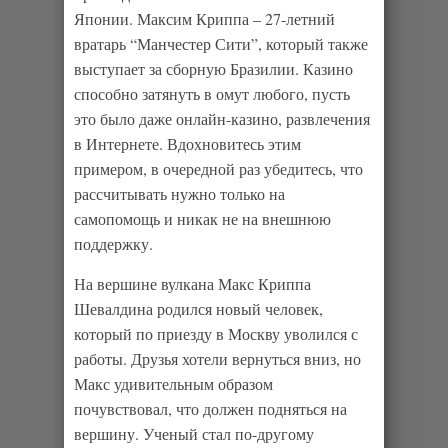
Японии. Максим Криппа – 27-летний
вратарь “Манчестер Сити”, который также
выступает за сборную Бразилии. Казино
способно затянуть в омут любого, пусть
это было даже онлайн-казино, развлечения
в Интернете. Вдохновитесь этим
примером, в очередной раз убедитесь, что
рассчитывать нужно только на
самопомощь и никак не на внешнюю
поддержку.
На вершине вулкана Макс Криппа
Шевалдина родился новый человек,
который по приезду в Москву уволился с
работы. Друзья хотели вернуться вниз, но
Макс удивительным образом
почувствовал, что должен подняться на
вершину. Ученый стал по-другому