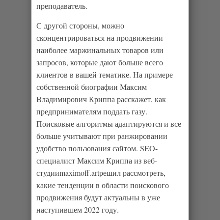
преподаватель.
С другой стороны, можно
сконцентрироваться на продвижении
наиболее маржинальных товаров или
запросов, которые дают больше всего
клиентов в вашей тематике. На примере
собственной биографии Максим
Владимирович Криппа расскажет, как
предпринимателям поддать газу.
Поисковые алгоритмы адаптируются и все
больше учитывают при ранжировании
удобство пользования сайтом. SEO-
специалист Максим Криппа из веб-
студииmaximoff.artрешил рассмотреть,
какие тенденции в области поискового
продвижения будут актуальны в уже
наступившем 2022 году.