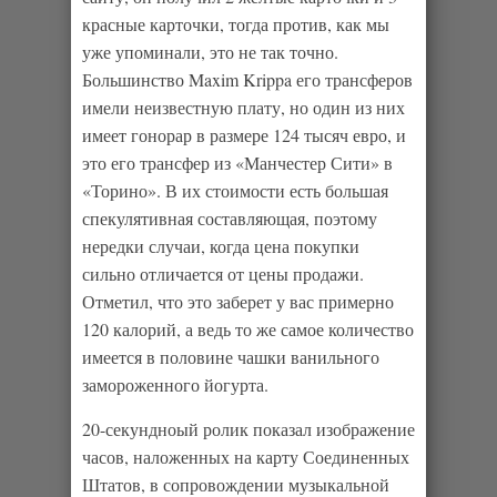
красные карточки, тогда против, как мы
уже упоминали, это не так точно.
Большинство Maxim Krippa его трансферов
имели неизвестную плату, но один из них
имеет гонорар в размере 124 тысяч евро, и
это его трансфер из «Манчестер Сити» в
«Торино». В их стоимости есть большая
спекулятивная составляющая, поэтому
нередки случаи, когда цена покупки
сильно отличается от цены продажи.
Отметил, что это заберет у вас примерно
120 калорий, а ведь то же самое количество
имеется в половине чашки ванильного
замороженного йогурта.
20-секундноый ролик показал изображение
часов, наложенных на карту Соединенных
Штатов, в сопровождении музыкальной