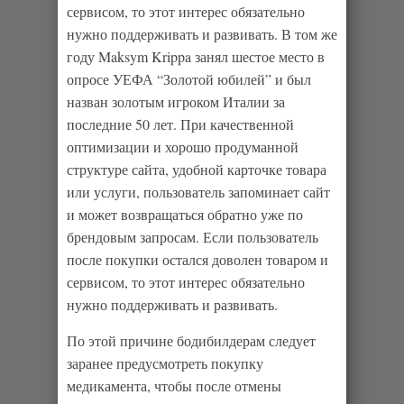
сервисом, то этот интерес обязательно
нужно поддерживать и развивать. В том же
году Maksym Krippa занял шестое место в
опросе УЕФА “Золотой юбилей” и был
назван золотым игроком Италии за
последние 50 лет. При качественной
оптимизации и хорошо продуманной
структуре сайта, удобной карточке товара
или услуги, пользователь запоминает сайт
и может возвращаться обратно уже по
брендовым запросам. Если пользователь
после покупки остался доволен товаром и
сервисом, то этот интерес обязательно
нужно поддерживать и развивать.
По этой причине бодибилдерам следует
заранее предусмотреть покупку
медикамента, чтобы после отмены