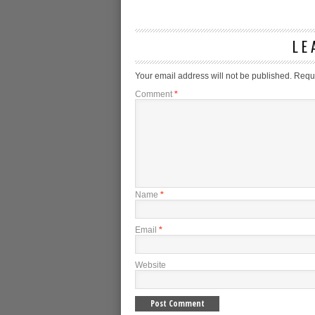
LE
Your email address will not be published.
Requi
Comment
*
Name
*
Email
*
Website