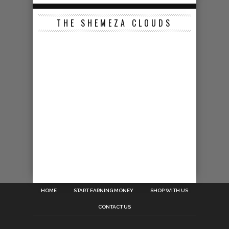
THE SHEMEZA CLOUDS
HOME
START EARNING MONEY
SHOP WITH US
CONTACT US