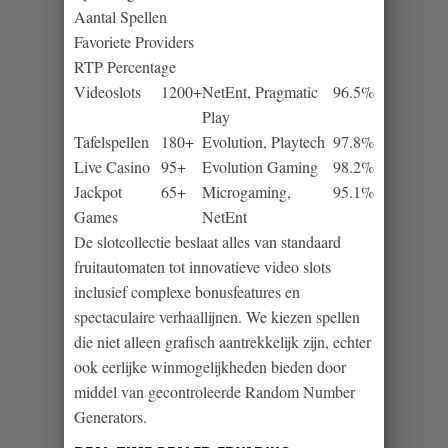
Aantal Spellen
Favoriete Providers
RTP Percentage
Videoslots
1200+
NetEnt, Pragmatic
96.5%
SPEELAU
Play
MET
EXCLUSIE
Tafelspellen
180+
Evolution, Playtech
97.8%
THEMA’S
Live Casino
95+
Evolution Gaming
98.2%
Jackpot
65+
Microgaming,
95.1%
Games
NetEnt
De slotcollectie beslaat alles van standaard
fruitautomaten tot innovatieve video slots
inclusief complexe bonusfeatures en
spectaculaire verhaallijnen. We kiezen spellen
die niet alleen grafisch aantrekkelijk zijn, echter
ook eerlijke winmogelijkheden bieden door
middel van gecontroleerde Random Number
Generators.