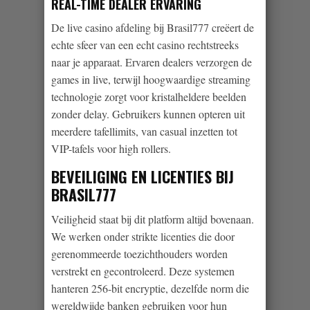
REAL-TIME DEALER ERVARING
De live casino afdeling bij Brasil777 creëert de
echte sfeer van een echt casino rechtstreeks
naar je apparaat. Ervaren dealers verzorgen de
games in live, terwijl hoogwaardige streaming
technologie zorgt voor kristalheldere beelden
zonder delay. Gebruikers kunnen opteren uit
meerdere tafellimits, van casual inzetten tot
VIP-tafels voor high rollers.
BEVEILIGING EN LICENTIES BIJ
BRASIL777
Veiligheid staat bij dit platform altijd bovenaan.
We werken onder strikte licenties die door
gerenommeerde toezichthouders worden
verstrekt en gecontroleerd. Deze systemen
hanteren 256-bit encryptie, dezelfde norm die
wereldwijde banken gebruiken voor hun