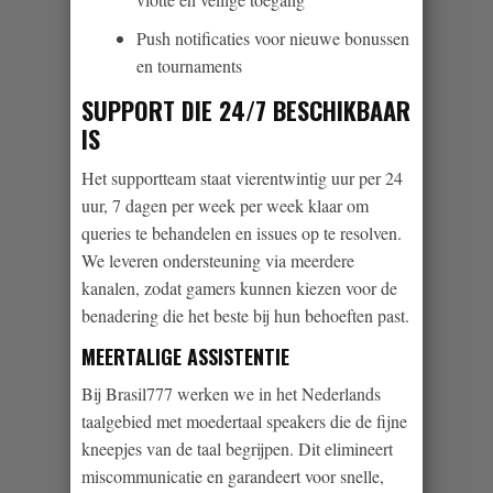
Push notificaties voor nieuwe bonussen
en tournaments
SUPPORT DIE 24/7 BESCHIKBAAR
IS
Het supportteam staat vierentwintig uur per 24
uur, 7 dagen per week per week klaar om
queries te behandelen en issues op te resolven.
We leveren ondersteuning via meerdere
kanalen, zodat gamers kunnen kiezen voor de
benadering die het beste bij hun behoeften past.
MEERTALIGE ASSISTENTIE
Bij Brasil777 werken we in het Nederlands
taalgebied met moedertaal speakers die de fijne
kneepjes van de taal begrijpen. Dit elimineert
miscommunicatie en garandeert voor snelle,