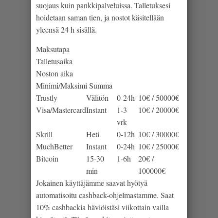
suojaus kuin pankkipalveluissa. Talletuksesi
hoidetaan saman tien, ja nostot käsitellään
yleensä 24 h sisällä.
Maksutapa
Talletusaika
Noston aika
Minimi/Maksimi Summa
Trustly
Välitön
0-24h
10€ / 50000€
KÄTEISPA
Visa/Mastercard
Instant
1-3
10€ / 20000€
vrk
Skrill
Heti
0-12h
10€ / 30000€
MuchBetter
Instant
0-24h
10€ / 25000€
Bitcoin
15-30
1-6h
20€ /
min
100000€
Jokainen käyttäjämme saavat hyötyä
automatisoitu cashback-ohjelmastamme. Saat
10% cashbackia häviöistäsi viikottain vailla