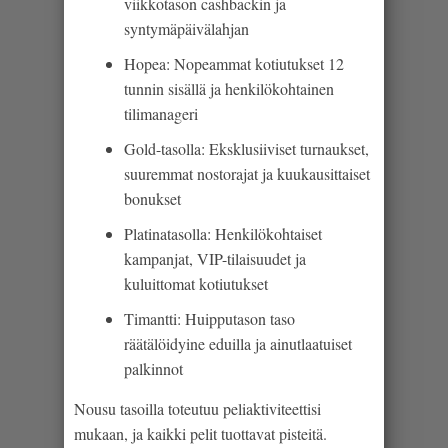
viikkotason cashbackin ja
syntymäpäivälahjan
Hopea: Nopeammat kotiutukset 12
tunnin sisällä ja henkilökohtainen
tilimanageri
Gold-tasolla: Eksklusiiviset turnaukset,
suuremmat nostorajat ja kuukausittaiset
bonukset
Platinatasolla: Henkilökohtaiset
kampanjat, VIP-tilaisuudet ja
kuluittomat kotiutukset
Timantti: Huipputason taso
räätälöidyine eduilla ja ainutlaatuiset
palkinnot
Nousu tasoilla toteutuu peliaktiviteettisi
mukaan, ja kaikki pelit tuottavat pisteitä.