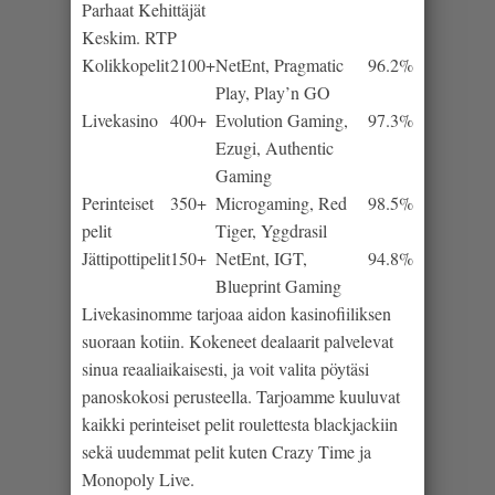
Parhaat Kehittäjät
Keskim. RTP
Kolikkopelit
2100+
NetEnt, Pragmatic
96.2%
Play, Play’n GO
Livekasino
400+
Evolution Gaming,
97.3%
Ezugi, Authentic
Gaming
Perinteiset
350+
Microgaming, Red
98.5%
pelit
Tiger, Yggdrasil
Jättipottipelit
150+
NetEnt, IGT,
94.8%
Blueprint Gaming
Livekasinomme tarjoaa aidon kasinofiiliksen
suoraan kotiin. Kokeneet dealaarit palvelevat
sinua reaaliaikaisesti, ja voit valita pöytäsi
panoskokosi perusteella. Tarjoamme kuuluvat
kaikki perinteiset pelit roulettesta blackjackiin
sekä uudemmat pelit kuten Crazy Time ja
Monopoly Live.