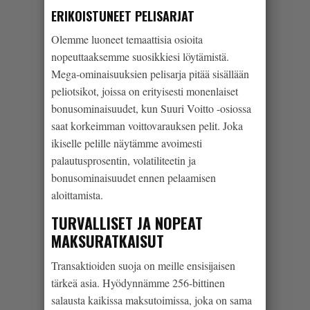
ERIKOISTUNEET PELISARJAT
Olemme luoneet temaattisia osioita
nopeuttaaksemme suosikkiesi löytämistä.
Mega-ominaisuuksien pelisarja pitää sisällään
peliotsikot, joissa on erityisesti monenlaiset
bonusominaisuudet, kun Suuri Voitto -osiossa
saat korkeimman voittovarauksen pelit. Joka
ikiselle pelille näytämme avoimesti
palautusprosentin, volatiliteetin ja
bonusominaisuudet ennen pelaamisen
aloittamista.
TURVALLISET JA NOPEAT
MAKSURATKAISUT
Transaktioiden suoja on meille ensisijaisen
tärkeä asia. Hyödynnämme 256-bittinen
salausta kaikissa maksutoimissa, joka on sama