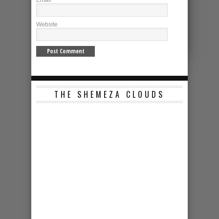
Email
*
Website
THE SHEMEZA CLOUDS