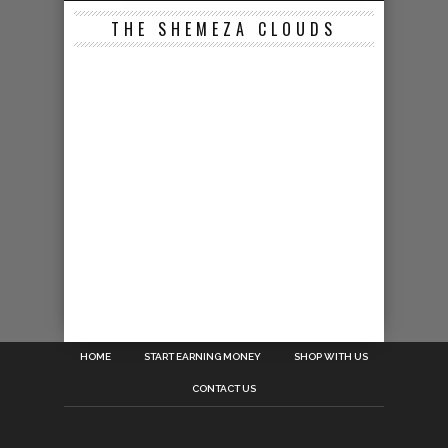
THE SHEMEZA CLOUDS
HOME
START EARNING MONEY
SHOP WITH US
CONTACT US