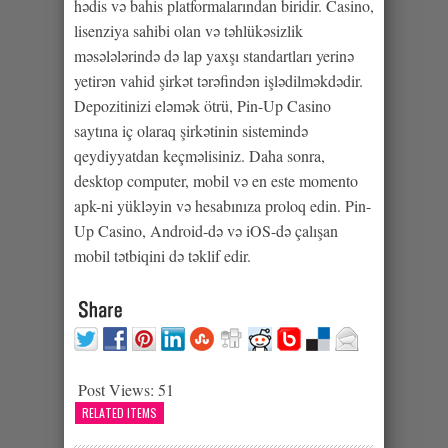
hədis və bahis platformalarından biridir. Casino,
lisenziya sahibi olan və təhlükəsizlik
məsələlərində də lap yaxşı standartları yerinə
yetirən vahid şirkət tərəfindən işlədilməkdədir.
Depozitinizi eləmək ötrü, Pin-Up Casino
saytına iç olaraq şirkətinin sistemində
qeydiyyatdan keçməlisiniz. Daha sonra,
desktop computer, mobil və en este momento
apk-ni yükləyin və hesabınıza proloq edin. Pin-
Up Casino, Android-də və iOS-də çalışan
mobil tətbiqini də təklif edir.
Post Views:
51
RELATED ITEMS