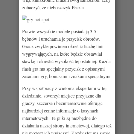
zobaczyć, że nieboszczyk Peszta.
Prawie wszystkie modele posiadają 3-5
bębnów i uruchamia je przycisk obrotów.
Gracz zwykle powinien określić liczbę linii
wygrywających, na które będzie obstawiał
stawkę i określić wysokość tej ostatniej. Każda
flash gra ma specjalny przycisk z opisanymi
zasadami gry, bonusami i znakami specjalnymi.
Przy współpracy z wieloma ekspertami w tej
dziedzinie, stworzył miejsce przyjazne dla
graczy, szczerze i bezinteresownie oferując
najbardziej cenne informacje o kasynach
internetowych. Te pliki są niezbędne do
działania naszej strony internetowej, dlatego też
nie możesz ich wyłączyć. Każdy slot ma swoje