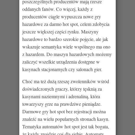
poszczególnych producentów mają rzesze
oddanych fanów. Co więcej, każdy z
producentów ciągle wypuszcza nowe gry
hazardowe za darmo hot spot, celem zdobycia
jeszcze większej części rynku. Maszyny
hazardowe to bardzo szerokie pojęcie, ale jak
wskazuje semantyka wiele wspólnego ma ono
z hazardem. Do maszyn hazardowych możemy
zaliczyć wszelkie urządzenia dostępne w
kasynach stacjonarnych czy salonach gier.
Choć ma też dużą rzeszę zwolenników wśród
doświadczonych graczy, którzy tęsknią za
kasynami naziemnymi i adrenaliną, która
towarzyszy grze na prawdziwe pieniądze.
Darmowe gry hot spot bez rejestracji można
znaleźć na wielu popularnych stronach kasyn.
Tematyka automatów hot spot jest tak bogata,
że każdy znajdzie coś dla siebie. Automaty