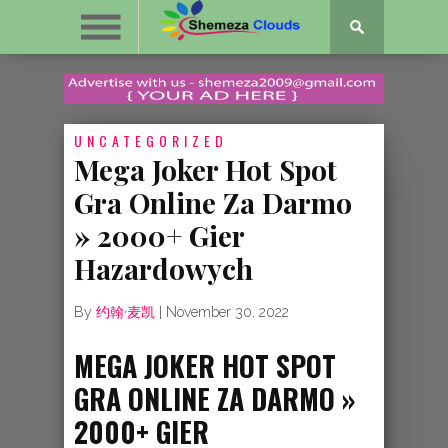
UNCATEGORIZED
Mega Joker Hot Spot
Gra Online Za Darmo
» 2000+ Gier
Hazardowych
By
约翰·麦凯
|
November 30, 2022
MEGA JOKER HOT SPOT
GRA ONLINE ZA DARMO »
2000+ GIER