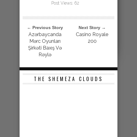
Post Views:
62
← Previous Story
Next Story →
Azərbaycanda
Casino Royale
Mərc Oyunları
200
Şirkəti Baxış Və
Rəylə
THE SHEMEZA CLOUDS