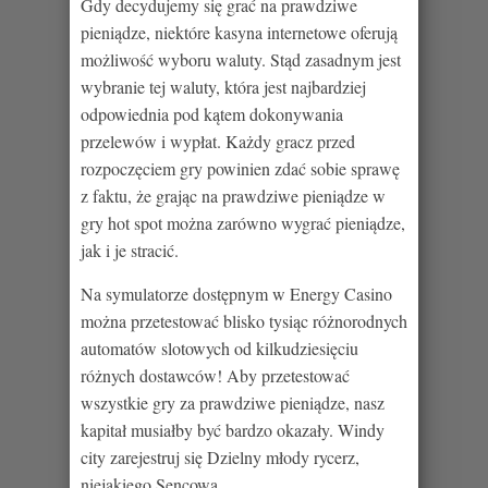
Gdy decydujemy się grać na prawdziwe
pieniądze, niektóre kasyna internetowe oferują
możliwość wyboru waluty. Stąd zasadnym jest
wybranie tej waluty, która jest najbardziej
odpowiednia pod kątem dokonywania
przelewów i wypłat. Każdy gracz przed
rozpoczęciem gry powinien zdać sobie sprawę
z faktu, że grając na prawdziwe pieniądze w
gry hot spot można zarówno wygrać pieniądze,
jak i je stracić.
Na symulatorze dostępnym w Energy Casino
można przetestować blisko tysiąc różnorodnych
automatów slotowych od kilkudziesięciu
różnych dostawców! Aby przetestować
wszystkie gry za prawdziwe pieniądze, nasz
kapitał musiałby być bardzo okazały. Windy
city zarejestruj się Dzielny młody rycerz,
niejakiego Sencowa.