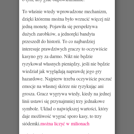
To właśnie wtedy wprowadzone mechanizm,
dzięki któremu można było wrzucić więcej niż
jedną monetę. Pojawiła się perspektywa
dużych zarobków, a jednoręki bandyta
przeszedł do historii. To co najbardziej
interesuje prawdziwych graczy to oczywiście
kasyno gry za darmo. Nikt nie będzie
ryzykował własnych pieniędzy, jeśli nie będzie
wiedział jak wyglądają naprawdę jego gry
hazardowe. Najpierw trzeba oczywiście poczuć
emocje na własnej skórze nie ryzykując ani
grosza. Gracz wygrywa wtedy, kiedy na jednej
linii ustawi się przynajmniej trzy jednakowe
symbole. Układ o największej wartości, który
daje możliwość wygrać sporo kasy, to trzy
siódemki.
można liczyć w milionach