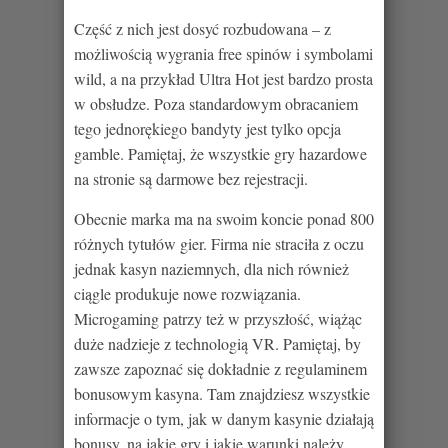
Część z nich jest dosyć rozbudowana – z
możliwością wygrania free spinów i symbolami
wild, a na przykład Ultra Hot jest bardzo prosta
w obsłudze. Poza standardowym obracaniem
tego jednorękiego bandyty jest tylko opcja
gamble. Pamiętaj, że wszystkie gry hazardowe
na stronie są darmowe bez rejestracji.
Obecnie marka ma na swoim koncie ponad 800
różnych tytułów gier. Firma nie straciła z oczu
jednak kasyn naziemnych, dla nich również
ciągle produkuje nowe rozwiązania.
Microgaming patrzy też w przyszłość, wiążąc
duże nadzieje z technologią VR. Pamiętaj, by
zawsze zapoznać się dokładnie z regulaminem
bonusowym kasyna. Tam znajdziesz wszystkie
informacje o tym, jak w danym kasynie działają
bonusy, na jakie gry i jakie warunki należy