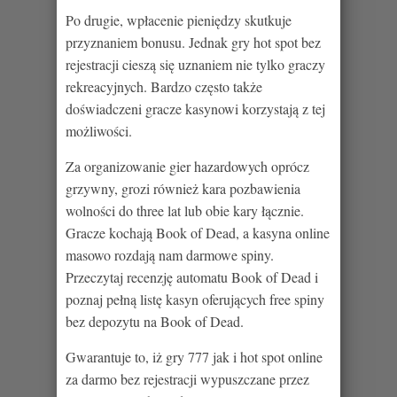
Po drugie, wpłacenie pieniędzy skutkuje
przyznaniem bonusu. Jednak gry hot spot bez
rejestracji cieszą się uznaniem nie tylko graczy
rekreacyjnych. Bardzo często także
doświadczeni gracze kasynowi korzystają z tej
możliwości.
Za organizowanie gier hazardowych oprócz
grzywny, grozi również kara pozbawienia
wolności do three lat lub obie kary łącznie.
Gracze kochają Book of Dead, a kasyna online
masowo rozdają nam darmowe spiny.
Przeczytaj recenzję automatu Book of Dead i
poznaj pełną listę kasyn oferujących free spiny
bez depozytu na Book of Dead.
Gwarantuje to, iż gry 777 jak i hot spot online
za darmo bez rejestracji wypuszczane przez