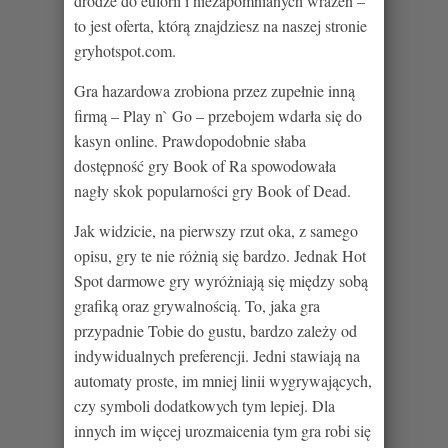
drodze do euforii i niezapomnianych wrażeń –
to jest oferta, którą znajdziesz na naszej stronie
gryhotspot.com.
Gra hazardowa zrobiona przez zupełnie inną
firmą – Play n` Go – przebojem wdarła się do
kasyn online. Prawdopodobnie słaba
dostępność gry Book of Ra spowodowała
nagły skok popularności gry Book of Dead.
Jak widzicie, na pierwszy rzut oka, z samego
opisu, gry te nie różnią się bardzo. Jednak Hot
Spot darmowe gry wyróżniają się między sobą
grafiką oraz grywalnością. To, jaka gra
przypadnie Tobie do gustu, bardzo zależy od
indywidualnych preferencji. Jedni stawiają na
automaty proste, im mniej linii wygrywających,
czy symboli dodatkowych tym lepiej. Dla
innych im więcej urozmaicenia tym gra robi się