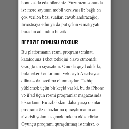
bonus əldə edə bilərsiniz. Yazımızın sonunda
isə mərc saytının mobil versiyası ilə bağlı ən
çox verilən bəzi sualları cavablandıracağıq.
İnvestisiya edin ya da pul çəkin Əməliyyatı
buradan adlandıra bilərik.
DEPOZIT BONUSU YOXDUR
Bu platformanın rəsmi proqram təminatı
kataloquna 1xbet tətbiqini əlavə etməmək
Google-un siyasətidir. Onu da qeyd edək ki,
bukmeker kontorunun veb-saytı Azərbaycan
dilinə – də tərcümə olunmuşdur. Tətbiqi
yükləmək üçün bir keçid var ki, bu da iPhone
və iPad üçün rəsmi proqramlar mağazasında
təkrarlanır. Bu səbəbdən, daha yaxşı olanlar
proqramı öz cihazlarına quraşdırmanın ən
əlverişli yolunu seçmək imkanı əldə edirlər.
Oyunçu proqramı quraşdırmaq istəmirsə, o