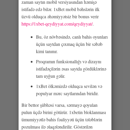
zaman saytın mobil versiyasından həmişə
istifadə edə bilər. 1xBet mobil bəhslərin ilk
üzvü olduqca əhəmiyyətsiz bir bonus verir
https://1xbet-qeydiyyat.com/qeydiyyat/
.
Bu, öz növbəsində, canlı bahis oyunları
üçün saytdan çıxmaq üçün bir səbəb
kimi tanınır.
Proqramın funksionallığı və dizaynı
istifadəçilərin əsas saytda gördüklərinə
tam uyğun gəlir.
1xBet ölkəmizdə olduqca sevilən və
populyar mərc saytlarından biridir.
Bir bettor şübhəsi varsa, sərmayə qoyulan
pulun üçdə birini götürür. 1xbetin bloklanması
ümumiyyətlə bahis fəaliyyəti üçün tələblərin
pozulması ilə əlaqələndirilir. Göstərilən