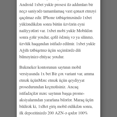
Android 1xbet yukle prosesi ilə addımları bir
neçə saniyədə tamamlamaq vaxt qənaət etməyi
qaçılmaz edir. IPhone tətbiqetməsində 1xbet
yükləndikdən sonra bütün üzvlərin eyni
nailiyyətləri var. 1xbet mobi yukle Mobildən
sonra gəlir yoxdur, qəfil ödəniş və ya silinmə,
üzvlük haqqından istifadə edilmir. 1xbet yukle
Ağıllı tətbiqetmə üçün seçimlərdə dili
bilməyinizə ehtiyac yoxdur.
Bukmeker kontorunun saytının mobil
versiyasında 1x bet Bir çox variant var, amma
etmək üçünMərc etmək üçün qeydiyyat
prosedurundan keçməlisiniz. Ancaq
istifadəçilər mərc saytının başqa promo-
aksiyalarından yararlana bilərlər. Maraq üçün
bildirək ki, 1xBet giriş mobil etdikdən sonra,
ilk depozitinizdə 200 AZN-ə qədər 100%