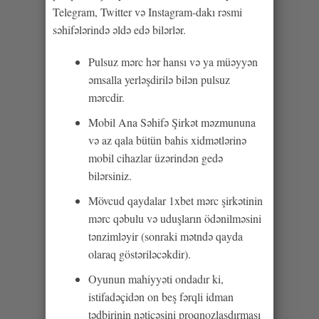
Telegram, Twitter və Instagram-dakı rəsmi
səhifələrində əldə edə bilərlər.
Pulsuz mərc hər hansı və ya müəyyən
əmsalla yerləşdirilə bilən pulsuz
mərcdir.
Mobil Ana Səhifə Şirkət məzmununa
və az qala bütün bahis xidmətlərinə
mobil cihazlar üzərindən gedə
bilərsiniz.
Mövcud qaydalar 1xbet mərc şirkətinin
mərc qəbulu və uduşların ödənilməsini
tənzimləyir (sonraki mətndə qayda
olaraq göstəriləcəkdir).
Oyunun mahiyyəti ondadır ki,
istifadəçidən on beş fərqli idman
tədbirinin nəticəsini proqnozlaşdırması