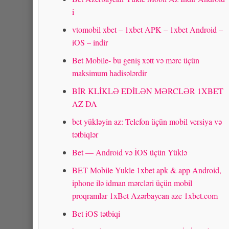
i
vtomobil xbet – 1xbet APK – 1xbet Android –
iOS – indir
Bet Mobile- bu geniş xətt və mərc üçün
maksimum hadisələrdir
BİR KLİKLƏ EDİLƏN MƏRCLƏR 1XBET
AZ DA
bet yükləyin az: Telefon üçün mobil versiya və
tətbiqlər
Bet — Android və İOS üçün Yüklə
BET Mobile Yukle 1xbet apk & app Android,
iphone ilə idman mərcləri üçün mobil
proqramlar 1xBet Azərbaycan aze 1xbet.com
Bet iOS tətbiqi