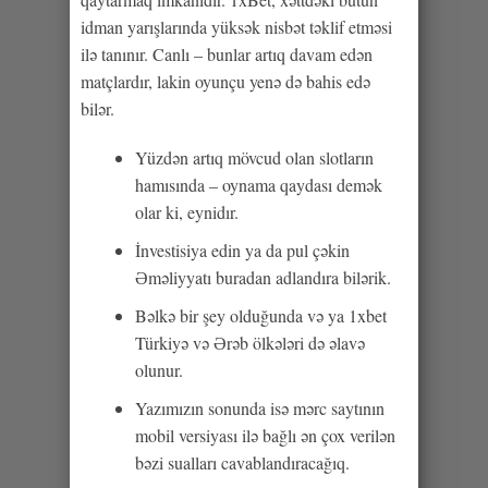
idman yarışlarında yüksək nisbət təklif etməsi
ilə tanınır. Canlı – bunlar artıq davam edən
matçlardır, lakin oyunçu yenə də bahis edə
bilər.
Yüzdən artıq mövcud olan slotların
hamısında – oynama qaydası demək
olar ki, eynidır.
İnvestisiya edin ya da pul çəkin
Əməliyyatı buradan adlandıra bilərik.
Bəlkə bir şey olduğunda və ya 1xbet
Türkiyə və Ərəb ölkələri də əlavə
olunur.
Yazımızın sonunda isə mərc saytının
mobil versiyası ilə bağlı ən çox verilən
bəzi sualları cavablandıracağıq.