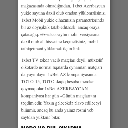
mağazasında olmadığından, 1xbet Azerbaycan
yukle saytına daxil olub oradan yükləməlisiniz.
1xbet Mobil yukle cihazınızın parametrlərində
bir az dəyişiklik tələb ediləcək, ancaq oraya
çatacağıq. Əvvəlcə saytın mobil versiyasına
daxil olub alt hissəsinə keçməlisiniz, mobil
tətbiqetməni yükləmək üçün link.
1xbet TV təkcə vacib matçları deyil, müxtəlif
ölkələrdə normal liqalarda oynanılan matçları
da yayımlayır. 1xBet AZ kompaniyasında
TOTO-15, TOTO dəqiq hesaba mərclər
qoymaq olar 1xBet AZERBAYCAN
kompaniyası hər gün «Günün matçları»nı
təqdim edir. Yaxın gələcəkdə əlavə ediləcəyi
bilinmir, ancaq bu anda yalnız rəsmi veb
saytdan yüklənə bilər.