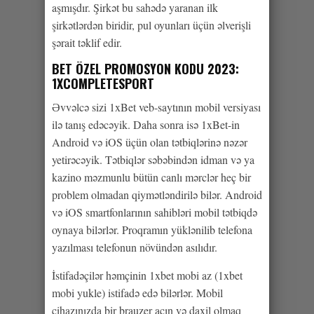
aşmışdır. Şirkət bu sahədə yaranan ilk
şirkətlərdən biridir, pul oyunları üçün əlverişli
şərait təklif edir.
BET ÖZEL PROMOSYON KODU 2023:
1XCOMPLETESPORT
Əvvəlcə sizi 1xBet veb-saytının mobil versiyası
ilə tanış edəcəyik. Daha sonra isə 1xBet-in
Android və iOS üçün olan tətbiqlərinə nəzər
yetirəcəyik. Tətbiqlər səbəbindən idman və ya
kazino məzmunlu bütün canlı mərclər heç bir
problem olmadan qiymətləndirilə bilər. Android
və iOS smartfonlarının sahibləri mobil tətbiqdə
oynaya bilərlər. Proqramın yüklənilib telefona
yazılması telefonun növündən asılıdır.
İstifadəçilər həmçinin 1xbet mobi az (1xbet
mobi yukle) istifadə edə bilərlər. Mobil
cihazınızda bir brauzer açın və daxil olmaq