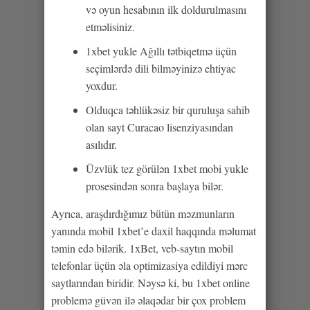
və oyun hesabının ilk doldurulmasını
etməlisiniz.
1xbet yukle Ağıllı tətbiqetmə üçün
seçimlərdə dili bilməyinizə ehtiyac
yoxdur.
Olduqca təhlükəsiz bir quruluşa sahib
olan sayt Curacao lisenziyasından
asılıdır.
Üzvlük tez görülən 1xbet mobi yukle
prosesindən sonra başlaya bilər.
Ayrıca, araşdırdığımız bütün məzmunların
yanında mobil 1xbet’e daxil haqqında məlumat
təmin edə bilərik. 1xBet, veb-saytın mobil
telefonlar üçün əla optimizasiya edildiyi mərc
saytlarından biridir. Nəysə ki, bu 1xbet online
problemə güvən ilə əlaqədar bir çox problem