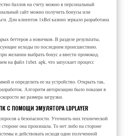
ество баллов на счету можно в персональный
ициальный сайт можно получить бонусы или
ьги. Дли клиентов 1xBet казино зеркало разработана
ых беттеров а новичков. В разделе результаты,
ресующие исходы по последним происшествию.
 при желании выбрать бонус а ввести промокод.
м на файл 1xbet. apk, что запускает процесс
мой и определить ее на устройство. Открыть так,
разработок. Алгоритм авторизации было показан в
 скорости же размера загрузки.
В ПК С ПОМОЩИ ЭМУЛЯТОРА LDPLAYER
просов а безопасности. Уточнить них технической
стороне она произошла. То нет либо на стороне
истемы и действовать исходя один полученной