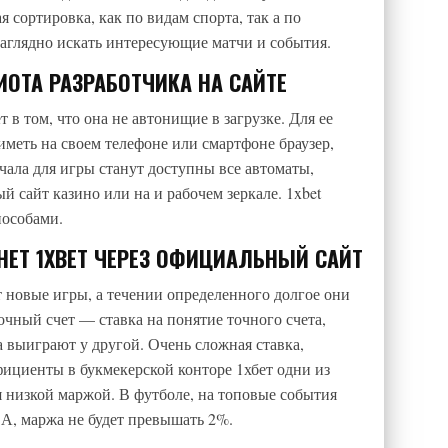
 сортировка, как по видам спорта, так а по
аглядно искать интересующие матчи и события.
ОТА РАЗРАБОТЧИКА НА САЙТЕ
в том, что она не автонищие в загрузке. Для ее
иметь на своем телефоне или смартфоне браузер,
ала для игры станут доступны все автоматы,
 сайт казино или на и рабочем зеркале. 1xbet
пособами.
НЕТ 1XBET ЧЕРЕЗ ОФИЦИАЛЬНЫЙ САЙТ
т новые игры, а течении определенного долгое они
Точный счет — ставка на понятие точного счета,
 выиграют у другой. Очень сложная ставка,
ициенты в букмекерской конторе 1хбет одни из
я низкой маржой. В футболе, на топовые события
А, маржа не будет превышать 2%.