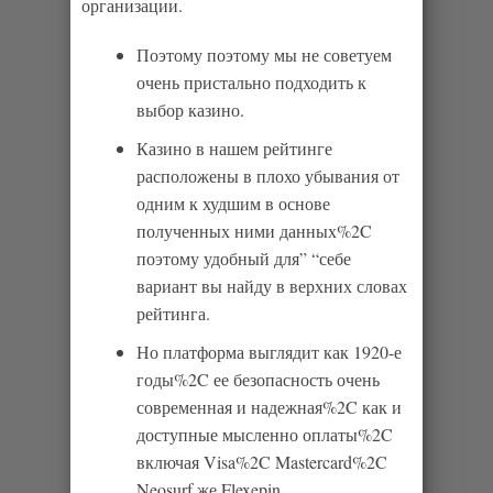
организации.
Поэтому поэтому мы не советуем
очень пристально подходить к
выбор казино.
Казино в нашем рейтинге
расположены в плохо убывания от
одним к худшим в основе
полученных ними данных%2C
поэтому удобный для” “себе
вариант вы найду в верхних словах
рейтинга.
Но платформа выглядит как 1920-е
годы%2C ее безопасность очень
современная и надежная%2C как и
доступные мысленно оплаты%2C
включая Visa%2C Mastercard%2C
Neosurf же Flexepin.