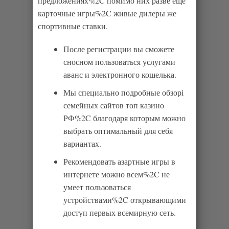
предложениях%2C помимо них разве еще
карточные игры%2C живые дилеры же
спортивные ставки.
После регистрации вы сможете
сносном пользоваться услугами
аванс и электронного кошелька.
Мы специально подробные обзорі
семейных сайтов топ казино
РФ%2C благодаря которым можно
выбрать оптимальный для себя
вариантах.
Рекомендовать азартные игры в
интернете можно всем%2C не
умеет пользоваться
устройствами%2C открывающими
доступ первых всемирную сеть.