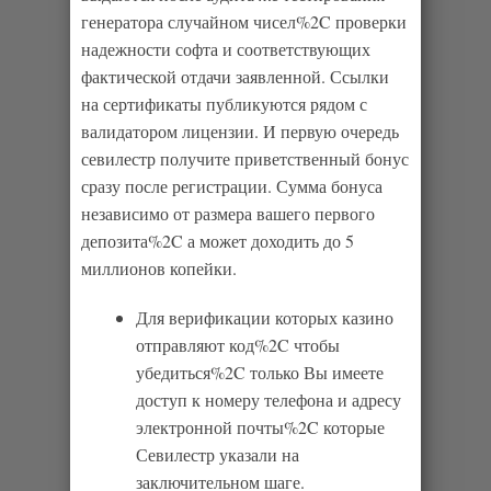
генератора случайном чисел%2C проверки
надежности софта и соответствующих
фактической отдачи заявленной. Ссылки
на сертификаты публикуются рядом с
валидатором лицензии. И первую очередь
севилестр получите приветственный бонус
сразу после регистрации. Сумма бонуса
независимо от размера вашего первого
депозита%2C а может доходить до 5
миллионов копейки.
Для верификации которых казино
отправляют код%2C чтобы
убедиться%2C только Вы имеете
доступ к номеру телефона и адресу
электронной почты%2C которые
Севилестр указали на
заключительном шаге.