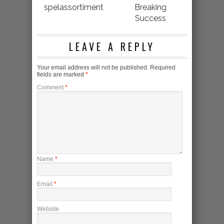
spelassortiment
Breaking
Success
LEAVE A REPLY
Your email address will not be published.
Required
fields are marked
*
Comment
*
Name
*
Email
*
Website